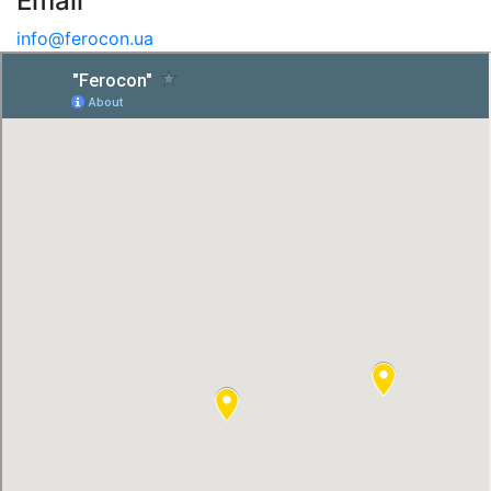
Email
info@ferocon.ua