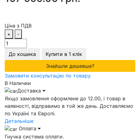
Ціна з ПДВ
+
-
До кошика
Купити в 1 клік
Знайшли дешевше?
Замовити консультацію по товару
В Наличии
Доставка
Якщо замовлення оформлене до 12.00, і товар в
наявності, відправимо в той же день. Доставляємо
по Україні та Європі.
Детальніше
Оплата
Гнучка система оплати.