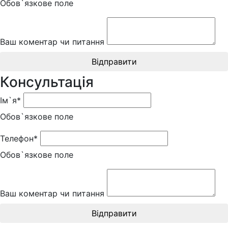
Обов`язкове поле
Ваш коментар чи питання
Відправити
Консультація
Ім`я*
Обов`язкове поле
Телефон*
Обов`язкове поле
Ваш коментар чи питання
Відправити