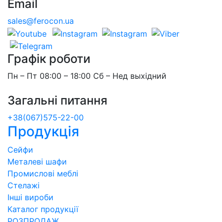
Email
sales@ferocon.ua
Графік роботи
Пн – Пт 08:00 – 18:00 Сб – Нед выхідний
Загальні питання
+38(067)575-22-00
Продукція
Сейфи
Металеві шафи
Промислові меблі
Стелажі
Інші вироби
Каталог продукції
РОЗПРОДАЖ