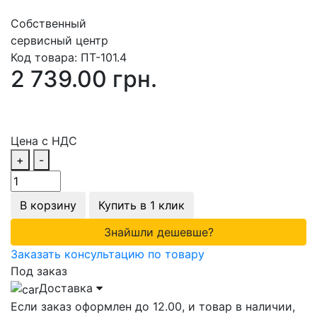
Собственный
сервисный центр
Код товара:
ПТ-101.4
2 739.00 грн.
Цена с НДС
+
-
В корзину
Купить в 1 клик
Знайшли дешевше?
Заказать консультацию по товару
Под заказ
Доставка
Если заказ оформлен до 12.00, и товар в наличии,