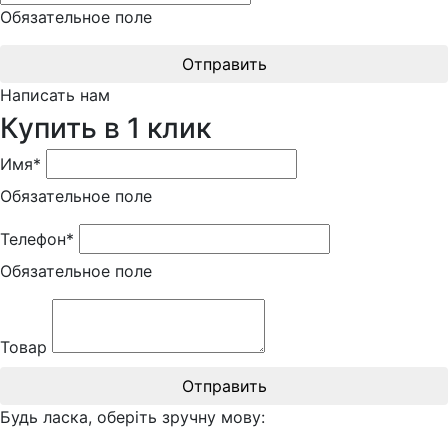
Обязательное поле
Отправить
Написать нам
Купить в 1 клик
Имя*
Обязательное поле
Телефон*
Обязательное поле
Товар
Отправить
Будь ласка, оберіть зручну мову: