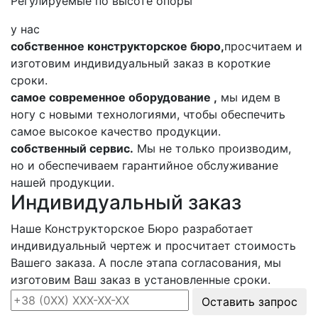
Регулируемые по высоте опоры
у нас
собственное конструкторское бюро,
просчитаем и
изготовим индивидуальный заказ в короткие
сроки.
самое современное оборудование ,
мы идем в
ногу с новыми технологиями, чтобы обеспечить
самое высокое качество продукции.
собственный сервис.
Мы не только производим,
но и обеспечиваем гарантийное обслуживание
нашей продукции.
Индивидуальный заказ
Наше Конструкторское Бюро разработает
индивидуальный чертеж и просчитает стоимость
Вашего заказа. А после этапа согласования, мы
изготовим Ваш заказ в установленные сроки.
Оставить запрос