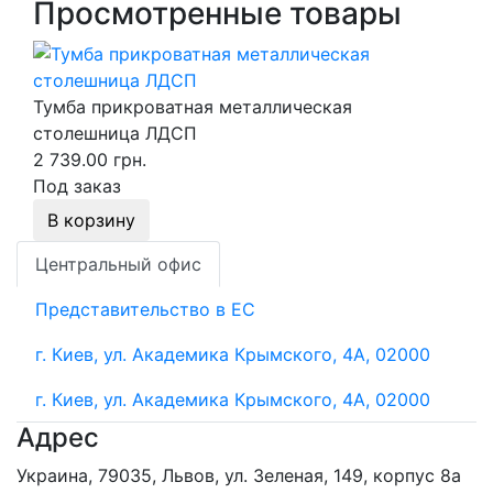
Просмотренные товары
Тумба прикроватная металлическая
столешница ЛДСП
2 739.00 грн.
Под заказ
В корзину
Центральный офис
Представительство в ЕС
г. Киев, ул. Академика Крымского, 4А, 02000
г. Киев, ул. Академика Крымского, 4А, 02000
Адрес
Украина, 79035, Львов, ул. Зеленая, 149, корпус 8а