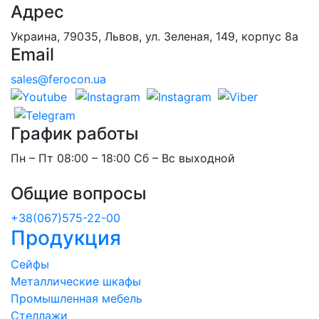
Адрес
Украина, 79035, Львов, ул. Зеленая, 149, корпус 8а
Email
sales@ferocon.ua
График работы
Пн – Пт 08:00 – 18:00 Сб – Вс выходной
Общие вопросы
+38(067)575-22-00
Продукция
Сейфы
Металлические шкафы
Промышленная мебель
Стеллажи