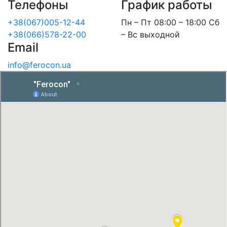
Телефоны
График работы
+38(067)005-12-44
Пн – Пт 08:00 – 18:00 Сб
+38(066)578-22-00
– Вс выходной
Email
info@ferocon.ua