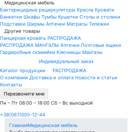
Медицинская мебель
Бактерицидные рециркуляторы
Кресла
Кровати
Банкетки
Шкафы
Тумбы
Кушетки
Столы и столики
Подставки
Ширмы
Аптечки
Матрасы
Тележки
Другие товары
Панцирная кровать
РАСПРОДАЖА
РАСПРОДАЖА МАНГАЛЫ
Аптечки
Почтовые ящики
Гардеробные скамейки
Ключницы
Мангалы
Индивидуальный заказ
Каталог продукции
РАСПРОДАЖА
О компании
Доставка и оплата
Новости и статьи
Контакты
Перезвоните мне
Пн – Пт 08:00 – 18:00 Сб – Вс выходной
+38(067)005-12-44
Главная
Медицинская мебель