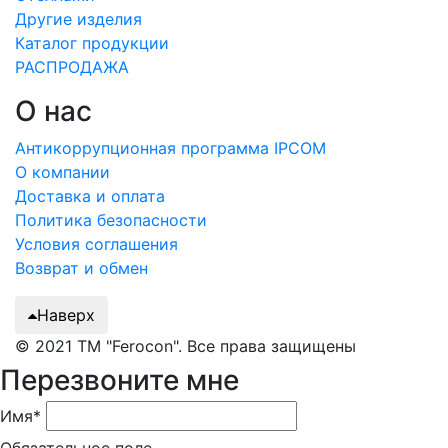
Другие изделия
Каталог продукции
РАСПРОДАЖА
О нас
Антикоррупционная программа IPCOM
О компании
Доставка и оплата
Политика безопасности
Условия соглашения
Возврат и обмен
Наверх
© 2021 ТМ "Ferocon". Все права защищены
Перезвоните мне
Имя*