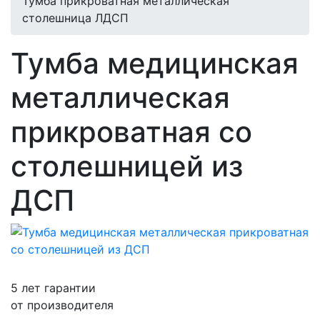
Тумба прикроватная металлическая
столешница ЛДСП
Тумба медицинская
металлическая
прикроватная со
столешницей из
ДСП
5 лет гарантии
от производителя