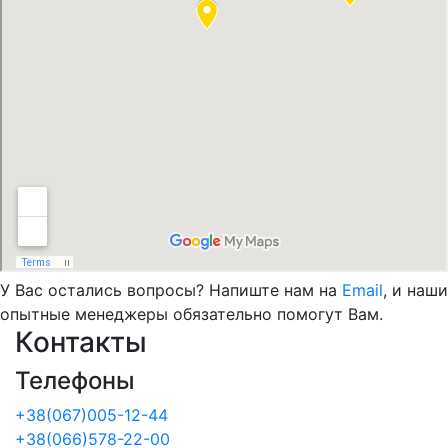
У Вас остались вопросы? Напиште нам на
Email
, и наши
опытные менеджеры обязательно помогут Вам.
Контакты
Телефоны
+38(067)005-12-44
+38(066)578-22-00