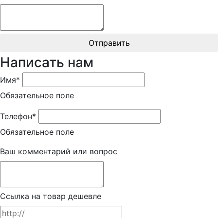
Отправить
Написать нам
Имя*
Обязательное поле
Телефон*
Обязательное поле
Ваш комментарий или вопрос
Ссылка на товар дешевле