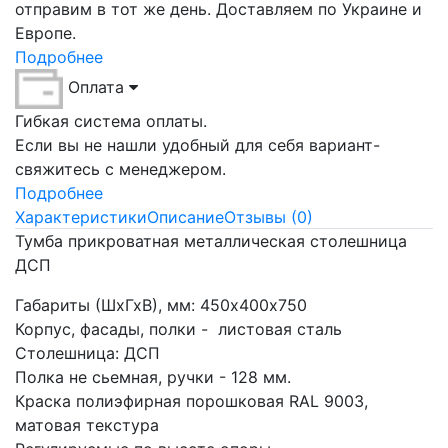
отправим в тот же день. Доставляем по Украине и
Европе.
Подробнее
Оплата
Гибкая система оплаты.
Если вы не нашли удобный для себя вариант-
свяжитесь с менеджером.
Подробнее
Характеристики
Описание
Отзывы (0)
Тумба прикроватная металлическая столешница
ДСП
Габариты (ШхГхВ), мм: 450х400х750
Корпус, фасады, полки - листовая сталь
Столешница: ДСП
Полка не сьемная, ручки - 128 мм.
Краска полиэфирная порошковая RAL 9003,
матовая текстура