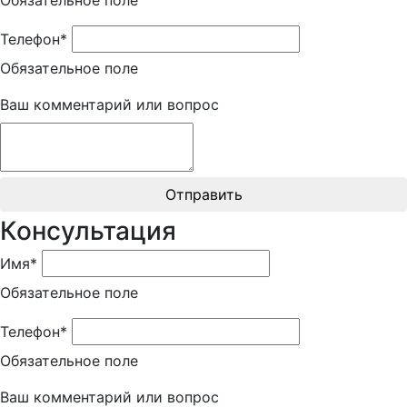
Обязательное поле
Телефон*
Обязательное поле
Ваш комментарий или вопрос
Отправить
Консультация
Имя*
Обязательное поле
Телефон*
Обязательное поле
Ваш комментарий или вопрос