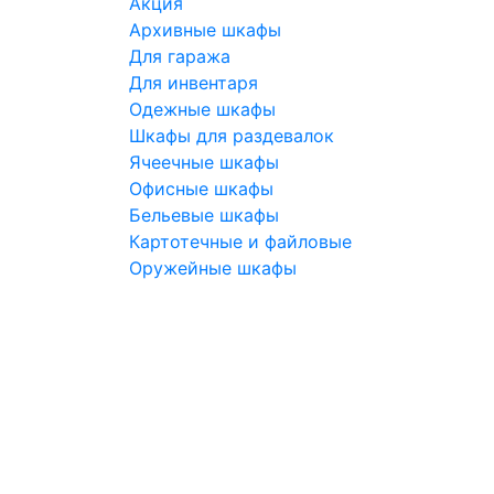
Акция
Архивные шкафы
Для гаража
Для инвентаря
Одежные шкафы
Шкафы для раздевалок
Ячеечные шкафы
Офисные шкафы
Бельевые шкафы
Картотечные и файловые
Оружейные шкафы