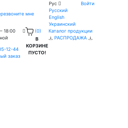
Рус
Войти
Русский
резвоните мне
English
Украинский
– 18:00
Каталог продукции
(0)
дной
РАСПРОДАЖА
В
КОРЗИНЕ
05-12-44
ПУСТО!
ый заказ