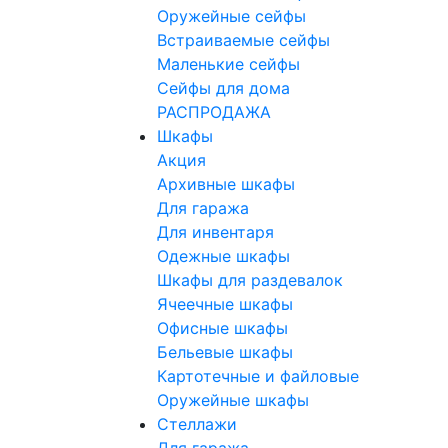
Оружейные сейфы
Встраиваемые сейфы
Маленькие сейфы
Сейфы для дома
РАСПРОДАЖА
Шкафы
Акция
Архивные шкафы
Для гаража
Для инвентаря
Одежные шкафы
Шкафы для раздевалок
Ячеечные шкафы
Офисные шкафы
Бельевые шкафы
Картотечные и файловые
Оружейные шкафы
Стеллажи