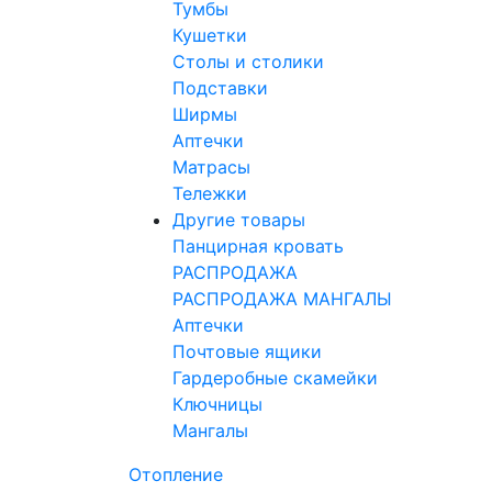
Тумбы
Кушетки
Столы и столики
Подставки
Ширмы
Аптечки
Матрасы
Тележки
Другие товары
Панцирная кровать
РАСПРОДАЖА
РАСПРОДАЖА МАНГАЛЫ
Аптечки
Почтовые ящики
Гардеробные скамейки
Ключницы
Мангалы
Отопление