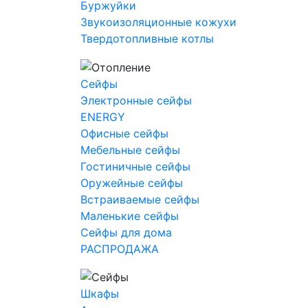
Буржуйки
Звукоизоляционные кожухи
Твердотопливные котлы
Сейфы
Электронные сейфы
ENERGY
Офисные сейфы
Мебельные сейфы
Гостиничные сейфы
Оружейные сейфы
Встраиваемые сейфы
Маленькие сейфы
Сейфы для дома
РАСПРОДАЖА
Шкафы