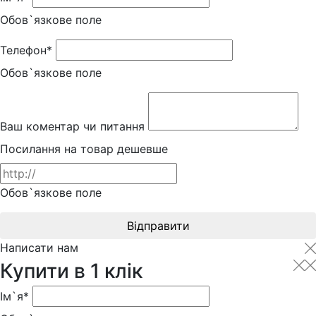
Обов`язкове поле
Телефон*
Обов`язкове поле
Ваш коментар чи питання
Посилання на товар дешевше
Обов`язкове поле
Відправити
Написати нам
Купити в 1 клік
Ім`я*