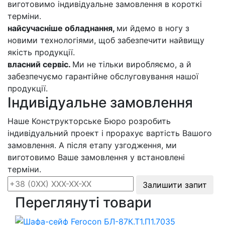
виготовимо індивідуальне замовлення в короткі
терміни.
найсучасніше обладнання,
ми йдемо в ногу з
новими технологіями, щоб забезпечити найвищу
якість продукції.
власний сервіс.
Ми не тільки виробляємо, а й
забезпечуємо гарантійне обслуговування нашої
продукції.
Індивідуальне замовлення
Наше Конструкторське Бюро розробить
індивідуальний проект і прорахує вартість Вашого
замовлення. А після етапу узгодження, ми
виготовимо Ваше замовлення у встановлені
терміни.
Залишити запит
Переглянуті товари