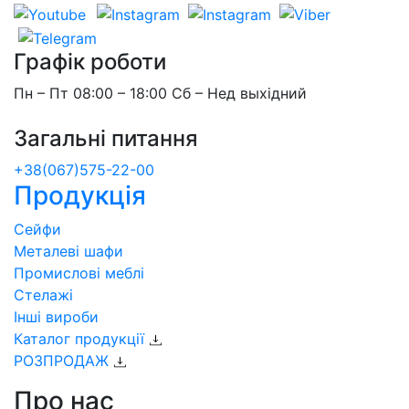
Графік роботи
Пн – Пт 08:00 – 18:00 Сб – Нед выхідний
Загальні питання
+38(067)575-22-00
Продукція
Сейфи
Металеві шафи
Промислові меблі
Стелажі
Інші вироби
Каталог продукції
РОЗПРОДАЖ
Про нас