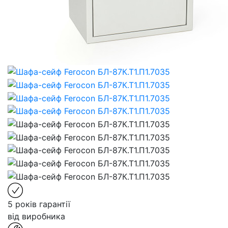
5 років гарантії
від виробника