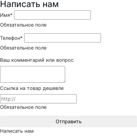
Написать нам
Имя*
Обязательное поле
Телефон*
Обязательное поле
Ваш комментарий или вопрос
Ссылка на товар дешевле
Обязательное поле
Отправить
Написать нам