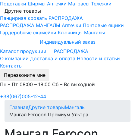
Подставки
Ширмы
Аптечки
Матрасы
Тележки
Другие товары
Панцирная кровать
РАСПРОДАЖА
РАСПРОДАЖА МАНГАЛЫ
Аптечки
Почтовые ящики
Гардеробные скамейки
Ключницы
Мангалы
Индивидуальный заказ
Каталог продукции
РАСПРОДАЖА
О компании
Доставка и оплата
Новости и статьи
Контакты
Перезвоните мне
Пн – Пт 08:00 – 18:00 Сб – Вс выходной
+38(067)005-12-44
Главная
Другие товары
Мангалы
Мангал Ferocon Премиум Ультра
Мангал Ferocon