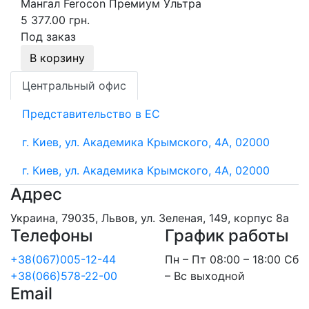
Мангал Ferocon Премиум Ультра
5 377.00 грн.
Под заказ
В корзину
Центральный офис
Представительство в ЕС
г. Киев, ул. Академика Крымского, 4А, 02000
г. Киев, ул. Академика Крымского, 4А, 02000
Адрес
Украина, 79035, Львов, ул. Зеленая, 149, корпус 8а
Телефоны
График работы
+38(067)005-12-44
Пн – Пт 08:00 – 18:00 Сб
+38(066)578-22-00
– Вс выходной
Email