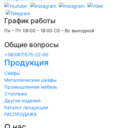
График работы
Пн – Пт 08:00 – 18:00 Сб – Вс выходной
Общие вопросы
+38(067)575-22-00
Продукция
Сейфы
Металлические шкафы
Промышленная мебель
Стеллажи
Другие изделия
Каталог продукции
РАСПРОДАЖА
О нас