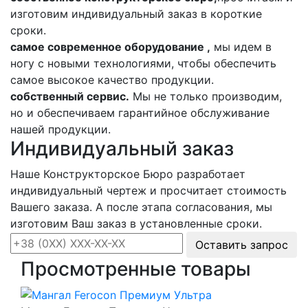
изготовим индивидуальный заказ в короткие
сроки.
самое современное оборудование ,
мы идем в
ногу с новыми технологиями, чтобы обеспечить
самое высокое качество продукции.
собственный сервис.
Мы не только производим,
но и обеспечиваем гарантийное обслуживание
нашей продукции.
Индивидуальный заказ
Наше Конструкторское Бюро разработает
индивидуальный чертеж и просчитает стоимость
Вашего заказа. А после этапа согласования, мы
изготовим Ваш заказ в установленные сроки.
Оставить запрос
Просмотренные товары