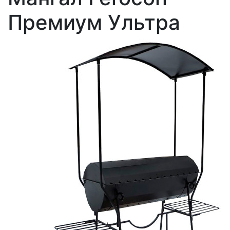
Премиум Ультра