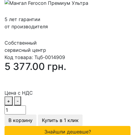
5 лет гарантии
от производителя
Собственный
сервисный центр
Код товара:
Тцб-0014909
5 377.00 грн.
Цена с НДС
+
-
В корзину
Купить в 1 клик
Знайшли дешевше?