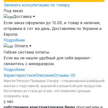
Заказать консультацию по товару
Под заказ
Доставка
Если заказ оформлен до 12.00, и товар в наличии,
отправим в тот же день. Доставляем по Украине и
Европе.
Подробнее
Оплата
Гибкая система оплаты.
Если вы не нашли удобный для себя вариант-
свяжитесь с менеджером.
Подробнее
Характеристики
Описание
Отзывы (0)
Мангал Ferocon Премиум Ультра - стационарный разборной
мангал с подставкой, крышкой и решеткой для продуктов.
Изготовлен из стали до 4 мм, что позволяет дольше
сохранять жар.
у нас
собственное конструкторское бюро,
просчитаем и