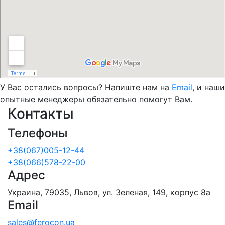
У Вас остались вопросы? Напиште нам на
Email
, и наши
опытные менеджеры обязательно помогут Вам.
Контакты
Телефоны
+38(067)005-12-44
+38(066)578-22-00
Адрес
Украина, 79035, Львов, ул. Зеленая, 149, корпус 8а
Email
sales@ferocon.ua