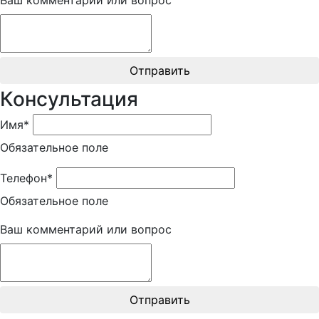
Отправить
Консультация
Имя*
Обязательное поле
Телефон*
Обязательное поле
Ваш комментарий или вопрос
Отправить