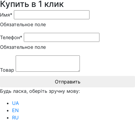
Купить в 1 клик
Имя*
Обязательное поле
Телефон*
Обязательное поле
Товар
Отправить
Будь ласка, оберіть зручну мову:
UA
EN
RU