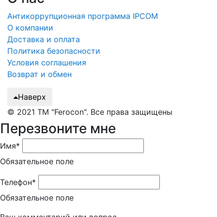
Антикоррупционная программа IPCOM
О компании
Доставка и оплата
Политика безопасности
Условия соглашения
Возврат и обмен
Наверх
© 2021 ТМ "Ferocon". Все права защищены
Перезвоните мне
Имя*
Обязательное поле
Телефон*
Обязательное поле
Ваш комментарий или вопрос