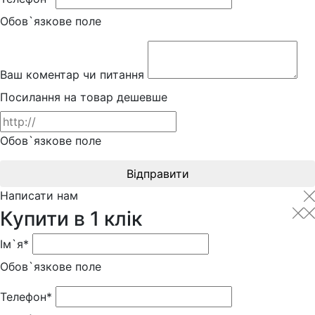
Обов`язкове поле
Ваш коментар чи питання
Посилання на товар дешевше
Обов`язкове поле
Відправити
Написати нам
Купити в 1 клік
Ім`я*
Обов`язкове поле
Телефон*