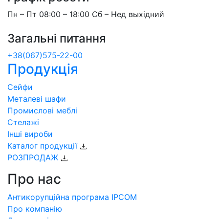
Пн – Пт 08:00 – 18:00 Сб – Нед выхідний
Загальні питання
+38(067)575-22-00
Продукція
Сейфи
Металеві шафи
Промислові меблі
Стелажі
Інші вироби
Каталог продукції
РОЗПРОДАЖ
Про нас
Антикорупційна програма IPCOM
Про компанію