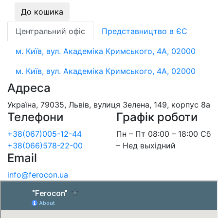
До кошика
Центральний офіс
Представництво в ЄС
м. Київ, вул. Академіка Кримського, 4А, 02000
м. Київ, вул. Академіка Кримського, 4А, 02000
Адреса
Україна, 79035, Львів, вулиця Зелена, 149, корпус 8а
Телефони
Графік роботи
+38(067)005-12-44
Пн – Пт 08:00 – 18:00 Сб
+38(066)578-22-00
– Нед выхідний
Email
info@ferocon.ua