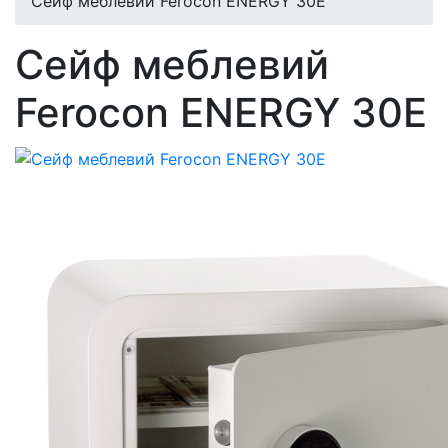
Сейф меблевий Ferocon ENERGY 30Е
Сейф меблевий
Ferocon ENERGY 30Е