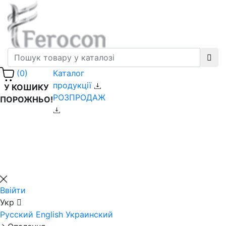
Каталог
(0)
продукції
У КОШИКУ
РОЗПРОДАЖ
ПОРОЖНЬО!
Ввійти
Укр
Русский
English
Украинский