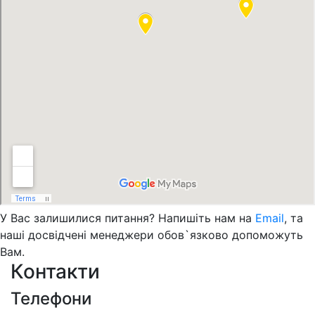
У Вас залишилися питання? Напишіть нам на
Email
, та
наші досвідчені менеджери обов`язково допоможуть
Вам.
Контакти
Телефони