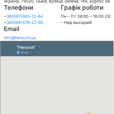
Україна, 79035, Львів, вулиця Зелена, 149, корпус 8а
Телефони
Графік роботи
+38(067)005-12-44
Пн – Пт 08:00 – 18:00 Сб
+38(066)578-22-00
– Нед выхідний
Email
info@ferocon.ua