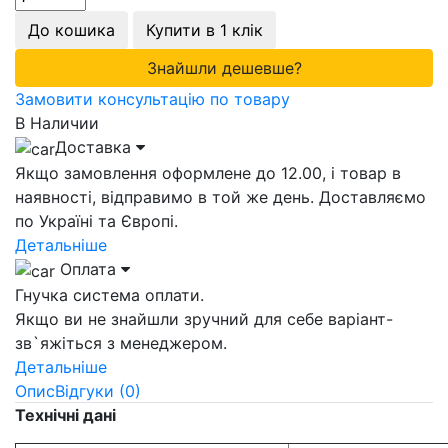
До кошика
Купити в 1 клік
Знайшли дешевше?
Замовити консультацію по товару
В Наличии
Доставка
Якщо замовлення оформлене до 12.00, і товар в
наявності, відправимо в той же день. Доставляємо
по Україні та Європі.
Детальніше
Оплата
Гнучка система оплати.
Якщо ви не знайшли зручний для себе варіант-
зв`яжіться з менеджером.
Детальніше
Опис
Відгуки (0)
Технічні дані