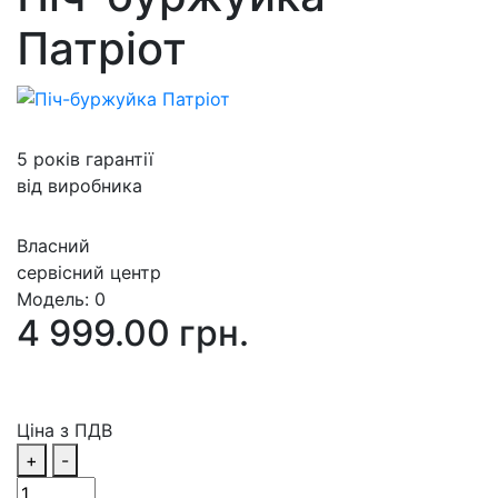
Патріот
5 років гарантії
від виробника
Власний
сервісний центр
Модель:
0
4 999.00 грн.
Ціна з ПДВ
+
-