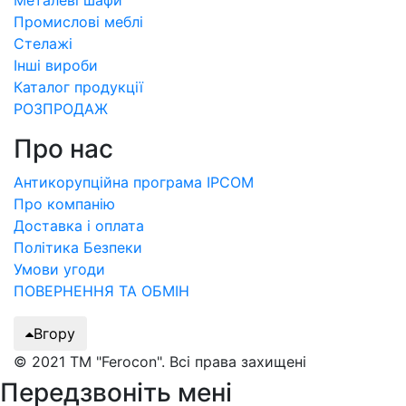
Промислові меблі
Стелажі
Інші вироби
Каталог продукції
РОЗПРОДАЖ
Про нас
Антикорупційна програма IPCOM
Про компанію
Доставка і оплата
Політика Безпеки
Умови угоди
ПОВЕРНЕННЯ ТА ОБМІН
Вгору
© 2021 ТМ "Ferocon". Всі права захищені
Передзвоніть мені