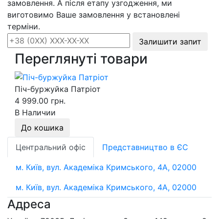
замовлення. А після етапу узгодження, ми
виготовимо Ваше замовлення у встановлені
терміни.
Залишити запит
Переглянуті товари
Піч-буржуйка Патріот
4 999.00 грн.
В Наличии
До кошика
Центральний офіс
Представництво в ЄС
м. Київ, вул. Академіка Кримського, 4А, 02000
м. Київ, вул. Академіка Кримського, 4А, 02000
Адреса