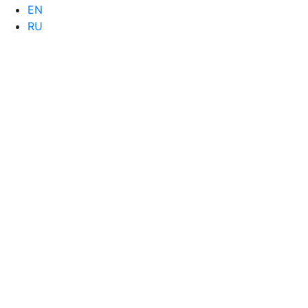
EN
RU