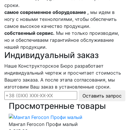
сроки.
самое современное оборудование ,
мы идем в
ногу с новыми технологиями, чтобы обеспечить
самое высокое качество продукции.
собственный сервис.
Мы не только производим,
но и обеспечиваем гарантийное обслуживание
нашей продукции.
Индивидуальный заказ
Наше Конструкторское Бюро разработает
индивидуальный чертеж и просчитает стоимость
Вашего заказа. А после этапа согласования, мы
изготовим Ваш заказ в установленные сроки.
Оставить запрос
Просмотренные товары
Мангал Ferocon Профи малый