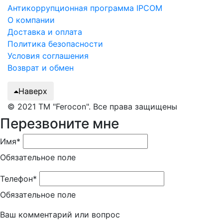
Антикоррупционная программа IPCOM
О компании
Доставка и оплата
Политика безопасности
Условия соглашения
Возврат и обмен
Наверх
© 2021 ТМ "Ferocon". Все права защищены
Перезвоните мне
Имя*
Обязательное поле
Телефон*
Обязательное поле
Ваш комментарий или вопрос