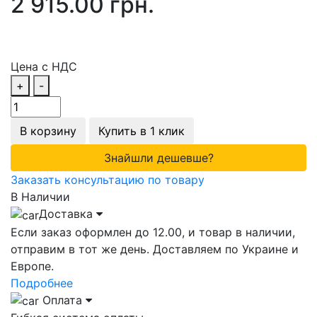
2 915.00 грн.
Цена с НДС
+
-
В корзину
Купить в 1 клик
Знайшли дешевше?
Заказать консультацию по товару
В Наличии
Доставка
Если заказ оформлен до 12.00, и товар в наличии,
отправим в тот же день. Доставляем по Украине и
Европе.
Подробнее
Оплата