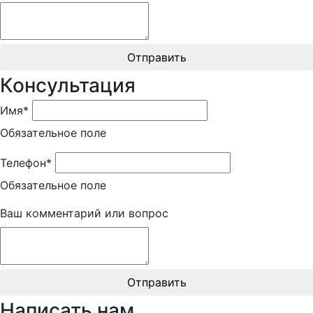
Отправить
Консультация
Имя*
Обязательное поле
Телефон*
Обязательное поле
Ваш комментарий или вопрос
Отправить
Написать нам