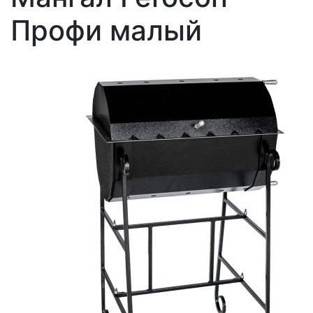
Профи малый