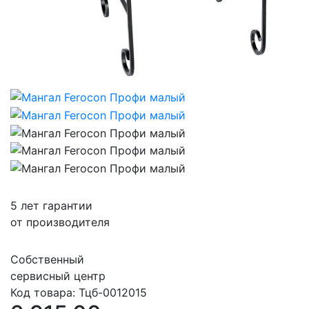
5 лет гарантии
от производителя
Собственный
сервисный центр
Код товара:
Тцб-0012015