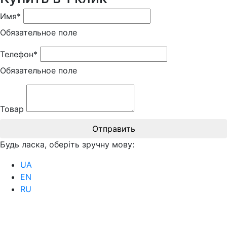
Имя*
Обязательное поле
Телефон*
Обязательное поле
Товар
Отправить
Будь ласка, оберіть зручну мову:
UA
EN
RU