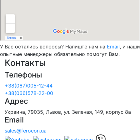
У Вас остались вопросы? Напиште нам на
Email
, и наши
опытные менеджеры обязательно помогут Вам.
Контакты
Телефоны
+38(067)005-12-44
+38(066)578-22-00
Адрес
Украина, 79035, Львов, ул. Зеленая, 149, корпус 8а
Email
sales@ferocon.ua