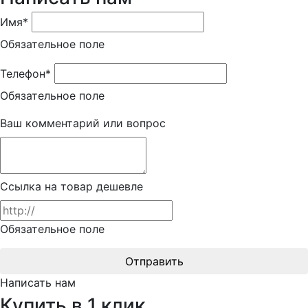
Имя*
Обязательное поле
Телефон*
Обязательное поле
Ваш комментарий или вопрос
Ссылка на товар дешевле
Обязательное поле
Отправить
Написать нам
Купить в 1 клик