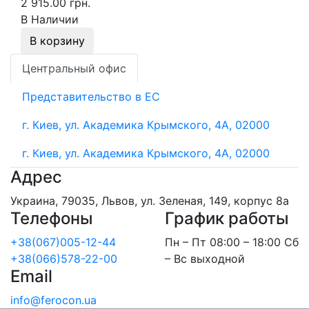
2 915.00 грн.
В Наличии
В корзину
Центральный офис
Представительство в ЕС
г. Киев, ул. Академика Крымского, 4А, 02000
г. Киев, ул. Академика Крымского, 4А, 02000
Адрес
Украина, 79035, Львов, ул. Зеленая, 149, корпус 8а
Телефоны
График работы
+38(067)005-12-44
Пн – Пт 08:00 – 18:00 Сб
+38(066)578-22-00
– Вс выходной
Email
info@ferocon.ua