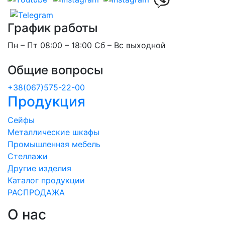
График работы
Пн – Пт 08:00 – 18:00 Сб – Вс выходной
Общие вопросы
+38(067)575-22-00
Продукция
Сейфы
Металлические шкафы
Промышленная мебель
Стеллажи
Другие изделия
Каталог продукции
РАСПРОДАЖА
О нас