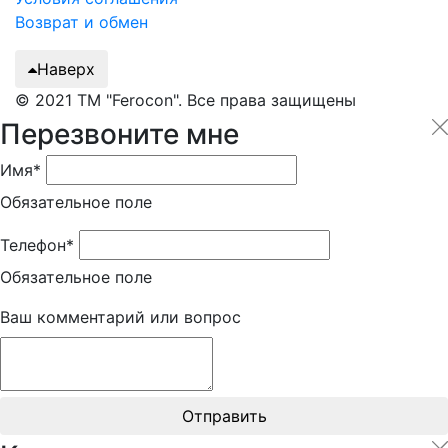
Возврат и обмен
Наверх
© 2021 ТМ "Ferocon". Все права защищены
Перезвоните мне
Имя*
Обязательное поле
Телефон*
Обязательное поле
Ваш комментарий или вопрос
Отправить