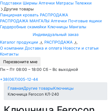
Подставки
Ширмы
Аптечки
Матрасы
Тележки
Другие товары
Панцирная кровать
РАСПРОДАЖА
РАСПРОДАЖА МАНГАЛЫ
Аптечки
Почтовые ящики
Гардеробные скамейки
Ключницы
Мангалы
Индивидуальный заказ
Каталог продукции
РАСПРОДАЖА
О компании
Доставка и оплата
Новости и статьи
Контакты
Перезвоните мне
Пн – Пт 08:00 – 18:00 Сб – Вс выходной
+38(067)005-12-44
Главная
Другие товары
Ключницы
Ключница Ferocon КЛ-240
Ключница Ferocon