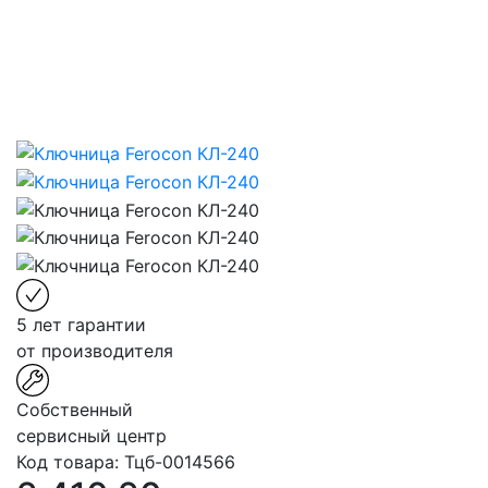
5 лет гарантии
от производителя
Собственный
сервисный центр
Код товара:
Тцб-0014566