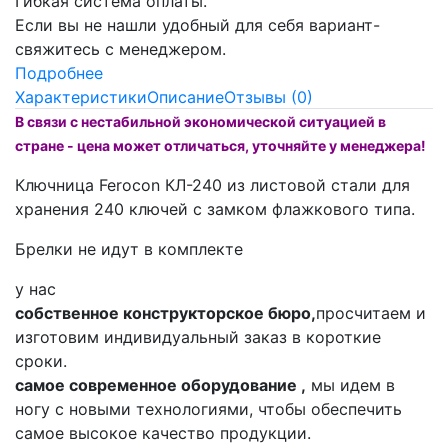
Гибкая система оплаты.
Если вы не нашли удобный для себя вариант-
свяжитесь с менеджером.
Подробнее
Характеристики
Описание
Отзывы (0)
В связи с нестабильной экономической ситуацией в
стране - цена может отличаться, уточняйте у менеджера!
Ключница Ferocon КЛ-240 из листовой стали для
хранения 240 ключей с замком флажкового типа.
Брелки не идут в комплекте
у нас
собственное конструкторское бюро,
просчитаем и
изготовим индивидуальный заказ в короткие
сроки.
самое современное оборудование ,
мы идем в
ногу с новыми технологиями, чтобы обеспечить
самое высокое качество продукции.