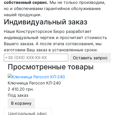
собственный сервис.
Мы не только производим,
но и обеспечиваем гарантийное обслуживание
нашей продукции.
Индивидуальный заказ
Наше Конструкторское Бюро разработает
индивидуальный чертеж и просчитает стоимость
Вашего заказа. А после этапа согласования, мы
изготовим Ваш заказ в установленные сроки.
Оставить запрос
Просмотренные товары
Ключница Ferocon КЛ-240
2 410.20 грн.
Под заказ
В корзину
Центральный офис