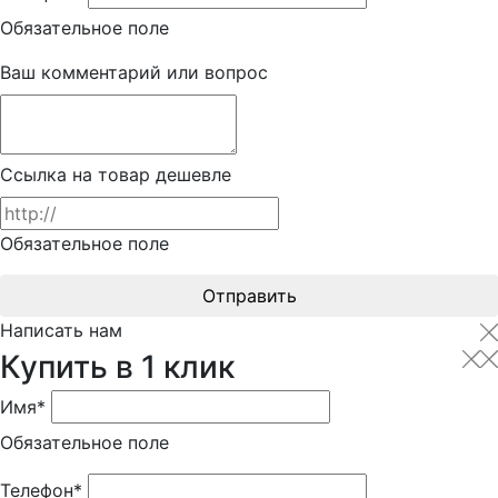
Обязательное поле
Ваш комментарий или вопрос
Ссылка на товар дешевле
Обязательное поле
Отправить
Написать нам
Купить в 1 клик
Имя*
Обязательное поле
Телефон*