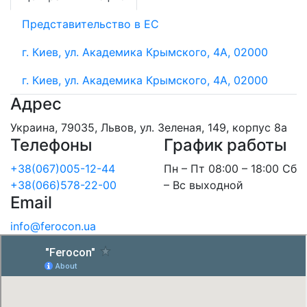
Представительство в ЕС
г. Киев, ул. Академика Крымского, 4А, 02000
г. Киев, ул. Академика Крымского, 4А, 02000
Адрес
Украина, 79035, Львов, ул. Зеленая, 149, корпус 8а
Телефоны
График работы
+38(067)005-12-44
Пн – Пт 08:00 – 18:00 Сб
+38(066)578-22-00
– Вс выходной
Email
info@ferocon.ua