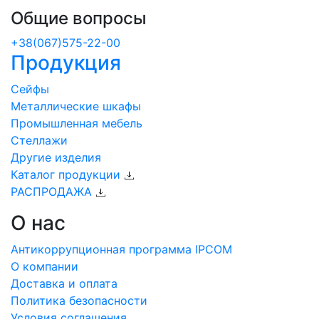
Общие вопросы
+38(067)575-22-00
Продукция
Сейфы
Металлические шкафы
Промышленная мебель
Стеллажи
Другие изделия
Каталог продукции
РАСПРОДАЖА
О нас
Антикоррупционная программа IPCOM
О компании
Доставка и оплата
Политика безопасности
Условия соглашения