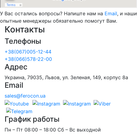
У Вас остались вопросы? Напиште нам на
Email
, и наши
опытные менеджеры обязательно помогут Вам.
Контакты
Телефоны
+38(067)005-12-44
+38(066)578-22-00
Адрес
Украина, 79035, Львов, ул. Зеленая, 149, корпус 8а
Email
sales@ferocon.ua
График работы
Пн – Пт 08:00 – 18:00 Сб – Вс выходной