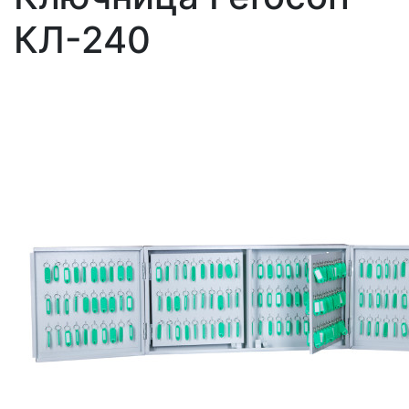
КЛ-240