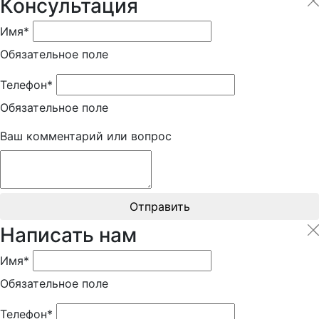
Консультация
Имя*
Обязательное поле
Телефон*
Обязательное поле
Ваш комментарий или вопрос
Отправить
Написать нам
Имя*
Обязательное поле
Телефон*