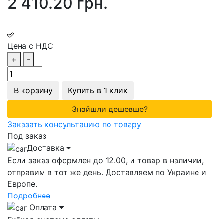
2 410.20 грн.
Цена с НДС
+
-
В корзину
Купить в 1 клик
Знайшли дешевше?
Заказать консультацию по товару
Под заказ
Доставка
Если заказ оформлен до 12.00, и товар в наличии,
отправим в тот же день. Доставляем по Украине и
Европе.
Подробнее
Оплата