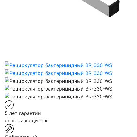
5 лет гарантии
от производителя
Собственный