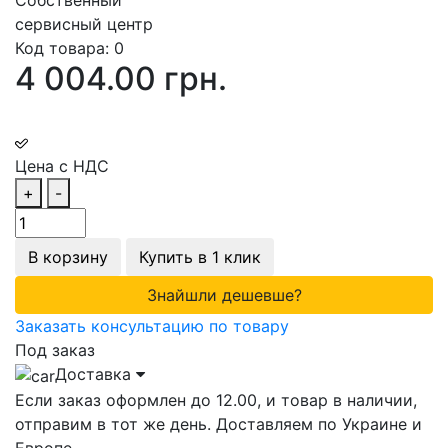
сервисный центр
Код товара:
0
4 004.00 грн.
Цена с НДС
+
-
В корзину
Купить в 1 клик
Знайшли дешевше?
Заказать консультацию по товару
Под заказ
Доставка
Если заказ оформлен до 12.00, и товар в наличии,
отправим в тот же день. Доставляем по Украине и
Европе.