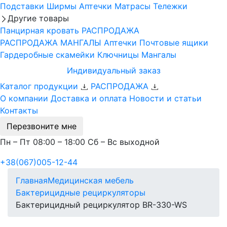
Подставки
Ширмы
Аптечки
Матрасы
Тележки
Другие товары
Панцирная кровать
РАСПРОДАЖА
РАСПРОДАЖА МАНГАЛЫ
Аптечки
Почтовые ящики
Гардеробные скамейки
Ключницы
Мангалы
Индивидуальный заказ
Каталог продукции
РАСПРОДАЖА
О компании
Доставка и оплата
Новости и статьи
Контакты
Перезвоните мне
Пн – Пт 08:00 – 18:00 Сб – Вс выходной
+38(067)005-12-44
Главная
Медицинская мебель
Бактерицидные рециркуляторы
Бактерицидный рециркулятор BR-330-WS