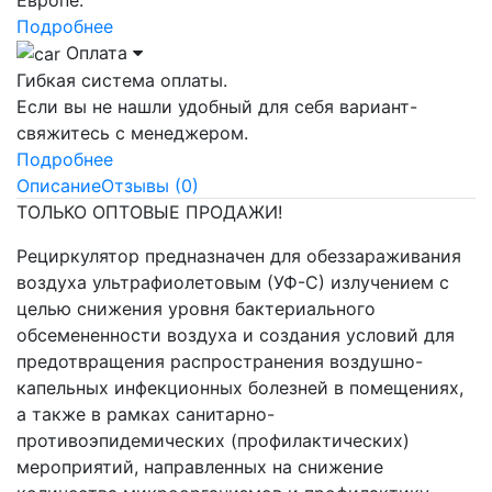
Подробнее
Оплата
Гибкая система оплаты.
Если вы не нашли удобный для себя вариант-
свяжитесь с менеджером.
Подробнее
Описание
Отзывы (0)
ТОЛЬКО ОПТОВЫЕ ПРОДАЖИ!
Рециркулятор предназначен для обеззараживания
воздуха ультрафиолетовым (УФ-С) излучением с
целью снижения уровня бактериального
обсемененности воздуха и создания условий для
предотвращения распространения воздушно-
капельных инфекционных болезней в помещениях,
а также в рамках санитарно-
противоэпидемических (профилактических)
мероприятий, направленных на снижение