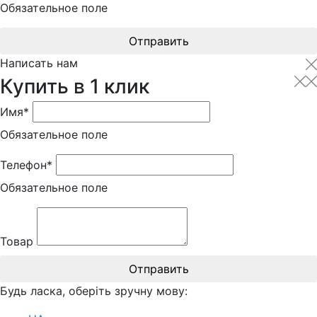
Обязательное поле
Отправить
Написать нам
Купить в 1 клик
Имя*
Обязательное поле
Телефон*
Обязательное поле
Товар
Отправить
Будь ласка, оберіть зручну мову: