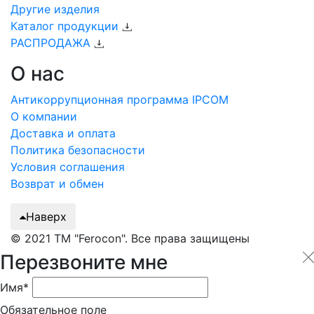
Другие изделия
Каталог продукции
РАСПРОДАЖА
О нас
Антикоррупционная программа IPCOM
О компании
Доставка и оплата
Политика безопасности
Условия соглашения
Возврат и обмен
Наверх
© 2021 ТМ "Ferocon". Все права защищены
Перезвоните мне
Имя*
Обязательное поле