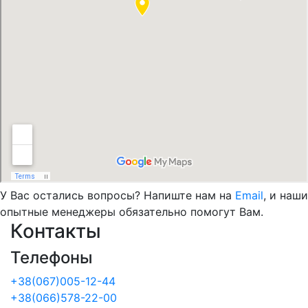
У Вас остались вопросы? Напиште нам на
Email
, и наши
опытные менеджеры обязательно помогут Вам.
Контакты
Телефоны
+38(067)005-12-44
+38(066)578-22-00