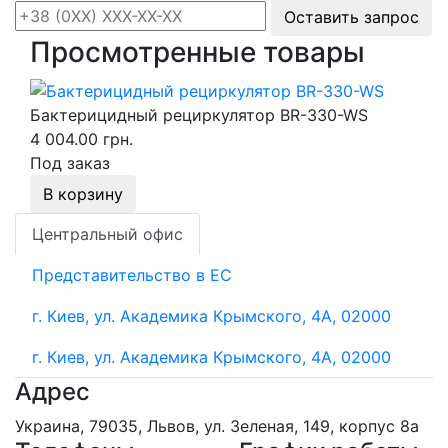
Оставить запрос
Просмотренные товары
Бактерицидный рециркулятор BR-330-WS
4 004.00 грн.
Под заказ
В корзину
Центральный офис
Представительство в ЕС
г. Киев, ул. Академика Крымского, 4А, 02000
г. Киев, ул. Академика Крымского, 4А, 02000
Адрес
Украина, 79035, Львов, ул. Зеленая, 149, корпус 8а