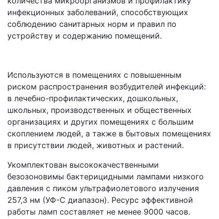
количества микроорганизмов и профилактику
инфекционных заболеваний, способствующих
соблюдению санитарных норм и правил по
устройству и содержанию помещений.
Используются в помещениях с повышенным
риском распространения возбудителей инфекций:
в лечебно-профилактических, дошкольных,
школьных, производственных и общественных
организациях и других помещениях с большим
скоплением людей, а также в бытовых помещениях
в присутствии людей, животных и растений.
Укомплектован высококачественными
безозоновимы бактерицидными лампами низкого
давления с пиком ультрафиолетового излучения
257,3 нм (УФ-С диапазон). Ресурс эффективной
работы ламп составляет не менее 9000 часов.