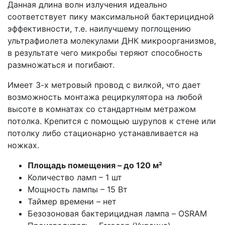
Данная длина волн излучения идеально
соответствует пику максимальной бактерицидной
эффективности, т.е. наилучшему поглощению
ультрафиолета молекулами ДНК микроорганизмов,
в результате чего микробы теряют способность
размножаться и погибают.
Имеет 3-х метровый провод с вилкой, что дает
возможность монтажа рециркулятора на любой
высоте в комнатах со стандартным метражом
потолка. Крепится с помощью шурупов к стене или
потолку либо стационарно устанавливается на
ножках.
Площадь помещения – до 120 м²
Количество ламп – 1 шт
Мощность лампы – 15 Вт
Таймер времени – нет
Безозоновая бактерицидная лампа – OSRAM