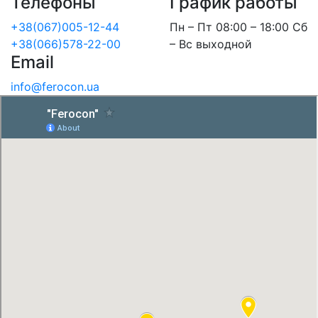
Телефоны
График работы
+38(067)005-12-44
Пн – Пт 08:00 – 18:00 Сб
+38(066)578-22-00
– Вс выходной
Email
info@ferocon.ua