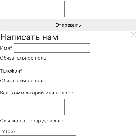
Отправить
Написать нам
Имя*
Обязательное поле
Телефон*
Обязательное поле
Ваш комментарий или вопрос
Ссылка на товар дешевле