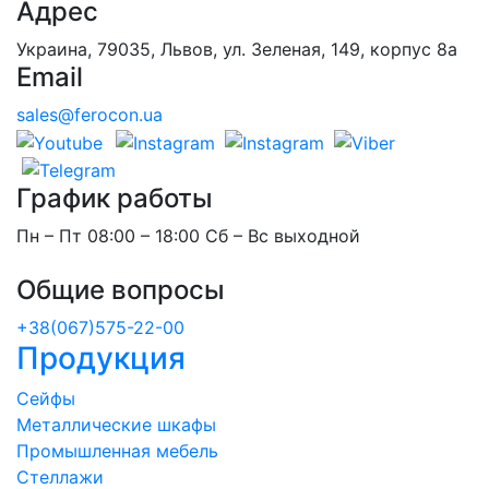
Адрес
Украина, 79035, Львов, ул. Зеленая, 149, корпус 8а
Email
sales@ferocon.ua
График работы
Пн – Пт 08:00 – 18:00 Сб – Вс выходной
Общие вопросы
+38(067)575-22-00
Продукция
Сейфы
Металлические шкафы
Промышленная мебель
Стеллажи