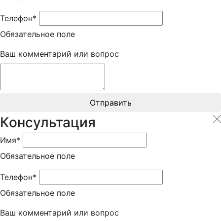
Телефон*
Обязательное поле
Ваш комментарий или вопрос
Отправить
Консультация
Имя*
Обязательное поле
Телефон*
Обязательное поле
Ваш комментарий или вопрос