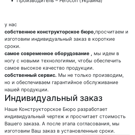
Производитель – Ferocon (Украина)
у нас
собственное конструкторское бюро,
просчитаем и
изготовим индивидуальный заказ в короткие
сроки.
самое современное оборудование ,
мы идем в
ногу с новыми технологиями, чтобы обеспечить
самое высокое качество продукции.
собственный сервис.
Мы не только производим,
но и обеспечиваем гарантийное обслуживание
нашей продукции.
Индивидуальный заказ
Наше Конструкторское Бюро разработает
индивидуальный чертеж и просчитает стоимость
Вашего заказа. А после этапа согласования, мы
изготовим Ваш заказ в установленные сроки.