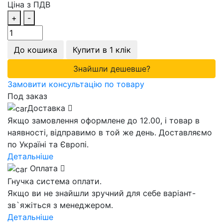
Ціна з ПДВ
+
-
До кошика
Купити в 1 клік
Знайшли дешевше?
Замовити консультацію по товару
Под заказ
Доставка
Якщо замовлення оформлене до 12.00, і товар в
наявності, відправимо в той же день. Доставляємо
по Україні та Європі.
Детальніше
Оплата
Гнучка система оплати.
Якщо ви не знайшли зручний для себе варіант-
зв`яжіться з менеджером.
Детальніше