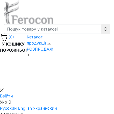
Каталог
(0)
продукції
У КОШИКУ
РОЗПРОДАЖ
ПОРОЖНЬО!
Ввійти
Укр
Русский
English
Украинский