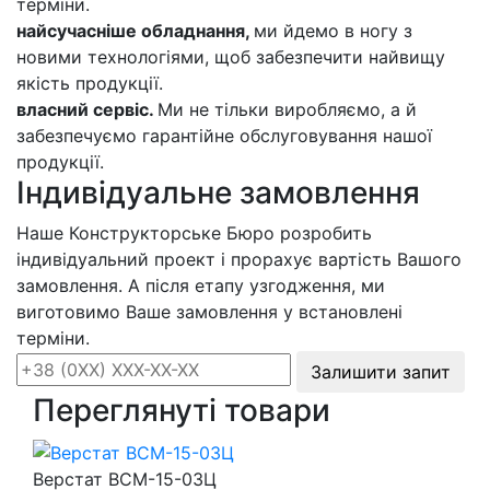
терміни.
найсучасніше обладнання,
ми йдемо в ногу з
новими технологіями, щоб забезпечити найвищу
якість продукції.
власний сервіс.
Ми не тільки виробляємо, а й
забезпечуємо гарантійне обслуговування нашої
продукції.
Індивідуальне замовлення
Наше Конструкторське Бюро розробить
індивідуальний проект і прорахує вартість Вашого
замовлення. А після етапу узгодження, ми
виготовимо Ваше замовлення у встановлені
терміни.
Залишити запит
Переглянуті товари
Верстат ВСМ-15-03Ц