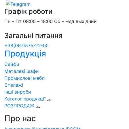
Графік роботи
Пн – Пт 08:00 – 18:00 Сб – Нед выхідний
Загальні питання
+38(067)575-22-00
Продукція
Сейфи
Металеві шафи
Промислові меблі
Стелажі
Інші вироби
Каталог продукції
РОЗПРОДАЖ
Про нас