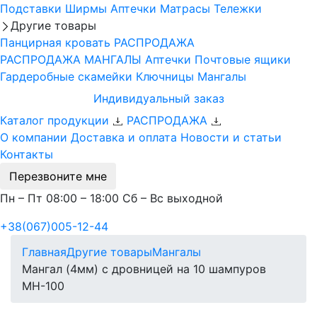
Подставки
Ширмы
Аптечки
Матрасы
Тележки
Другие товары
Панцирная кровать
РАСПРОДАЖА
РАСПРОДАЖА МАНГАЛЫ
Аптечки
Почтовые ящики
Гардеробные скамейки
Ключницы
Мангалы
Индивидуальный заказ
Каталог продукции
РАСПРОДАЖА
О компании
Доставка и оплата
Новости и статьи
Контакты
Перезвоните мне
Пн – Пт 08:00 – 18:00 Сб – Вс выходной
+38(067)005-12-44
Главная
Другие товары
Мангалы
Мангал (4мм) с дровницей на 10 шампуров
МН-100