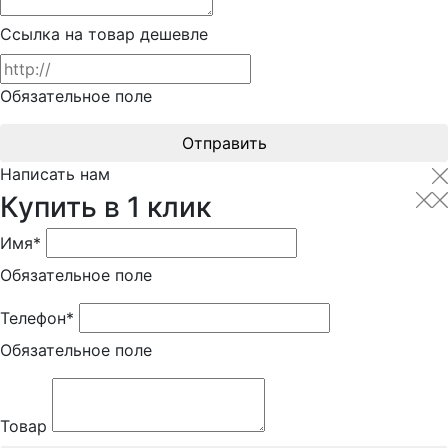
Ссылка на товар дешевле
Обязательное поле
Отправить
Написать нам
Купить в 1 клик
Имя*
Обязательное поле
Телефон*
Обязательное поле
Товар