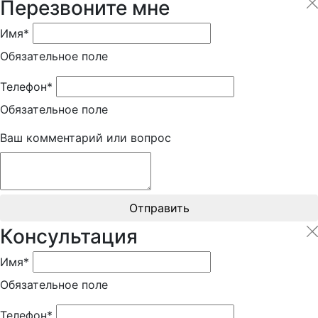
Перезвоните мне
Имя*
Обязательное поле
Телефон*
Обязательное поле
Ваш комментарий или вопрос
Отправить
Консультация
Имя*
Обязательное поле
Телефон*