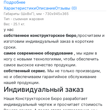
Подробнее
Характеристики
Описание
Отзывы (0)
Габариты (ШхВхГ), мм - 730х945х365
Тип - съемная жаровня
Вес - 25.1 кг.
у нас
собственное конструкторское бюро,
просчитаем и
изготовим индивидуальный заказ в короткие
сроки.
самое современное оборудование ,
мы идем в
ногу с новыми технологиями, чтобы обеспечить
самое высокое качество продукции.
собственный сервис.
Мы не только производим,
но и обеспечиваем гарантийное обслуживание
нашей продукции.
Индивидуальный заказ
Наше Конструкторское Бюро разработает
индивидуальный чертеж и просчитает стоимость