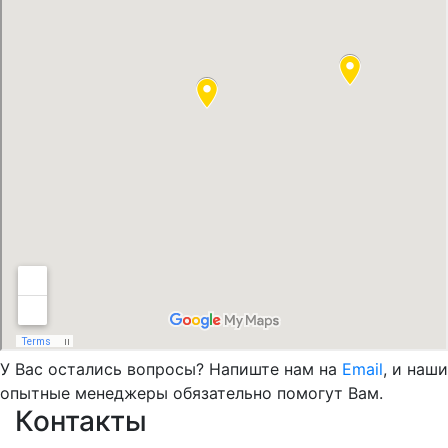
У Вас остались вопросы? Напиште нам на
Email
, и наши
опытные менеджеры обязательно помогут Вам.
Контакты