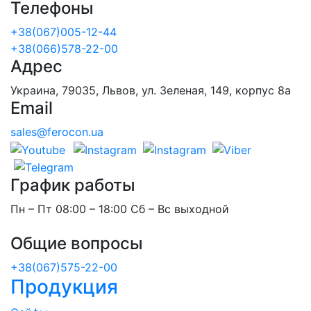
Телефоны
+38(067)005-12-44
+38(066)578-22-00
Адрес
Украина, 79035, Львов, ул. Зеленая, 149, корпус 8а
Email
sales@ferocon.ua
График работы
Пн – Пт 08:00 – 18:00 Сб – Вс выходной
Общие вопросы
+38(067)575-22-00
Продукция