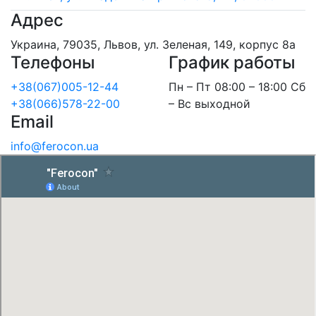
Адрес
Украина, 79035, Львов, ул. Зеленая, 149, корпус 8а
Телефоны
График работы
+38(067)005-12-44
Пн – Пт 08:00 – 18:00 Сб
+38(066)578-22-00
– Вс выходной
Email
info@ferocon.ua