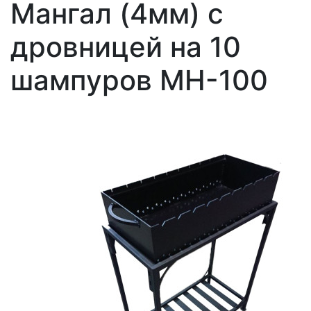
Мангал (4мм) с
дровницей на 10
шампуров МН-100