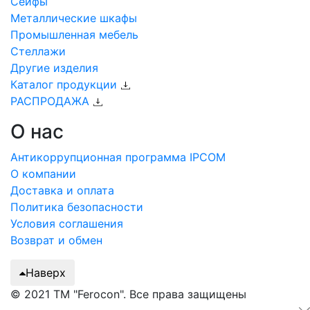
Сейфы
Металлические шкафы
Промышленная мебель
Стеллажи
Другие изделия
Каталог продукции
РАСПРОДАЖА
О нас
Антикоррупционная программа IPCOM
О компании
Доставка и оплата
Политика безопасности
Условия соглашения
Возврат и обмен
Наверх
© 2021 ТМ "Ferocon". Все права защищены