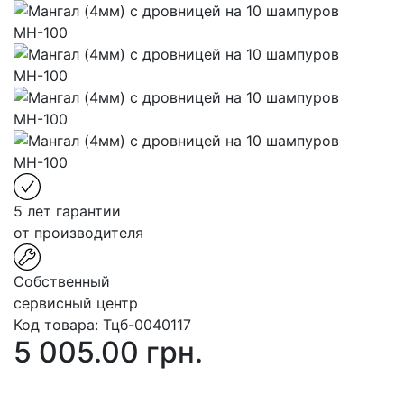
5 лет гарантии
от производителя
Собственный
сервисный центр
Код товара:
Тцб-0040117
5 005.00 грн.