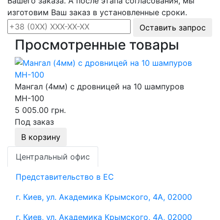
Вашего заказа. А после этапа согласования, мы
изготовим Ваш заказ в установленные сроки.
Оставить запрос
Просмотренные товары
Мангал (4мм) с дровницей на 10 шампуров
МН-100
5 005.00 грн.
Под заказ
В корзину
Центральный офис
Представительство в ЕС
г. Киев, ул. Академика Крымского, 4А, 02000
г. Киев, ул. Академика Крымского, 4А, 02000