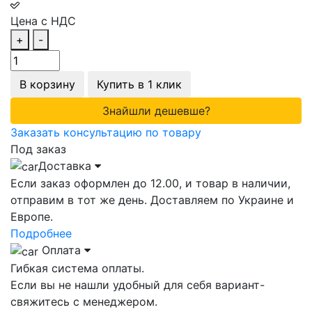
Цена с НДС
+
-
В корзину
Купить в 1 клик
Знайшли дешевше?
Заказать консультацию по товару
Под заказ
Доставка
Если заказ оформлен до 12.00, и товар в наличии,
отправим в тот же день. Доставляем по Украине и
Европе.
Подробнее
Оплата
Гибкая система оплаты.
Если вы не нашли удобный для себя вариант-
свяжитесь с менеджером.