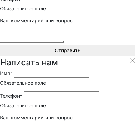
Обязательное поле
Ваш комментарий или вопрос
Отправить
Написать нам
Имя*
Обязательное поле
Телефон*
Обязательное поле
Ваш комментарий или вопрос