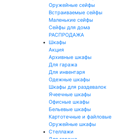
Оружейные сейфы
Встраиваемые сейфы
Маленькие сейфы
Сейфы для дома
РАСПРОДАЖА
Шкафы
Акция
Архивные шкафы
Для гаража
Для инвентаря
Одежные шкафы
Шкафы для раздевалок
Ячеечные шкафы
Офисные шкафы
Бельевые шкафы
Картотечные и файловые
Оружейные шкафы
Стеллажи