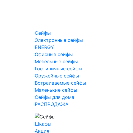
Сейфы
Электронные сейфы
ENERGY
Офисные сейфы
Мебельные сейфы
Гостиничные сейфы
Оружейные сейфы
Встраиваемые сейфы
Маленькие сейфы
Сейфы для дома
РАСПРОДАЖА
Шкафы
Акция