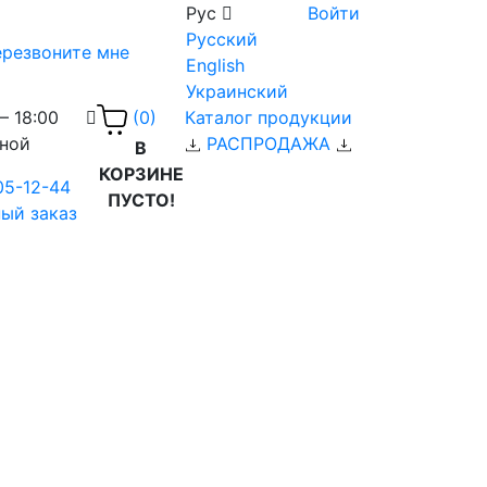
Рус
Войти
Русский
резвоните мне
English
Украинский
– 18:00
Каталог продукции
(0)
дной
РАСПРОДАЖА
В
КОРЗИНЕ
05-12-44
ПУСТО!
ый заказ