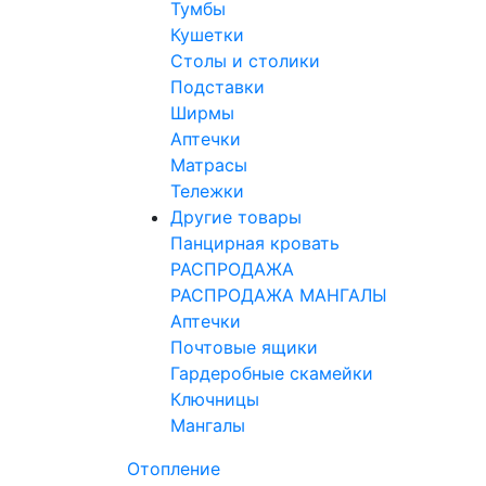
Тумбы
Кушетки
Столы и столики
Подставки
Ширмы
Аптечки
Матрасы
Тележки
Другие товары
Панцирная кровать
РАСПРОДАЖА
РАСПРОДАЖА МАНГАЛЫ
Аптечки
Почтовые ящики
Гардеробные скамейки
Ключницы
Мангалы
Отопление