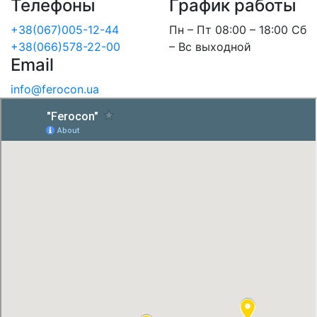
Телефоны
График работы
+38(067)005-12-44
Пн – Пт 08:00 – 18:00 Сб
+38(066)578-22-00
– Вс выходной
Email
info@ferocon.ua