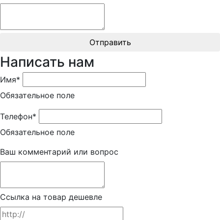
Отправить
Написать нам
Имя*
Обязательное поле
Телефон*
Обязательное поле
Ваш комментарий или вопрос
Ссылка на товар дешевле