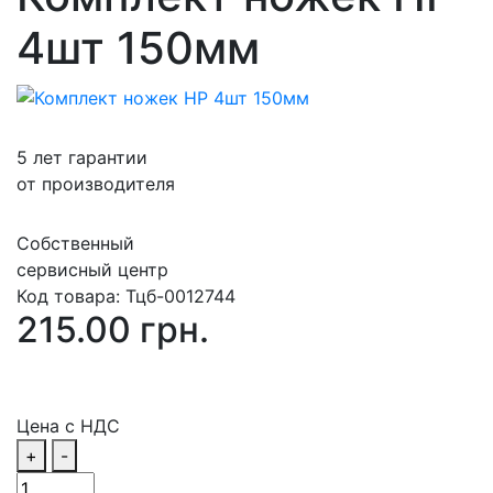
4шт 150мм
5 лет гарантии
от производителя
Собственный
сервисный центр
Код товара:
Тцб-0012744
215.00 грн.
Цена с НДС
+
-