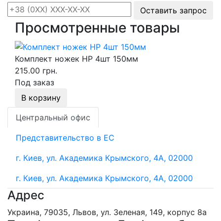
Оставить запрос
Просмотренные товары
Комплект ножек HP 4шт 150мм
215.00 грн.
Под заказ
В корзину
Центральный офис
Представительство в ЕС
г. Киев, ул. Академика Крымского, 4А, 02000
г. Киев, ул. Академика Крымского, 4А, 02000
Адрес
Украина, 79035, Львов, ул. Зеленая, 149, корпус 8а