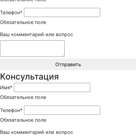
Телефон*
Обязательное поле
Ваш комментарий или вопрос
Отправить
Консультация
Имя*
Обязательное поле
Телефон*
Обязательное поле
Ваш комментарий или вопрос