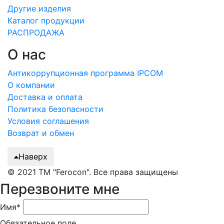
Другие изделия
Каталог продукции
РАСПРОДАЖА
О нас
Антикоррупционная программа IPCOM
О компании
Доставка и оплата
Политика безопасности
Условия соглашения
Возврат и обмен
Наверх
© 2021 ТМ "Ferocon". Все права защищены
Перезвоните мне
Имя*
Обязательное поле