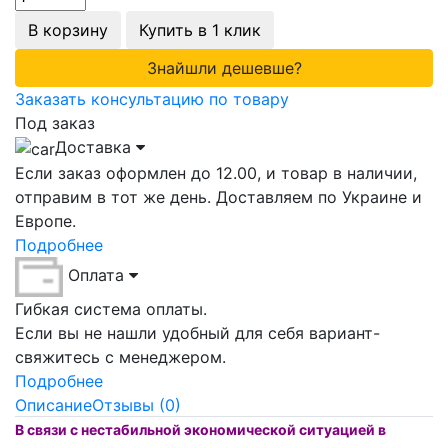
В корзину
Купить в 1 клик
Знайшли дешевше?
Заказать консультацию по товару
Под заказ
Доставка
Если заказ оформлен до 12.00, и товар в наличии,
отправим в тот же день. Доставляем по Украине и
Европе.
Подробнее
Оплата
Гибкая система оплаты.
Если вы не нашли удобный для себя вариант-
свяжитесь с менеджером.
Подробнее
Описание
Отзывы (0)
В связи с нестабильной экономической ситуацией в