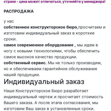
стране - цена может отличаться, уточняйте у менеджера!
РАСПРОДАЖА
у нас
собственное конструкторское бюро,
просчитаем и
изготовим индивидуальный заказ в короткие
сроки.
самое современное оборудование ,
мы идем в
ногу с новыми технологиями, чтобы обеспечить
самое высокое качество продукции.
собственный сервис.
Мы не только производим,
но и обеспечиваем гарантийное обслуживание
нашей продукции.
Индивидуальный заказ
Наше Конструкторское Бюро разработает
индивидуальный чертеж и просчитает стоимость
Вашего заказа. А после этапа согласования, мы
изготовим Ваш заказ в установленные сроки.