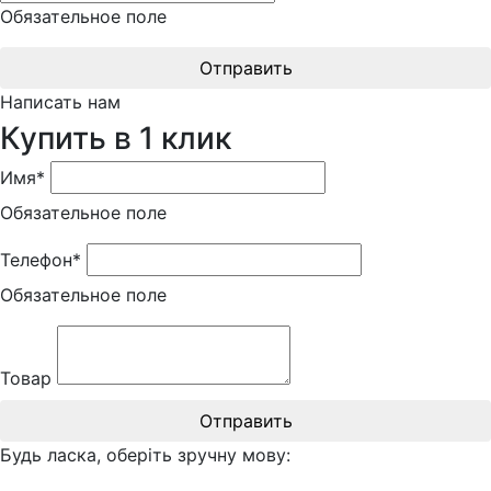
Обязательное поле
Отправить
Написать нам
Купить в 1 клик
Имя*
Обязательное поле
Телефон*
Обязательное поле
Товар
Отправить
Будь ласка, оберіть зручну мову: