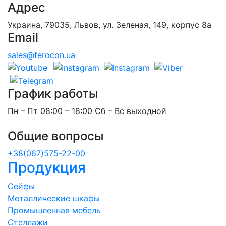
Адрес
Украина, 79035, Львов, ул. Зеленая, 149, корпус 8а
Email
sales@ferocon.ua
График работы
Пн – Пт 08:00 – 18:00 Сб – Вс выходной
Общие вопросы
+38(067)575-22-00
Продукция
Сейфы
Металлические шкафы
Промышленная мебель
Стеллажи