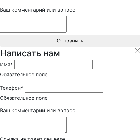
Ваш комментарий или вопрос
Отправить
Написать нам
Имя*
Обязательное поле
Телефон*
Обязательное поле
Ваш комментарий или вопрос
Ссылка на товар дешевле