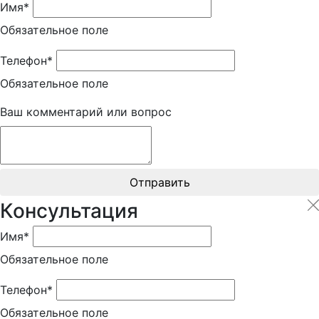
Имя*
Обязательное поле
Телефон*
Обязательное поле
Ваш комментарий или вопрос
Отправить
Консультация
Имя*
Обязательное поле
Телефон*
Обязательное поле