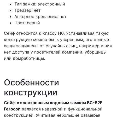
Тип замка: электронный
Трейзер: нет
Анкерное крепление: нет
Цвет: серый
Сейф относится к классу Н0. Устанавливая такую
конструкцию можно быть уверенным, что ценные
вещи защищены от случайных лиц, например к ним
нет доступа у посетителей компании, уборщицы
или домработницы.
Особенности
конструкции
Сейф с электронным кодовым замком БС-52Е​
Ferocon
является надежной и функциональной
конструкцией. Учитывая небольшие размеры(