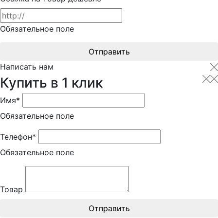
Обязательное поле
Отправить
Написать нам
Купить в 1 клик
Имя*
Обязательное поле
Телефон*
Обязательное поле
Товар
Отправить