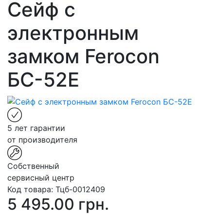
Сейф с
электронным
замком Ferocon
БС-52Е
5 лет гарантии
от производителя
Собственный
сервисный центр
Код товара:
Тцб-0012409
5 495.00 грн.