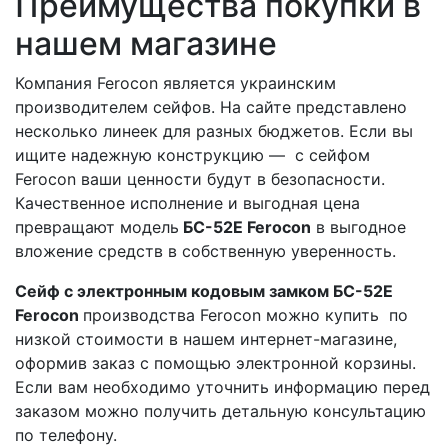
Преимущества покупки в
нашем магазине
Компания Ferocon является украинским
производителем сейфов. На сайте представлено
несколько линеек для разных бюджетов. Если вы
ищите надежную конструкцию — с сейфом
Ferocon ваши ценности будут в безопасности.
Качественное исполнение и выгодная цена
превращают модель
БС-52Е​ Ferocon
в выгодное
вложение средств в собственную уверенность.
Сейф с электронным кодовым замком БС-52Е​
Ferocon
производства Ferocon можно купить по
низкой стоимости в нашем интернет-магазине,
оформив заказ с помощью электронной корзины.
Если вам необходимо уточнить информацию перед
заказом можно получить детальную консультацию
по телефону.