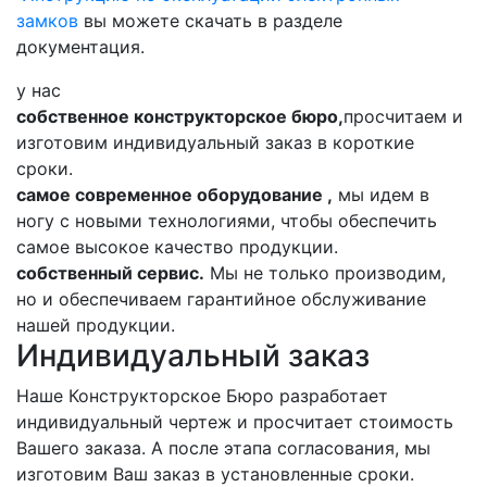
замков
вы можете скачать в разделе
документация.
у нас
собственное конструкторское бюро,
просчитаем и
изготовим индивидуальный заказ в короткие
сроки.
самое современное оборудование ,
мы идем в
ногу с новыми технологиями, чтобы обеспечить
самое высокое качество продукции.
собственный сервис.
Мы не только производим,
но и обеспечиваем гарантийное обслуживание
нашей продукции.
Индивидуальный заказ
Наше Конструкторское Бюро разработает
индивидуальный чертеж и просчитает стоимость
Вашего заказа. А после этапа согласования, мы
изготовим Ваш заказ в установленные сроки.