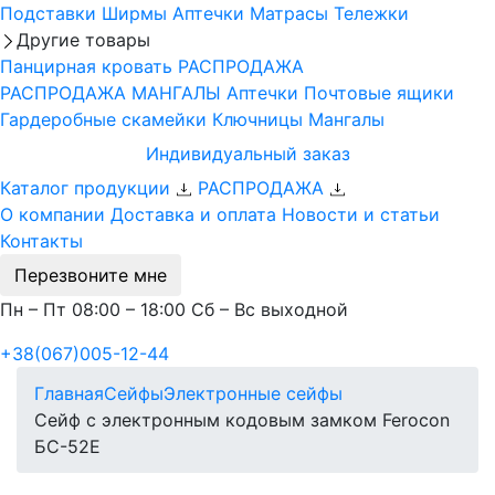
Подставки
Ширмы
Аптечки
Матрасы
Тележки
Другие товары
Панцирная кровать
РАСПРОДАЖА
РАСПРОДАЖА МАНГАЛЫ
Аптечки
Почтовые ящики
Гардеробные скамейки
Ключницы
Мангалы
Индивидуальный заказ
Каталог продукции
РАСПРОДАЖА
О компании
Доставка и оплата
Новости и статьи
Контакты
Перезвоните мне
Пн – Пт 08:00 – 18:00 Сб – Вс выходной
+38(067)005-12-44
Главная
Сейфы
Электронные сейфы
Сейф с электронным кодовым замком Ferocon
БС-52Е