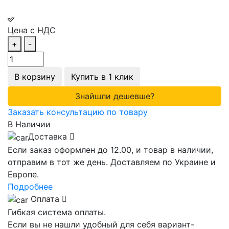
Цена с НДС
+
-
В корзину
Купить в 1 клик
Знайшли дешевше?
Заказать консультацию по товару
В Наличии
Доставка
Если заказ оформлен до 12.00, и товар в наличии,
отправим в тот же день. Доставляем по Украине и
Европе.
Подробнее
Оплата
Гибкая система оплаты.
Если вы не нашли удобный для себя вариант-