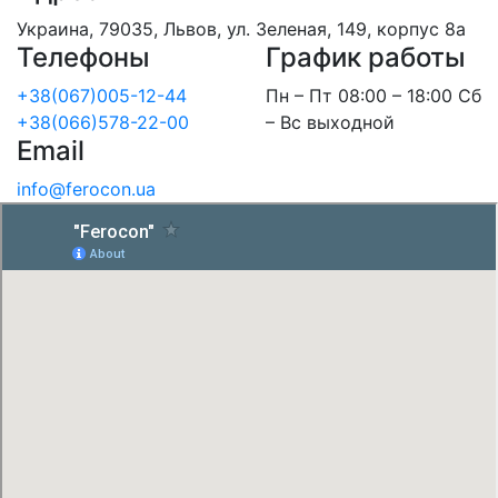
Украина, 79035, Львов, ул. Зеленая, 149, корпус 8а
Телефоны
График работы
+38(067)005-12-44
Пн – Пт 08:00 – 18:00 Сб
+38(066)578-22-00
– Вс выходной
Email
info@ferocon.ua