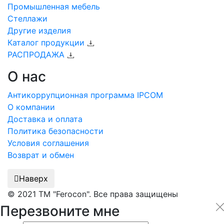
Промышленная мебель
Стеллажи
Другие изделия
Каталог продукции
РАСПРОДАЖА
О нас
Антикоррупционная программа IPCOM
О компании
Доставка и оплата
Политика безопасности
Условия соглашения
Возврат и обмен
Наверх
© 2021 ТМ "Ferocon". Все права защищены
Перезвоните мне