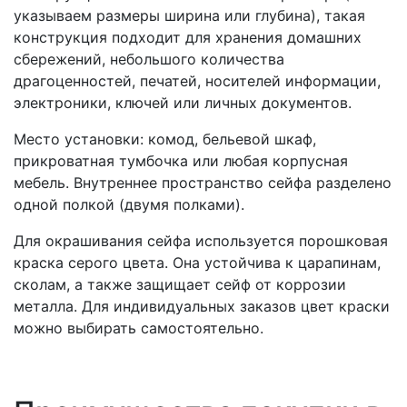
указываем размеры ширина или глубина), такая
конструкция подходит для хранения домашних
сбережений, небольшого количества
драгоценностей, печатей, носителей информации,
электроники, ключей или личных документов.
Место установки: комод, бельевой шкаф,
прикроватная тумбочка или любая корпусная
мебель. Внутреннее пространство сейфа разделено
одной полкой (двумя полками).
Для окрашивания сейфа используется порошковая
краска серого цвета. Она устойчива к царапинам,
сколам, а также защищает сейф от коррозии
металла. Для индивидуальных заказов цвет краски
можно выбирать самостоятельно.