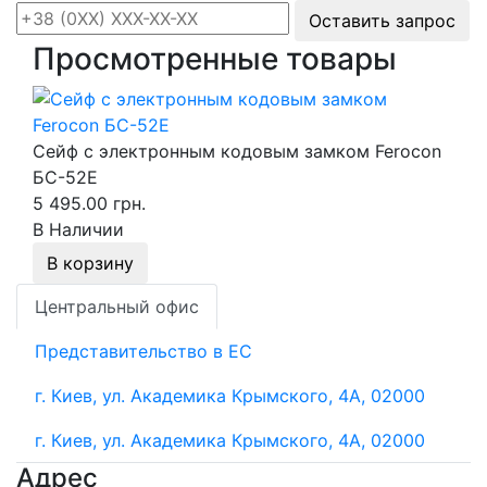
Оставить запрос
Просмотренные товары
Сейф с электронным кодовым замком Ferocon
БС-52Е
5 495.00 грн.
В Наличии
В корзину
Центральный офис
Представительство в ЕС
г. Киев, ул. Академика Крымского, 4А, 02000
г. Киев, ул. Академика Крымского, 4А, 02000
Адрес