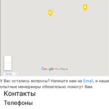
У Вас остались вопросы? Напиште нам на
Email
, и наши
опытные менеджеры обязательно помогут Вам.
Контакты
Телефоны