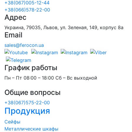
+38(067)005-12-44
+38(066)578-22-00
Адрес
Украина, 79035, Львов, ул. Зеленая, 149, корпус 8а
Email
sales@ferocon.ua
График работы
Пн – Пт 08:00 – 18:00 Сб – Вс выходной
Общие вопросы
+38(067)575-22-00
Продукция
Сейфы
Металлические шкафы