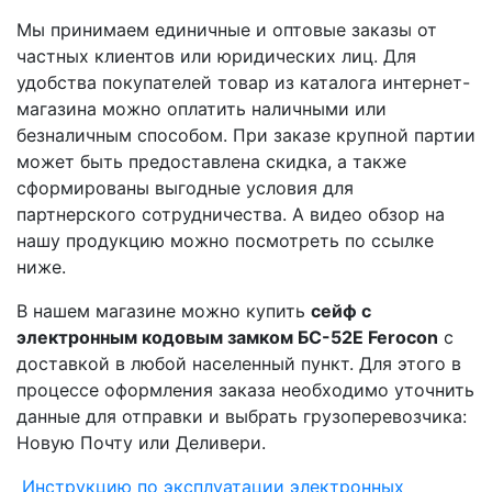
Мы принимаем единичные и оптовые заказы от
частных клиентов или юридических лиц. Для
удобства покупателей товар из каталога интернет-
магазина можно оплатить наличными или
безналичным способом. При заказе крупной партии
может быть предоставлена скидка, а также
сформированы выгодные условия для
партнерского сотрудничества. А видео обзор на
нашу продукцию можно посмотреть по ссылке
ниже.
В нашем магазине можно купить
сейф с
электронным кодовым замком БС-52Е​ Ferocon
с
доставкой в любой населенный пункт. Для этого в
процессе оформления заказа необходимо уточнить
данные для отправки и выбрать грузоперевозчика:
Новую Почту или Деливери.
Инструкцию по эксплуатации электронных