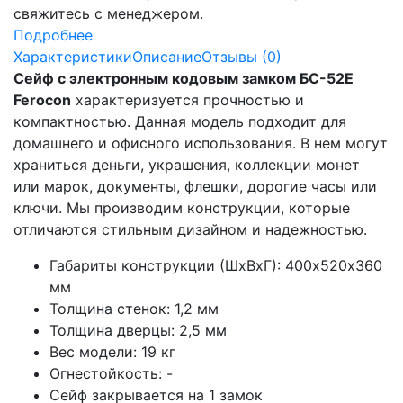
свяжитесь с менеджером.
Подробнее
Характеристики
Описание
Отзывы (0)
Сейф с электронным кодовым замком
БС-52Е​
Ferocon
характеризуется прочностью и
компактностью. Данная модель подходит для
домашнего и офисного использования. В нем могут
храниться деньги, украшения, коллекции монет
или марок, документы, флешки, дорогие часы или
ключи. Мы производим конструкции, которые
отличаются стильным дизайном и надежностью.
Габариты конструкции (ШхВхГ): 400х520х360
мм
Толщина стенок: 1,2 мм
Толщина дверцы: 2,5 мм
Вес модели: 19 кг
Огнестойкость: -
Сейф закрывается на 1 замок