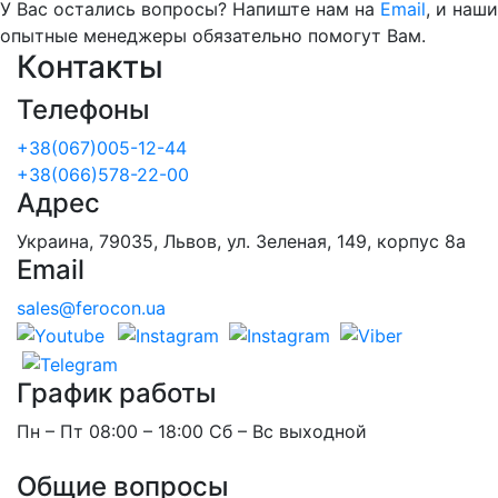
У Вас остались вопросы? Напиште нам на
Email
, и наши
опытные менеджеры обязательно помогут Вам.
Контакты
Телефоны
+38(067)005-12-44
+38(066)578-22-00
Адрес
Украина, 79035, Львов, ул. Зеленая, 149, корпус 8а
Email
sales@ferocon.ua
График работы
Пн – Пт 08:00 – 18:00 Сб – Вс выходной
Общие вопросы