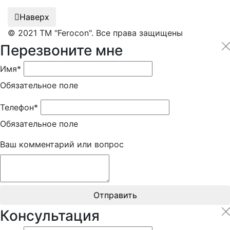
Наверх
© 2021 ТМ "Ferocon". Все права защищены
Перезвоните мне
Имя*
Обязательное поле
Телефон*
Обязательное поле
Ваш комментарий или вопрос
Отправить
Консультация