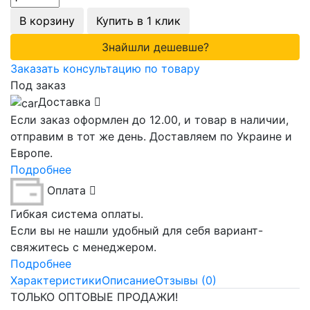
В корзину
Купить в 1 клик
Знайшли дешевше?
Заказать консультацию по товару
Под заказ
Доставка
Если заказ оформлен до 12.00, и товар в наличии,
отправим в тот же день. Доставляем по Украине и
Европе.
Подробнее
Оплата
Гибкая система оплаты.
Если вы не нашли удобный для себя вариант-
свяжитесь с менеджером.
Подробнее
Характеристики
Описание
Отзывы (0)
ТОЛЬКО ОПТОВЫЕ ПРОДАЖИ!