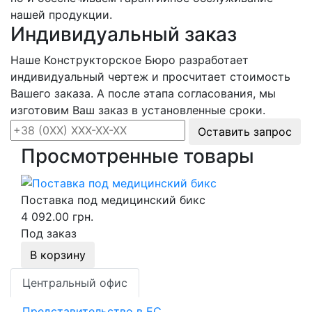
нашей продукции.
Индивидуальный заказ
Наше Конструкторское Бюро разработает
индивидуальный чертеж и просчитает стоимость
Вашего заказа. А после этапа согласования, мы
изготовим Ваш заказ в установленные сроки.
Оставить запрос
Просмотренные товары
Поставка под медицинский бикс
4 092.00 грн.
Под заказ
В корзину
Центральный офис
Представительство в ЕС