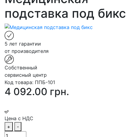
подставка под бикс
5 лет гарантии
от производителя
Собственный
сервисный центр
Код товара:
ППБ-101
4 092.00 грн.
Цена с НДС
+
-