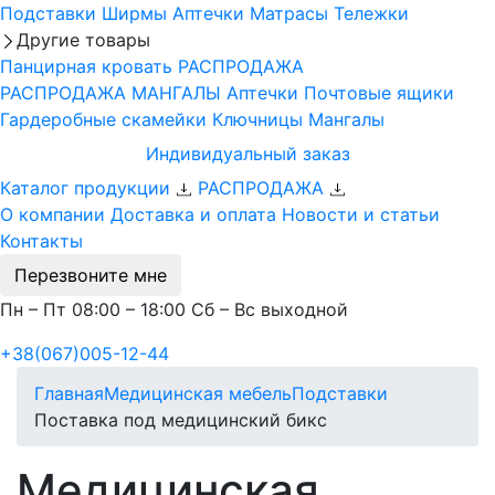
Подставки
Ширмы
Аптечки
Матрасы
Тележки
Другие товары
Панцирная кровать
РАСПРОДАЖА
РАСПРОДАЖА МАНГАЛЫ
Аптечки
Почтовые ящики
Гардеробные скамейки
Ключницы
Мангалы
Индивидуальный заказ
Каталог продукции
РАСПРОДАЖА
О компании
Доставка и оплата
Новости и статьи
Контакты
Перезвоните мне
Пн – Пт 08:00 – 18:00 Сб – Вс выходной
+38(067)005-12-44
Главная
Медицинская мебель
Подставки
Поставка под медицинский бикс
Медицинская