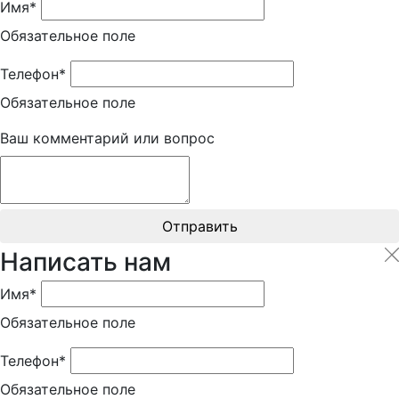
Имя*
Обязательное поле
Телефон*
Обязательное поле
Ваш комментарий или вопрос
Отправить
Написать нам
Имя*
Обязательное поле
Телефон*
Обязательное поле