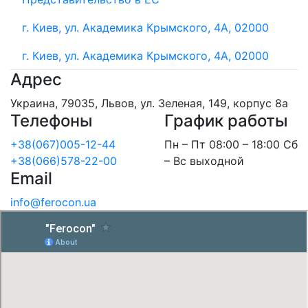
г. Киев, ул. Академика Крымского, 4А, 02000
г. Киев, ул. Академика Крымского, 4А, 02000
Адрес
Украина, 79035, Львов, ул. Зеленая, 149, корпус 8а
Телефоны
График работы
+38(067)005-12-44
Пн – Пт 08:00 – 18:00 Сб
+38(066)578-22-00
– Вс выходной
Email
info@ferocon.ua