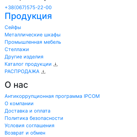
+38(067)575-22-00
Продукция
Сейфы
Металлические шкафы
Промышленная мебель
Стеллажи
Другие изделия
Каталог продукции
РАСПРОДАЖА
О нас
Антикоррупционная программа IPCOM
О компании
Доставка и оплата
Политика безопасности
Условия соглашения
Возврат и обмен