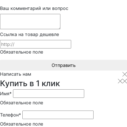
Ваш комментарий или вопрос
Ссылка на товар дешевле
Обязательное поле
Отправить
Написать нам
Купить в 1 клик
Имя*
Обязательное поле
Телефон*
Обязательное поле