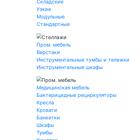
Складские
Узкие
Модульные
Стандартные
Пром. мебель
Верстаки
Инструментальные тумбы и тележки
Инструментальные шкафы
Медицинская мебель
Бактерицидные рециркуляторы
Кресла
Кровати
Банкетки
Шкафы
Тумбы