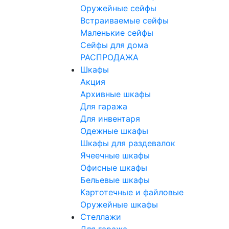
Оружейные сейфы
Встраиваемые сейфы
Маленькие сейфы
Сейфы для дома
РАСПРОДАЖА
Шкафы
Акция
Архивные шкафы
Для гаража
Для инвентаря
Одежные шкафы
Шкафы для раздевалок
Ячеечные шкафы
Офисные шкафы
Бельевые шкафы
Картотечные и файловые
Оружейные шкафы
Стеллажи