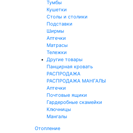
Тумбы
Кушетки
Столы и столики
Подставки
Ширмы
Аптечки
Матрасы
Тележки
Другие товары
Панцирная кровать
РАСПРОДАЖА
РАСПРОДАЖА МАНГАЛЫ
Аптечки
Почтовые ящики
Гардеробные скамейки
Ключницы
Мангалы
Отопление