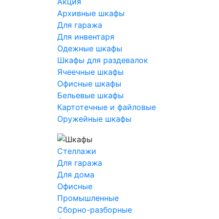
Акция
Архивные шкафы
Для гаража
Для инвентаря
Одежные шкафы
Шкафы для раздевалок
Ячеечные шкафы
Офисные шкафы
Бельевые шкафы
Картотечные и файловые
Оружейные шкафы
Стеллажи
Для гаража
Для дома
Офисные
Промышленные
Сборно-разборные