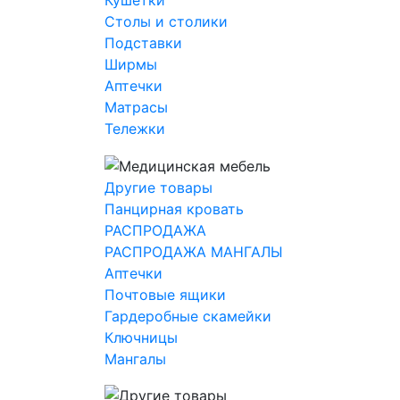
Кушетки
Столы и столики
Подставки
Ширмы
Аптечки
Матрасы
Тележки
Другие товары
Панцирная кровать
РАСПРОДАЖА
РАСПРОДАЖА МАНГАЛЫ
Аптечки
Почтовые ящики
Гардеробные скамейки
Ключницы
Мангалы