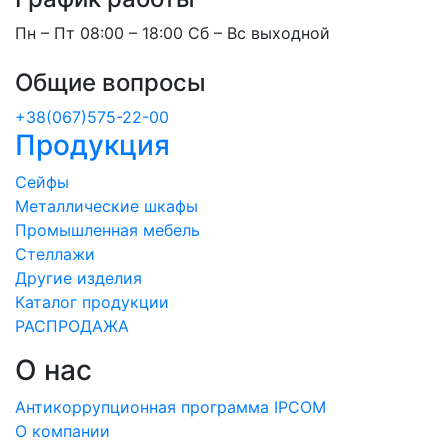
Пн – Пт 08:00 – 18:00 Сб – Вс выходной
Общие вопросы
+38(067)575-22-00
Продукция
Сейфы
Металлические шкафы
Промышленная мебель
Стеллажи
Другие изделия
Каталог продукции
РАСПРОДАЖА
О нас
Антикоррупционная программа IPCOM
О компании