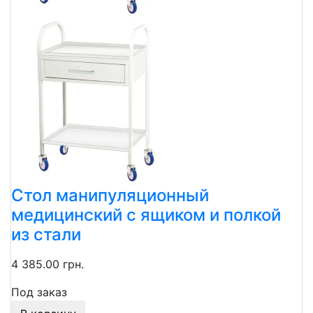
Стол манипуляционный
медицинский с ящиком и полкой
из стали
4 385.00 грн.
Под заказ