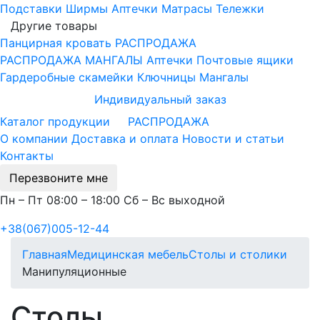
Подставки
Ширмы
Аптечки
Матрасы
Тележки
Другие товары
Панцирная кровать
РАСПРОДАЖА
РАСПРОДАЖА МАНГАЛЫ
Аптечки
Почтовые ящики
Гардеробные скамейки
Ключницы
Мангалы
Индивидуальный заказ
Каталог продукции
РАСПРОДАЖА
О компании
Доставка и оплата
Новости и статьи
Контакты
Перезвоните мне
Пн – Пт 08:00 – 18:00 Сб – Вс выходной
+38(067)005-12-44
Главная
Медицинская мебель
Столы и столики
Манипуляционные
Столы