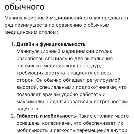
обычного
Манипуляционный медицинский столик предлагает
ряд преимуществ по сравнению с обычным
медицинским столом
:
Дизайн и функциональность
:
Манипуляционный медицинский столик
разработан специально для выполнения
различных медицинских процедур,
требующих доступа к пациенту со всех
сторон. Он обычно обладает регулируемой
высотой, специальными подлокотниками, что
позволяет врачам удобно работать и
максимально адаптироваться к потребностям
пациента.
Гибкость и мобильность
: Такие столики часто
оснащены колесиками, что обеспечивает их
мобильность и легкость перемещения внутри