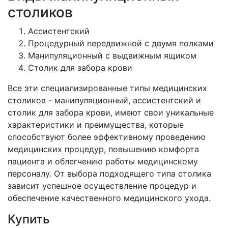
столиков
Ассистентский
Процедурный передвижной с двумя полками
Манипуляционный с выдвижным ящиком
Столик для забора крови
Все эти специализированные типы медицинских
столиков - манипуляционный, ассистентский и
столик для забора крови, имеют свои уникальные
характеристики и преимущества, которые
способствуют более эффективному проведению
медицинских процедур, повышению комфорта
пациента и облегчению работы медицинскому
персоналу. От выбора подходящего типа столика
зависит успешное осуществление процедур и
обеспечение качественного медицинского ухода.
Купить