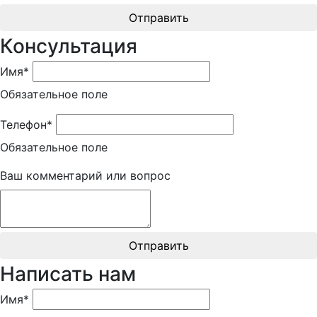
Отправить
Консультация
Имя*
Обязательное поле
Телефон*
Обязательное поле
Ваш комментарий или вопрос
Отправить
Написать нам
Имя*