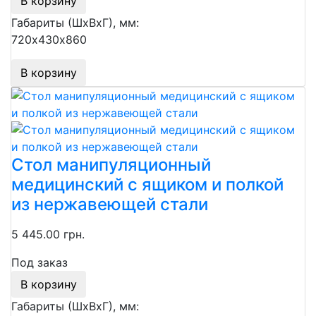
В корзину
Габариты (ШхВхГ), мм:
720х430х860
В корзину
Стол манипуляционный
медицинский с ящиком и полкой
из нержавеющей стали
5 445.00 грн.
Под заказ
В корзину
Габариты (ШхВхГ), мм: