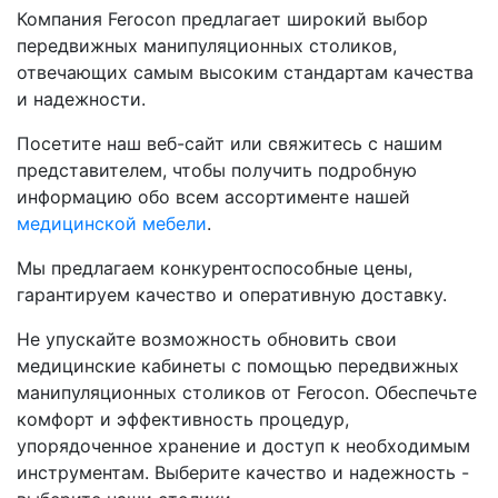
Компания Ferocon предлагает широкий выбор
передвижных манипуляционных столиков,
отвечающих самым высоким стандартам качества
и надежности.
Посетите наш веб-сайт или свяжитесь с нашим
представителем, чтобы получить подробную
информацию обо всем ассортименте нашей
медицинской мебели
.
Мы предлагаем конкурентоспособные цены,
гарантируем качество и оперативную доставку.
Не упускайте возможность обновить свои
медицинские кабинеты с помощью передвижных
манипуляционных столиков от Ferocon. Обеспечьте
комфорт и эффективность процедур,
упорядоченное хранение и доступ к необходимым
инструментам. Выберите качество и надежность -