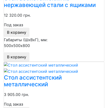
нержавеющей стали с ящиками
12 320.00 грн.
Под заказ
В корзину
Габариты (ШхВхГ), мм:
500х500х800
В корзину
Стол ассистентский
металлический
3 905.00 грн.
Под заказ