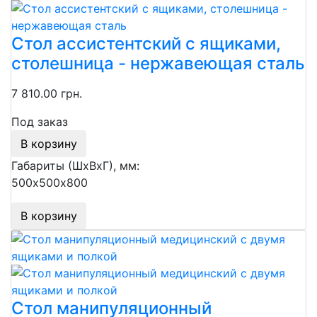
Стол ассистентский с ящиками,
столешница - нержавеющая сталь
7 810.00 грн.
Под заказ
В корзину
Габариты (ШхВхГ), мм:
500х500х800
В корзину
Стол манипуляционный