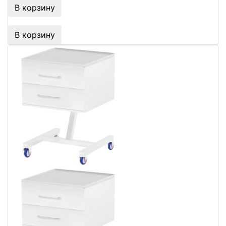
В корзину
В корзину