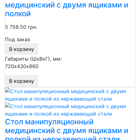
медицинский с двумя ящиками и
полкой
5 758.50 грн.
Под заказ
В корзину
Габариты (ШхВхГ), мм:
720х430х860
В корзину
Стол манипуляционный
медицинский с двумя ящиками и
полкой из нержавеющей стали