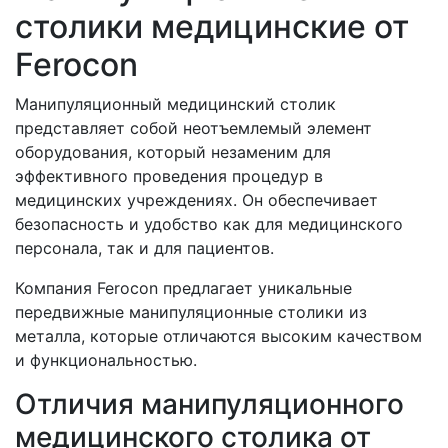
столики медицинские от
Ferocon
Манипуляционный медицинский столик
представляет собой неотъемлемый элемент
оборудования, который незаменим для
эффективного проведения процедур в
медицинских учреждениях. Он обеспечивает
безопасность и удобство как для медицинского
персонала, так и для пациентов.
Компания Ferocon предлагает уникальные
передвижные манипуляционные столики из
металла, которые отличаются высоким качеством
и функциональностью.
Отличия манипуляционного
медицинского столика от