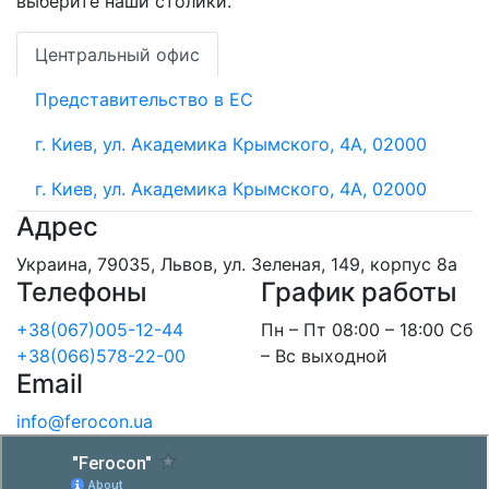
выберите наши столики.
Центральный офис
Представительство в ЕС
г. Киев, ул. Академика Крымского, 4А, 02000
г. Киев, ул. Академика Крымского, 4А, 02000
Адрес
Украина, 79035, Львов, ул. Зеленая, 149, корпус 8а
Телефоны
График работы
+38(067)005-12-44
Пн – Пт 08:00 – 18:00 Сб
+38(066)578-22-00
– Вс выходной
Email
info@ferocon.ua