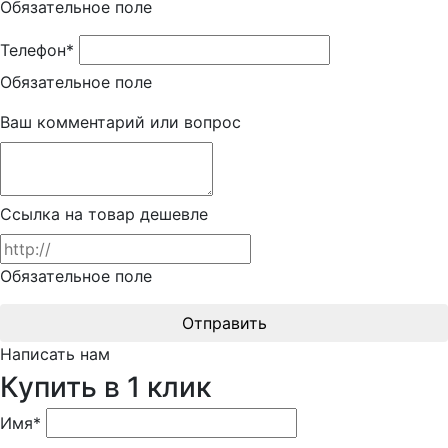
Обязательное поле
Телефон*
Обязательное поле
Ваш комментарий или вопрос
Ссылка на товар дешевле
Обязательное поле
Отправить
Написать нам
Купить в 1 клик
Имя*