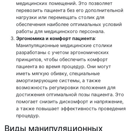
медицинских помещений. Это позволяет
перевозить пациента без его дополнительной
нагрузки или перемещать столик для
обеспечения наиболее оптимальных условий
работы для медицинского персонала.
Эргономика и комфорт пациента
:
Манипуляционные медицинские столики
разработаны с учетом эргономических
принципов, чтобы обеспечить комфорт
пациента во время процедур. Они могут
иметь мягкую обивку, специальные
амортизирующие системы, а также
возможность регулировки положения для
достижения оптимальной позы пациента. Это
помогает снизить дискомфорт и напряжение,
а также повышает эффективность проведения
процедур.
Виды манипуляционных