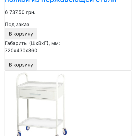
6 737.50 грн.
Под заказ
В корзину
Габариты (ШхВхГ), мм:
720х430х860
В корзину