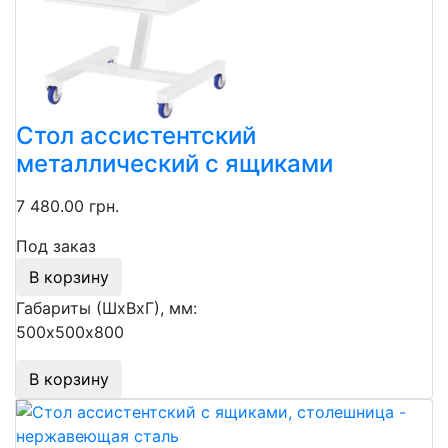
Стол ассистентский
металлический с ящиками
7 480.00 грн.
Под заказ
В корзину
Габариты (ШхВхГ), мм:
500х500х800
В корзину