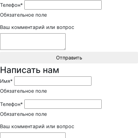
Телефон*
Обязательное поле
Ваш комментарий или вопрос
Отправить
Написать нам
Имя*
Обязательное поле
Телефон*
Обязательное поле
Ваш комментарий или вопрос