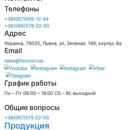
Телефоны
+38(067)005-12-44
+38(066)578-22-00
Адрес
Украина, 79035, Львов, ул. Зеленая, 149, корпус 8а
Email
sales@ferocon.ua
График работы
Пн – Пт 08:00 – 18:00 Сб – Вс выходной
Общие вопросы
+38(067)575-22-00
Продукция