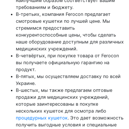
наилучшим образом соответствует вашим
требованиям и бюджету.
В-третьих, компания Ferocon предлагает
смотровые кушетки по лучшей цене. Мы
стремимся предоставить
конкурентоспособные цены, чтобы сделать
наше оборудование доступным для различных
медицинских учреждений.
В-четвёртых, при покупке товара от Ferocon
вы получаете официальную гарантию на
продукт.
В-пятых, мы осуществляем доставку по всей
Украине.
В-шестых, мы также предлагаем оптовые
продажи для медицинских учреждений,
которые заинтересованы в покупке
нескольких кушеток для осмотра либо
процедурных кушеток
. Это дает возможность
получить выгодные условия и специальные