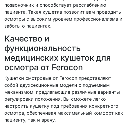
позвоночник и способствует расслаблению
пациента. Такая кушетка позволит вам проводить
осмотры с высоким уровнем профессионализма и
заботы о пациентах.
Качество и
функциональность
медицинских кушеток для
осмотра от Ferocon
Кушетки смотровые от Ferocon представляют
собой двухсекционные модели с подъемным
механизмом, предлагающие различные варианты
регулировки положения. Вы сможете легко
настроить кушетку под требования конкретного
осмотра, обеспечивая максимальный комфорт как
пациенту, так и врачу.