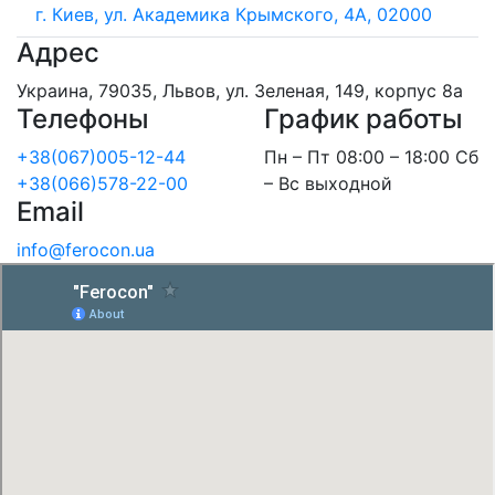
г. Киев, ул. Академика Крымского, 4А, 02000
Адрес
Украина, 79035, Львов, ул. Зеленая, 149, корпус 8а
Телефоны
График работы
+38(067)005-12-44
Пн – Пт 08:00 – 18:00 Сб
+38(066)578-22-00
– Вс выходной
Email
info@ferocon.ua