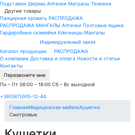
Подставки
Ширмы
Аптечки
Матрасы
Тележки
Другие товары
Панцирная кровать
РАСПРОДАЖА
РАСПРОДАЖА МАНГАЛЫ
Аптечки
Почтовые ящики
Гардеробные скамейки
Ключницы
Мангалы
Индивидуальный заказ
Каталог продукции
РАСПРОДАЖА
О компании
Доставка и оплата
Новости и статьи
Контакты
Перезвоните мне
Пн – Пт 08:00 – 18:00 Сб – Вс выходной
+38(067)005-12-44
Главная
Медицинская мебель
Кушетки
Смотровые
Кушетки