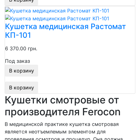
Кушетка медицинская Растомат
КП-101
6 370.00 грн.
Под заказ
В корзину
В корзину
Кушетки смотровые от
производителя Ferocon
В медицинской практике кушетка смотровая
является неотъемлемым элементом для
проведения осмотров и процедур. Она должна