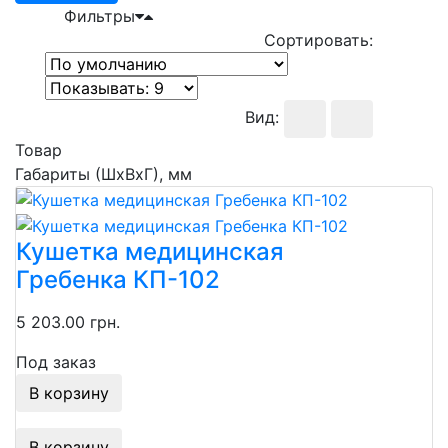
Фильтры
Сортировать:
Вид:
Товар
Габариты (ШхВхГ), мм
Кушетка медицинская
Гребенка КП-102
5 203.00 грн.
Под заказ
В корзину
В корзину