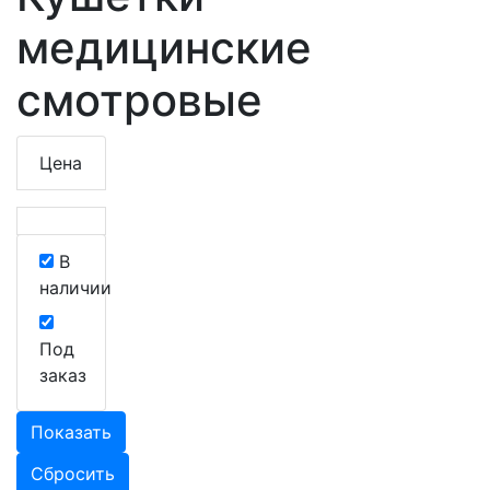
медицинские
смотровые
Цена
В
наличии
Под
заказ
Показать
Сбросить