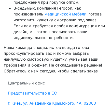
предложения при покупке оптом.
В-седьмых, компания Ferocon, как
производитель
медицинской мебели
, готова
изготовить кушетку смотровую под заказ.
Если вам требуется особая конфигурация или
дизайн, мы готовы реализовать ваши
индивидуальные потребности.
Наша команда специалистов всегда готова
проконсультировать вас и помочь выбрать
наилучшую смотровую кушетку, учитывая ваши
требования и бюджет. Не откладывайте решение!
Обратитесь к нам сегодня, чтобы сделать заказ
Центральный офис
Представительство в ЕС
г. Киев, ул. Академика Крымского, 4А, 02000