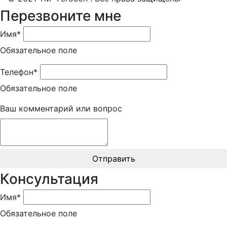
Перезвоните мне
Имя*
Обязательное поле
Телефон*
Обязательное поле
Ваш комментарий или вопрос
Отправить
Консультация
Имя*
Обязательное поле