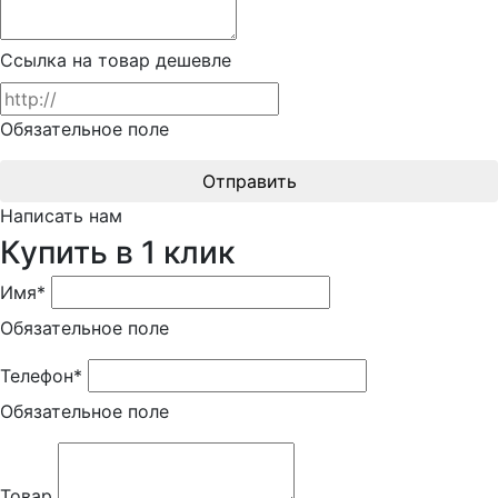
Ссылка на товар дешевле
Обязательное поле
Отправить
Написать нам
Купить в 1 клик
Имя*
Обязательное поле
Телефон*
Обязательное поле
Товар