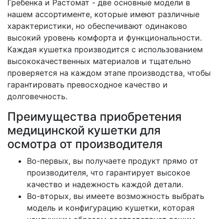
Гребенка и Растомат - две основные модели в
нашем ассортименте, которые имеют различные
характеристики, но обеспечивают одинаково
высокий уровень комфорта и функциональности.
Каждая кушетка производится с использованием
высококачественных материалов и тщательно
проверяется на каждом этапе производства, чтобы
гарантировать превосходное качество и
долговечность.
Преимущества приобретения
медицинской кушетки для
осмотра от производителя
Во-первых, вы получаете продукт прямо от
производителя, что гарантирует высокое
качество и надежность каждой детали.
Во-вторых, вы имеете возможность выбрать
модель и конфигурацию кушетки, которая