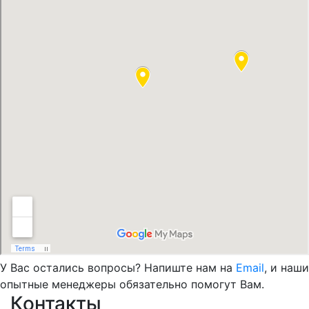
У Вас остались вопросы? Напиште нам на
Email
, и наши
опытные менеджеры обязательно помогут Вам.
Контакты