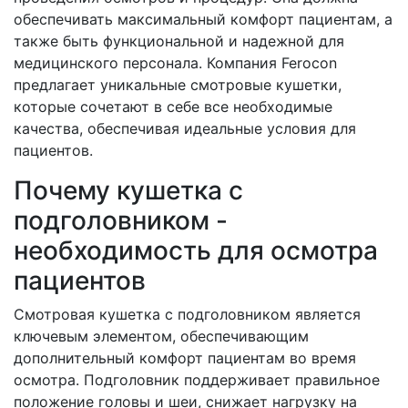
обеспечивать максимальный комфорт пациентам, а
также быть функциональной и надежной для
медицинского персонала. Компания Ferocon
предлагает уникальные смотровые кушетки,
которые сочетают в себе все необходимые
качества, обеспечивая идеальные условия для
пациентов.
Почему кушетка с
подголовником -
необходимость для осмотра
пациентов
Смотровая кушетка с подголовником является
ключевым элементом, обеспечивающим
дополнительный комфорт пациентам во время
осмотра. Подголовник поддерживает правильное
положение головы и шеи, снижает нагрузку на