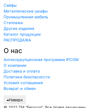
Сейфы
Металлические шкафы
Промышленная мебель
Стеллажи
Другие изделия
Каталог продукции
РАСПРОДАЖА
О нас
Антикоррупционная программа IPCOM
О компании
Доставка и оплата
Политика безопасности
Условия соглашения
Возврат и обмен
Наверх
© 2021 ТМ "Ferocon". Все права защищены