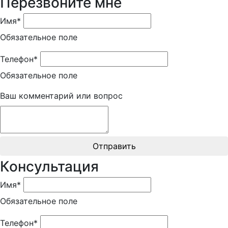
Перезвоните мне
Имя*
Обязательное поле
Телефон*
Обязательное поле
Ваш комментарий или вопрос
Отправить
Консультация
Имя*
Обязательное поле
Телефон*