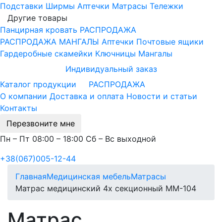
Подставки
Ширмы
Аптечки
Матрасы
Тележки
Другие товары
Панцирная кровать
РАСПРОДАЖА
РАСПРОДАЖА МАНГАЛЫ
Аптечки
Почтовые ящики
Гардеробные скамейки
Ключницы
Мангалы
Индивидуальный заказ
Каталог продукции
РАСПРОДАЖА
О компании
Доставка и оплата
Новости и статьи
Контакты
Перезвоните мне
Пн – Пт 08:00 – 18:00 Сб – Вс выходной
+38(067)005-12-44
Главная
Медицинская мебель
Матрасы
Матрас медицинский 4х секционный ММ-104
Матрас