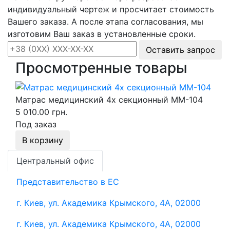
индивидуальный чертеж и просчитает стоимость
Вашего заказа. А после этапа согласования, мы
изготовим Ваш заказ в установленные сроки.
Оставить запрос
Просмотренные товары
Матрас медицинский 4х секционный ММ-104
5 010.00 грн.
Под заказ
В корзину
Центральный офис
Представительство в ЕС
г. Киев, ул. Академика Крымского, 4А, 02000
г. Киев, ул. Академика Крымского, 4А, 02000