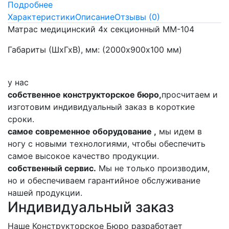
Подробнее
Характеристики
Описание
Отзывы (0)
Матрас медицинский 4х секционный ММ-104
Габариты (ШхГхВ), мм: (2000х900х100 мм)
у нас
собственное конструкторское бюро,
просчитаем и
изготовим индивидуальный заказ в короткие
сроки.
самое современное оборудование ,
мы идем в
ногу с новыми технологиями, чтобы обеспечить
самое высокое качество продукции.
собственный сервис.
Мы не только производим,
но и обеспечиваем гарантийное обслуживание
нашей продукции.
Индивидуальный заказ
Наше Конструкторское Бюро разработает