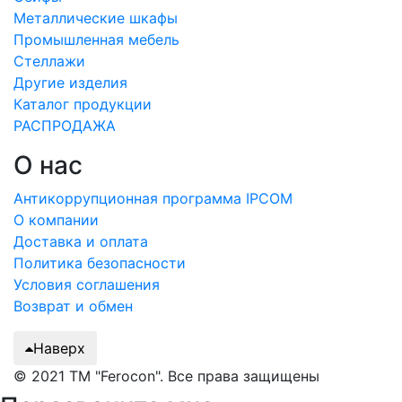
Металлические шкафы
Промышленная мебель
Стеллажи
Другие изделия
Каталог продукции
РАСПРОДАЖА
О нас
Антикоррупционная программа IPCOM
О компании
Доставка и оплата
Политика безопасности
Условия соглашения
Возврат и обмен
Наверх
© 2021 ТМ "Ferocon". Все права защищены