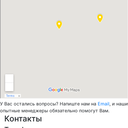
У Вас остались вопросы? Напиште нам на
Email
, и наши
опытные менеджеры обязательно помогут Вам.
Контакты