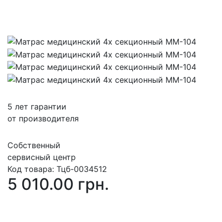
5 лет гарантии
от производителя
Собственный
сервисный центр
Код товара:
Тцб-0034512
5 010.00 грн.