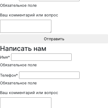
Обязательное поле
Ваш комментарий или вопрос
Отправить
Написать нам
Имя*
Обязательное поле
Телефон*
Обязательное поле
Ваш комментарий или вопрос