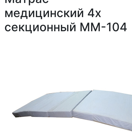
медицинский 4х
секционный ММ-104