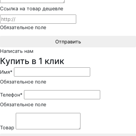
Ссылка на товар дешевле
Обязательное поле
Отправить
Написать нам
Купить в 1 клик
Имя*
Обязательное поле
Телефон*
Обязательное поле
Товар