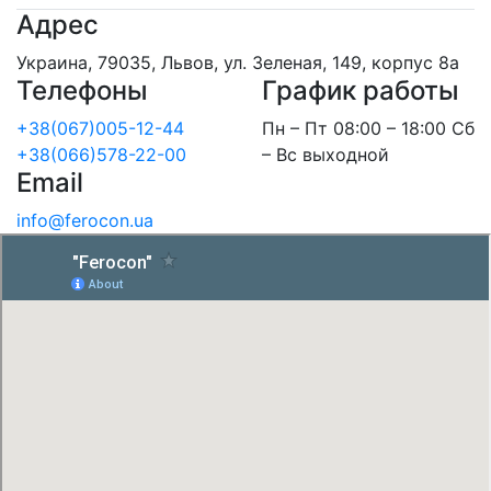
Адрес
Украина, 79035, Львов, ул. Зеленая, 149, корпус 8а
Телефоны
График работы
+38(067)005-12-44
Пн – Пт 08:00 – 18:00 Сб
+38(066)578-22-00
– Вс выходной
Email
info@ferocon.ua