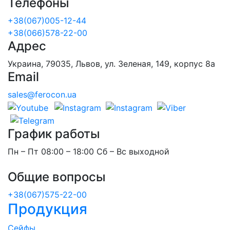
Телефоны
+38(067)005-12-44
+38(066)578-22-00
Адрес
Украина, 79035, Львов, ул. Зеленая, 149, корпус 8а
Email
sales@ferocon.ua
График работы
Пн – Пт 08:00 – 18:00 Сб – Вс выходной
Общие вопросы
+38(067)575-22-00
Продукция
Сейфы