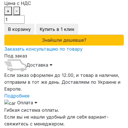
Цена с НДС
+
-
В корзину
Купить в 1 клик
Знайшли дешевше?
Заказать консультацию по товару
Под заказ
Доставка
Если заказ оформлен до 12.00, и товар в наличии,
отправим в тот же день. Доставляем по Украине и
Европе.
Подробнее
Оплата
Гибкая система оплаты.
Если вы не нашли удобный для себя вариант-
свяжитесь с менеджером.