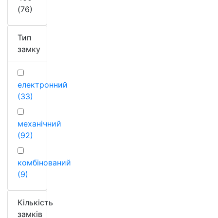
(76)
Тип
замку
електронний
(33)
механічний
(92)
комбінований
(9)
Кількість
замків