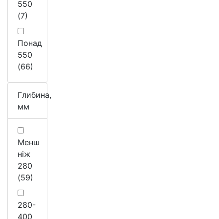
550
(7)
Понад
550
(66)
Глибина,
мм
Менш
ніж
280
(59)
280-
400