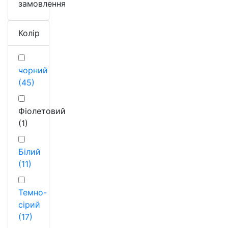
замовлення
Колір
чорний
(45)
Фіолетовий
(1)
Білий
(11)
Темно-
сірий
(17)