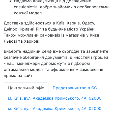
Надаємо консультації від досвідчених
спеціалістів, добре знайомих з особливостями
кожної моделі.
Доставка здійснюється в Київ, Харків, Одесу,
Дніпро, Кривий Ріг та будь-яке місто України.
Також можливий самовивіз із магазинів у Києві,
Львові та Харкові.
Виберіть надійний сейф вже сьогодні та забезпечте
безпечне зберігання документів, цінностей і грошей
- наші менеджери допоможуть з підбором
оптимальної моделі та оформленням замовлення
прямо на сайті.
Центральний офіс
Представництво в ЄС
м. Київ, вул. Академіка Кримського, 4А, 02000
м. Київ, вул. Академіка Кримського, 4А, 02000