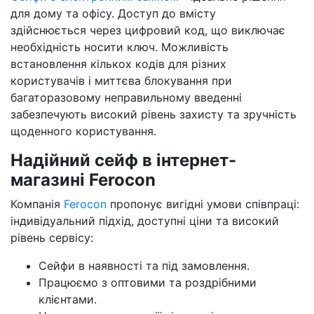
для дому та офісу. Доступ до вмісту
здійснюється через цифровий код, що виключає
необхідність носити ключ. Можливість
встановлення кількох кодів для різних
користувачів і миттєва блокування при
багаторазовому неправильному введенні
забезпечують високий рівень захисту та зручність
щоденного користування.
Надійний сейф в інтернет-
магазині Ferocon
Компанія
Ferocon
пропонує вигідні умови співпраці:
індивідуальний підхід, доступні ціни та високий
рівень сервісу:
Сейфи в наявності та під замовлення.
Працюємо з оптовими та роздрібними
клієнтами.