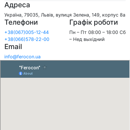
Адреса
Україна, 79035, Львів, вулиця Зелена, 149, корпус 8а
Телефони
Графік роботи
+38(067)005-12-44
Пн – Пт 08:00 – 18:00 Сб
+38(066)578-22-00
– Нед выхідний
Email
info@ferocon.ua