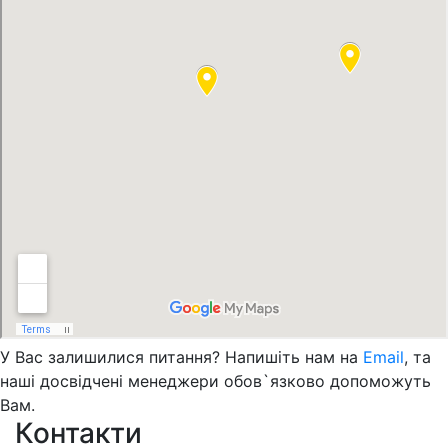
У Вас залишилися питання? Напишіть нам на
Email
, та
наші досвідчені менеджери обов`язково допоможуть
Вам.
Контакти