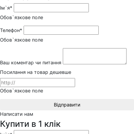
Ім`я*
Обов`язкове поле
Телефон*
Обов`язкове поле
Ваш коментар чи питання
Посилання на товар дешевше
Обов`язкове поле
Відправити
Написати нам
Купити в 1 клік