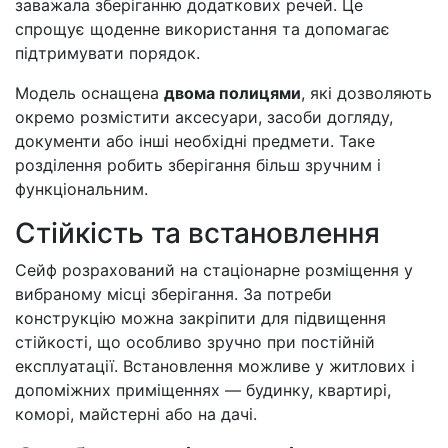
заважала зберіганню додаткових речей. Це
спрощує щоденне використання та допомагає
підтримувати порядок.
Модель оснащена
двома полицями
, які дозволяють
окремо розмістити аксесуари, засоби догляду,
документи або інші необхідні предмети. Таке
розділення робить зберігання більш зручним і
функціональним.
Стійкість та встановлення
Сейф розрахований на стаціонарне розміщення у
вибраному місці зберігання. За потреби
конструкцію можна закріпити для підвищення
стійкості, що особливо зручно при постійній
експлуатації. Встановлення можливе у житлових і
допоміжних приміщеннях — будинку, квартирі,
коморі, майстерні або на дачі.