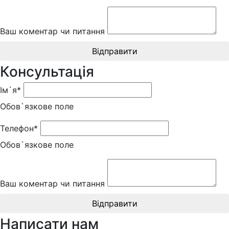
Ваш коментар чи питання
Відправити
Консультація
Ім`я*
Обов`язкове поле
Телефон*
Обов`язкове поле
Ваш коментар чи питання
Відправити
Написати нам