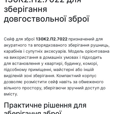
зберігання
довгоствольної зброї
Сейф для зброї
130К2.П2.7022
призначений для
акуратного та впорядкованого зберігання рушниць,
карабінів і супутніх аксесуарів. Модель орієнтована
на використання в домашніх умовах і підходить
для встановлення у квартирі, будинку, коморі,
підсобному приміщенні, майстерні або іншій
виділеній зоні зберігання. Компактний корпус
дозволяє розмістити сейф навіть за обмеженого
вільного простору, зберігаючи зручний доступ до
вмісту.
Практичне рішення для
зберігання зброї