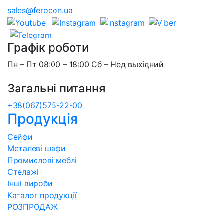
sales@ferocon.ua
Графік роботи
Пн – Пт 08:00 – 18:00 Сб – Нед выхідний
Загальні питання
+38(067)575-22-00
Продукція
Сейфи
Металеві шафи
Промислові меблі
Стелажі
Інші вироби
Каталог продукції
РОЗПРОДАЖ