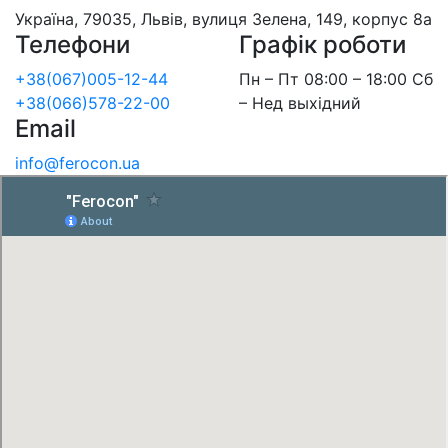
Україна, 79035, Львів, вулиця Зелена, 149, корпус 8а
Телефони
Графік роботи
+38(067)005-12-44
Пн – Пт 08:00 – 18:00 Сб
+38(066)578-22-00
– Нед выхідний
Email
info@ferocon.ua