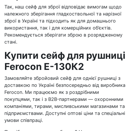
Так, наш сейф для зброї відповідає вимогам щодо
належного зберігання гладкоствольної та нарізної
зброї в Україні та підходить як для домашнього
використання, так і для комерційних об’єктів.
Рекомендується зберігати зброю в розрядженому
стані.
Купити сейф для рушниці
Ferocon E-130К2
Замовляйте збройовий сейф для однієї рушниці з
доставкою по Україні безпосередньо від виробника
Ferocon. Ми працюємо як з роздрібними
покупцями, так і з B2B-партнерами — охоронними
компаніями, тирами, мисливськими магазинами та
підприємствами. Доступні оптові ціни та спеціальні
умови співпраці.