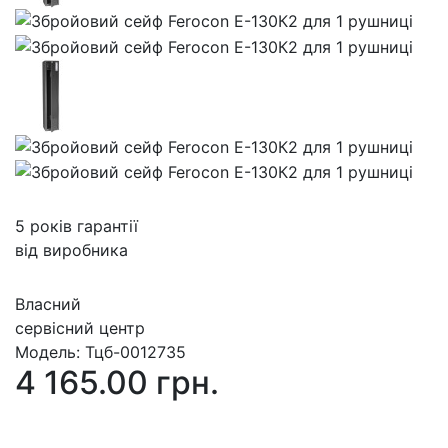
5 років гарантії
від виробника
Власний
сервісний центр
Модель:
Тцб-0012735
4 165.00 грн.