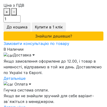
Ціна з ПДВ
+
-
До кошика
Купити в 1 клік
Знайшли дешевше?
Замовити консультацію по товару
В Наличии
Доставка
Якщо замовлення оформлене до 12.00, і товар в
наявності, відправимо в той же день. Доставляємо
по Україні та Європі.
Детальніше
Оплата
Гнучка система оплати.
Якщо ви не знайшли зручний для себе варіант-
зв`яжіться з менеджером.