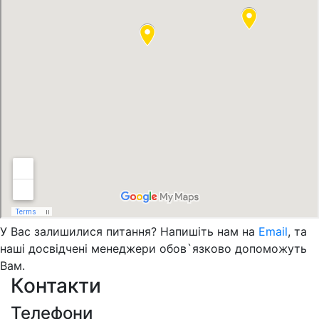
У Вас залишилися питання? Напишіть нам на
Email
, та
наші досвідчені менеджери обов`язково допоможуть
Вам.
Контакти
Телефони