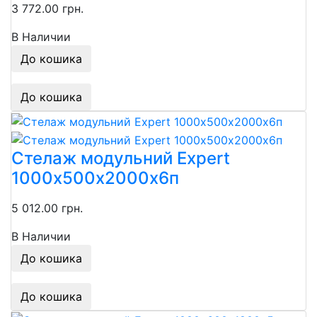
3 772.00 грн.
В Наличии
До кошика
До кошика
Стелаж модульний Expert
1000х500х2000х6п
5 012.00 грн.
В Наличии
До кошика
До кошика