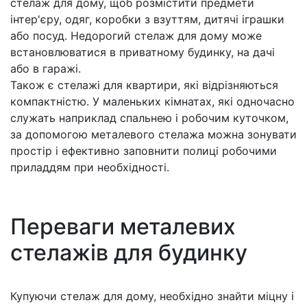
стелаж для дому, щоб розмістити предмети
інтер'єру, одяг, коробки з взуттям, дитячі іграшки
або посуд. Недорогий стелаж для дому може
встановлюватися в приватному будинку, на дачі
або в гаражі.
Також є стелажі для квартири, які відрізняються
компактністю. У маленьких кімнатах, які одночасно
служать наприклад спальнею і робочим куточком,
за допомогою металевого стелажа можна зонувати
простір і ефективно заповнити полиці робочими
приладдям при необхідності.
Переваги металевих
стелажів для будинку
Купуючи стелаж для дому, необхідно знайти міцну і