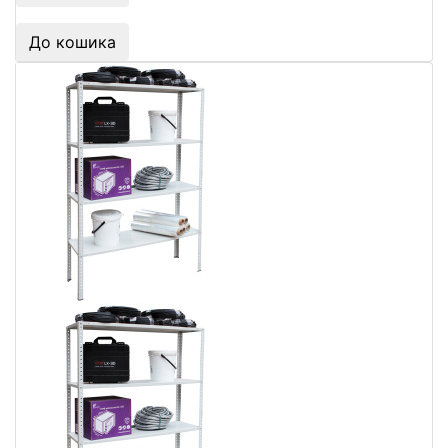
До кошика