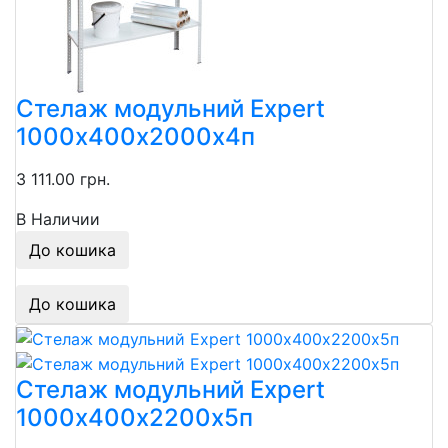
Стелаж модульний Expert
1000х400х2000х4п
3 111.00 грн.
В Наличии
До кошика
До кошика
Стелаж модульний Expert
1000х400х2200х5п