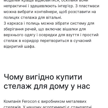
непрактичні і здешевлюють інтер'єр. З пластмаси
можна вибрати контейнери, щоб розставити на
полицях стелажа для вітальні.
З каркаса і полиць можна зібрати систему для
зберігання речей, що включає вішалки для
верхнього одягу і осередки для взуття і простий
стелаж в коридор перетвориться в сучасний
відкритий шафа.
Чому вигідно купити
стелаж для дому у нас
Компанія Ferocon є виробником металевих
стелажів. У нашому асортименті є стандартні