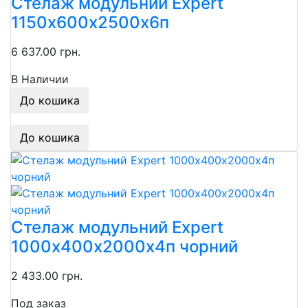
Стелаж модульний Expert
1150х600х2500х6п
6 637.00 грн.
В Наличии
До кошика
До кошика
Стелаж модульний Expert
1000х400х2000х4п чорний
2 433.00 грн.
Под заказ