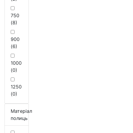
750
(8)
900
(6)
1000
(0)
1250
(0)
Матеріал
полиць