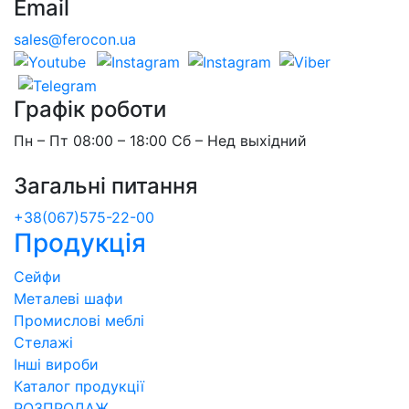
Email
sales@ferocon.ua
Графік роботи
Пн – Пт 08:00 – 18:00 Сб – Нед выхідний
Загальні питання
+38(067)575-22-00
Продукція
Сейфи
Металеві шафи
Промислові меблі
Стелажі
Інші вироби
Каталог продукції
РОЗПРОДАЖ