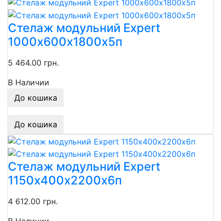
Стелаж модульний Expert
1000х600х1800х5п
5 464.00 грн.
В Наличии
До кошика
До кошика
Стелаж модульний Expert
1150х400х2200х6п
4 612.00 грн.