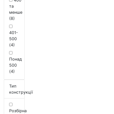
та
менше
(8)
401-
500
(4)
Понад
500
(4)
Тип
конструкції
Розбірна