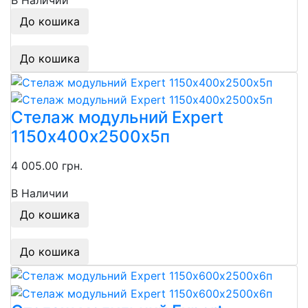
В Наличии
До кошика
До кошика
Стелаж модульний Expert
1150х400х2500х5п
4 005.00 грн.
В Наличии
До кошика
До кошика