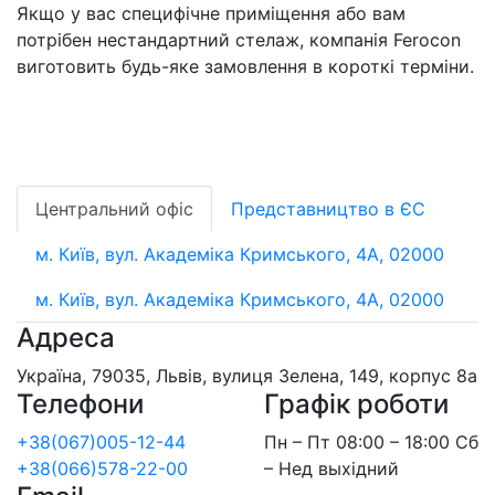
Якщо у вас специфічне приміщення або вам
потрібен нестандартний стелаж, компанія Ferocon
виготовить будь-яке замовлення в короткі терміни.
Центральний офіс
Представництво в ЄС
м. Київ, вул. Академіка Кримського, 4А, 02000
м. Київ, вул. Академіка Кримського, 4А, 02000
Адреса
Україна, 79035, Львів, вулиця Зелена, 149, корпус 8а
Телефони
Графік роботи
+38(067)005-12-44
Пн – Пт 08:00 – 18:00 Сб
+38(066)578-22-00
– Нед выхідний