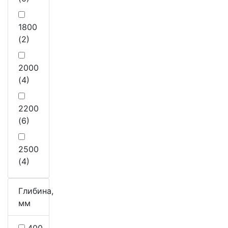
1800
(2)
2000
(4)
2200
(6)
2500
(4)
Глибина,
мм
400