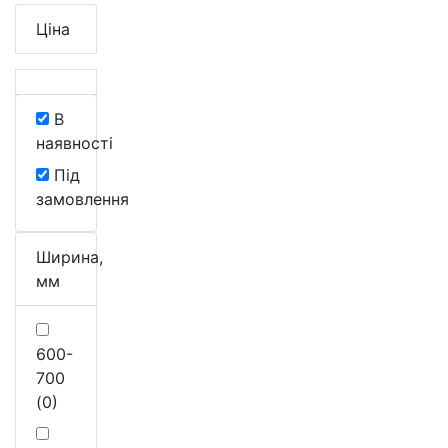
Ціна
В
наявності
Під
замовлення
Ширина,
мм
600-
700
(0)