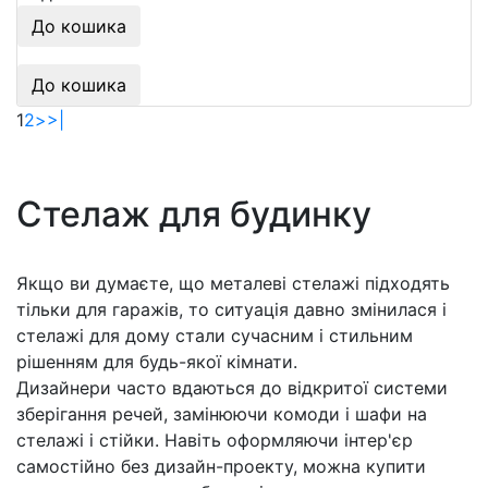
До кошика
До кошика
1
2
>
>|
Стелаж для будинку
Якщо ви думаєте, що металеві стелажі підходять
тільки для гаражів, то ситуація давно змінилася і
стелажі для дому стали сучасним і стильним
рішенням для будь-якої кімнати.
Дизайнери часто вдаються до відкритої системи
зберігання речей, замінюючи комоди і шафи на
стелажі і стійки. Навіть оформляючи інтер'єр
самостійно без дизайн-проекту, можна купити