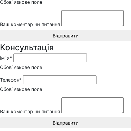
Обов`язкове поле
Ваш коментар чи питання
Відправити
Консультація
Ім`я*
Обов`язкове поле
Телефон*
Обов`язкове поле
Ваш коментар чи питання
Відправити