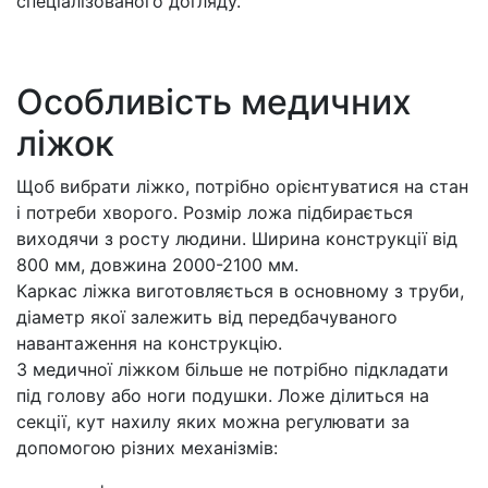
спеціалізованого догляду.
Особливість медичних
ліжок
Щоб вибрати ліжко, потрібно орієнтуватися на стан
і потреби хворого. Розмір ложа підбирається
виходячи з росту людини. Ширина конструкції від
800 мм, довжина 2000-2100 мм.
Каркас ліжка виготовляється в основному з труби,
діаметр якої залежить від передбачуваного
навантаження на конструкцію.
З медичної ліжком більше не потрібно підкладати
під голову або ноги подушки. Ложе ділиться на
секції, кут нахилу яких можна регулювати за
допомогою різних механізмів: