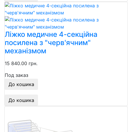
Ліжко медичне 4-секційна
посилена з "черв'ячним"
механізмом
15 840.00 грн.
Под заказ
До кошика
До кошика