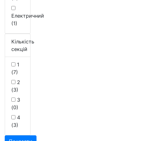
Електричний
(1)
Кількість
секцій
1
(7)
2
(3)
3
(0)
4
(3)