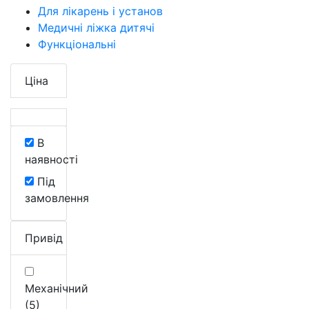
Для лікарень і установ
Медичні ліжка дитячі
Функціональні
Ціна
В
наявності
Під
замовлення
Привід
Механічний
(5)