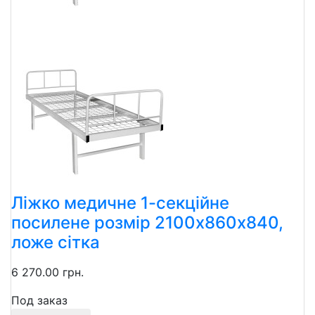
Ліжко медичне 1-секційне
посилене розмір 2100х860х840,
ложе сітка
6 270.00 грн.
Под заказ