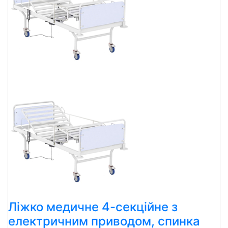
Ліжко медичне 4-секційне з
електричним приводом, спинка