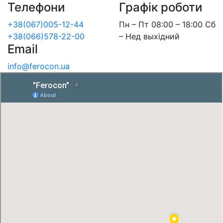
Телефони
Графік роботи
+38(067)005-12-44
Пн – Пт 08:00 – 18:00 Сб
+38(066)578-22-00
– Нед выхідний
Email
info@ferocon.ua