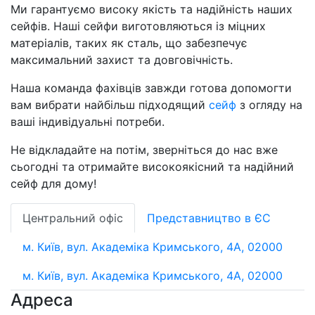
Ми гарантуємо високу якість та надійність наших
сейфів. Наші сейфи виготовляються із міцних
матеріалів, таких як сталь, що забезпечує
максимальний захист та довговічність.
Наша команда фахівців завжди готова допомогти
вам вибрати найбільш підходящий
сейф
з огляду на
ваші індивідуальні потреби.
Не відкладайте на потім, зверніться до нас вже
сьогодні та отримайте високоякісний та надійний
сейф для дому!
Центральний офіс
Представництво в ЄС
м. Київ, вул. Академіка Кримського, 4А, 02000
м. Київ, вул. Академіка Кримського, 4А, 02000
Адреса