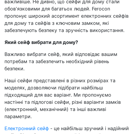
важливіше. Не дивно, що сейфи для дому стали
обов'язковими для багатьох людей. Ferocon
пропонує широкий асортимент електронних сейфів
для дому та сейфів з ключовим замком, які
забезпечують безпеку та зручність використання.
Який сейф вибрати для дому?
Важливо вибрати сейф, який відповідає вашим
потребам та забезпечить необхідний рівень
безпеки.
Наші сейфи представлені в різних розмірах та
моделях, дозволяючи підібрати найбільш
підходящий для вас варіант. Ми пропонуємо
настінні та підлогові сейфи, різні варіанти замків
(електронний, механічний) та інші важливі
параметри.
Електронний сейф
- це найбільш зручний і надійний