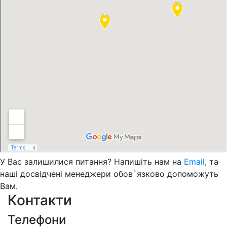
У Вас залишилися питання? Напишіть нам на
Email
, та
наші досвідчені менеджери обов`язково допоможуть
Вам.
Контакти
Телефони