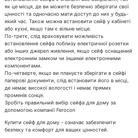
як це місця, де ви можете безпечно зберігати свої
цінності та одночасно мати доступ до них у будь-
який час. Також можна встановити сейф у кабінеті
або кухні, якщо там є вільне місце.
По-третє, слід враховувати можливість
встановлення сейфа поблизу електричної розетки
або інших джерел живлення, якщо сейф оснащений
електронним замком чи іншими електронними
компонентами.
По-четверте, якщо ви плануєте зберігати в сейфі
паперові документи, слід встановити його в місці,
де немає високої вологості і немає прямих
променів сонця.
Зробіть правильний вибір сейфа для дому за
допомогою компанії Ferocon
Купити сейф для дому - означає забезпечити
безпеку та комфорт для ваших цінностей.