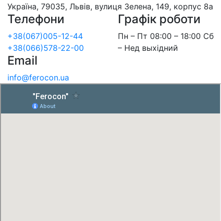
Україна, 79035, Львів, вулиця Зелена, 149, корпус 8а
Телефони
Графік роботи
+38(067)005-12-44
Пн – Пт 08:00 – 18:00 Сб
+38(066)578-22-00
– Нед выхідний
Email
info@ferocon.ua