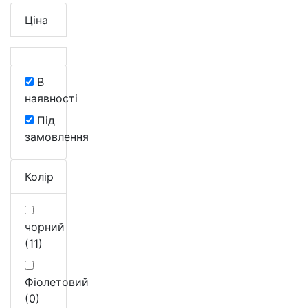
Ціна
В
наявності
Під
замовлення
Колір
чорний
(11)
Фіолетовий
(0)