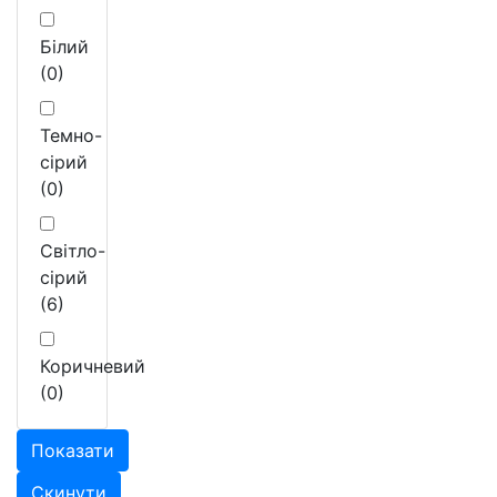
Білий
(0)
Темно-
сірий
(0)
Світло-
сірий
(6)
Коричневий
(0)
Показати
Скинути