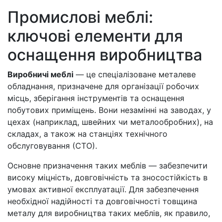
Промислові меблі:
ключові елементи для
оснащення виробництва
Виробничі меблі
— це спеціалізоване металеве
обладнання, призначене для організації робочих
місць, зберігання інструментів та оснащення
побутових приміщень. Вони незамінні на заводах, у
цехах (наприклад, швейних чи металообробних), на
складах, а також на станціях технічного
обслуговування (СТО).
Основне призначення таких меблів — забезпечити
високу міцність, довговічність та зносостійкість в
умовах активної експлуатації. Для забезпечення
необхідної надійності та довговічності товщина
металу для виробництва таких меблів, як правило,