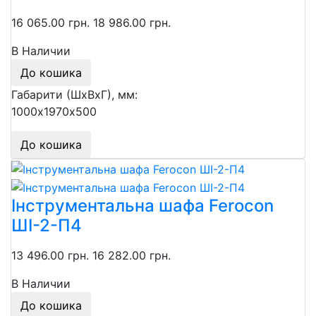
16 065.00 грн.
18 986.00 грн.
В Наличии
До кошика
Габарити (ШхВхГ), мм:
1000х1970х500
До кошика
Інструментальна шафа Ferocon
ШІ-2-П4
13 496.00 грн.
16 282.00 грн.
В Наличии
До кошика