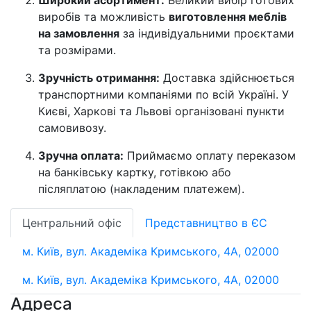
виробів та можливість
виготовлення меблів
на замовлення
за індивідуальними проєктами
та розмірами.
Зручність отримання:
Доставка здійснюється
транспортними компаніями по всій Україні. У
Києві, Харкові та Львові організовані пункти
самовивозу.
Зручна оплата:
Приймаємо оплату переказом
на банківську картку, готівкою або
післяплатою (накладеним платежем).
Центральний офіс
Представництво в ЄС
м. Київ, вул. Академіка Кримського, 4А, 02000
м. Київ, вул. Академіка Кримського, 4А, 02000
Адреса