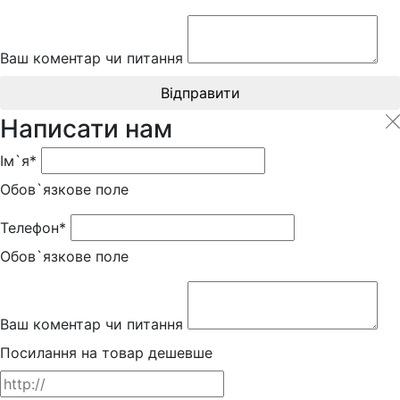
Ваш коментар чи питання
Відправити
Написати нам
Ім`я*
Обов`язкове поле
Телефон*
Обов`язкове поле
Ваш коментар чи питання
Посилання на товар дешевше