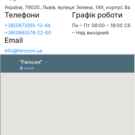
Україна, 79035, Львів, вулиця Зелена, 149, корпус 8а
Телефони
Графік роботи
+38(067)005-12-44
Пн – Пт 08:00 – 18:00 Сб
+38(066)578-22-00
– Нед выхідний
Email
info@ferocon.ua