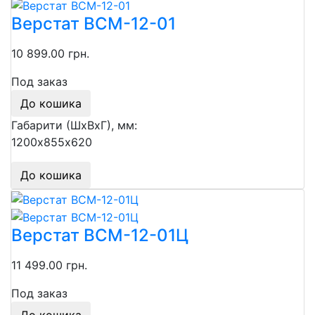
Верстат ВСМ-12-01
10 899.00 грн.
Под заказ
До кошика
Габарити (ШхВхГ), мм:
1200х855х620
До кошика
Верстат ВСМ-12-01Ц
11 499.00 грн.
Под заказ