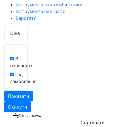
Інструментальні тумби і візки
Інструментальні шафи
Верстати
Ціна
В
наявності
Під
замовлення
Показати
Скинути
Фільтри
Сортувати: