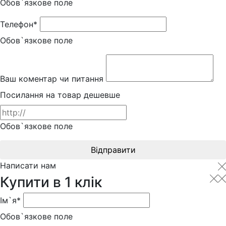
Обов`язкове поле
Телефон*
Обов`язкове поле
Ваш коментар чи питання
Посилання на товар дешевше
Обов`язкове поле
Відправити
Написати нам
Купити в 1 клік
Ім`я*
Обов`язкове поле