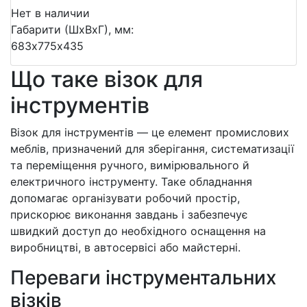
Нет в наличии
Габарити (ШхВхГ), мм:
683х775х435
Що таке візок для
інструментів
Візок для інструментів — це елемент промислових
меблів, призначений для зберігання, систематизації
та переміщення ручного, вимірювального й
електричного інструменту. Таке обладнання
допомагає організувати робочий простір,
прискорює виконання завдань і забезпечує
швидкий доступ до необхідного оснащення на
виробництві, в автосервісі або майстерні.
Переваги інструментальних
візків