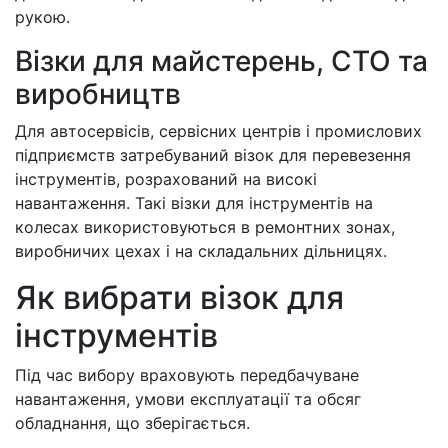
рукою.
Візки для майстерень, СТО та
виробництв
Для автосервісів, сервісних центрів і промислових
підприємств затребуваний візок для перевезення
інструментів, розрахований на високі
навантаження. Такі візки для інструментів на
колесах використовуються в ремонтних зонах,
виробничих цехах і на складальних дільницях.
Як вибрати візок для
інструментів
Під час вибору враховують передбачуване
навантаження, умови експлуатації та обсяг
обладнання, що зберігається.