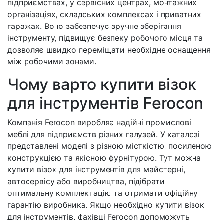
підприємствах, у сервісних центрах, монтажних
організаціях, складських комплексах і приватних
гаражах. Воно забезпечує зручне зберігання
інструменту, підвищує безпеку робочого місця та
дозволяє швидко переміщати необхідне оснащення
між робочими зонами.
Чому варто купити візок
для інструментів Ferocon
Компанія Ferocon виробляє надійні промислові
меблі для підприємств різних галузей. У каталозі
представлені моделі з різною місткістю, посиленою
конструкцією та якісною фурнітурою. Тут можна
купити візок для інструментів для майстерні,
автосервісу або виробництва, підібрати
оптимальну комплектацію та отримати офіційну
гарантію виробника. Якщо необхідно купити візок
для інструментів, фахівці Ferocon допоможуть