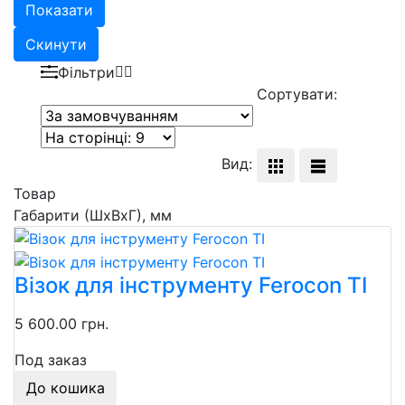
Показати
Скинути
Фільтри
Сортувати:
Вид:
Товар
Габарити (ШхВхГ), мм
Візок для інструменту Ferocon TI
5 600.00 грн.
Под заказ
До кошика