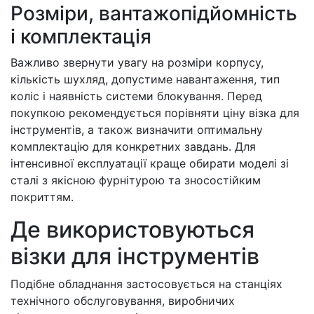
Розміри, вантажопідйомність
і комплектація
Важливо звернути увагу на розміри корпусу,
кількість шухляд, допустиме навантаження, тип
коліс і наявність системи блокування. Перед
покупкою рекомендується порівняти ціну візка для
інструментів, а також визначити оптимальну
комплектацію для конкретних завдань. Для
інтенсивної експлуатації краще обирати моделі зі
сталі з якісною фурнітурою та зносостійким
покриттям.
Де використовуються
візки для інструментів
Подібне обладнання застосовується на станціях
технічного обслуговування, виробничих