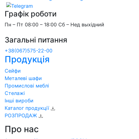
Графік роботи
Пн – Пт 08:00 – 18:00 Сб – Нед выхідний
Загальні питання
+38(067)575-22-00
Продукція
Сейфи
Металеві шафи
Промислові меблі
Стелажі
Інші вироби
Каталог продукції
РОЗПРОДАЖ
Про нас