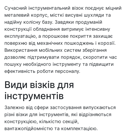
Сучасний інструментальний візок поєднує міцний
металевий корпус, місткі висувні шухляди та
надійну колісну базу. Завдяки продуманій
конструкції обладнання витримує інтенсивну
експлуатацію, а порошкове покриття захищає
поверхню від механічних пошкоджень і корозії.
Використання мобільних систем зберігання
дозволяє підтримувати порядок, скоротити час
пошуку необхідного інструменту та підвищити
ефективність роботи персоналу.
Види візків для
інструментів
Залежно від сфери застосування випускаються
різні візки для інструментів, які відрізняються
конструкцією, кількістю секцій,
вантажопідйомністю та комплектацією.