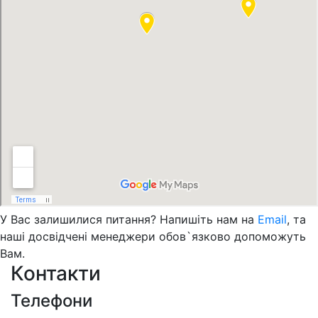
У Вас залишилися питання? Напишіть нам на
Email
, та
наші досвідчені менеджери обов`язково допоможуть
Вам.
Контакти
Телефони