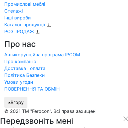
Промислові меблі
Стелажі
Інші вироби
Каталог продукції
РОЗПРОДАЖ
Про нас
Антикорупційна програма IPCOM
Про компанію
Доставка і оплата
Політика Безпеки
Умови угоди
ПОВЕРНЕННЯ ТА ОБМІН
Вгору
© 2021 ТМ "Ferocon". Всі права захищені
Передзвоніть мені