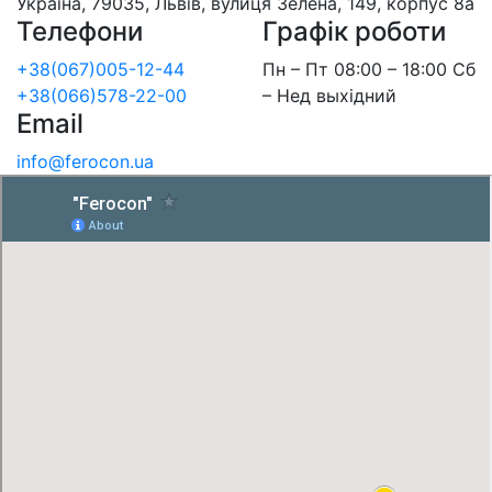
Україна, 79035, Львів, вулиця Зелена, 149, корпус 8а
Телефони
Графік роботи
+38(067)005-12-44
Пн – Пт 08:00 – 18:00 Сб
+38(066)578-22-00
– Нед выхідний
Email
info@ferocon.ua