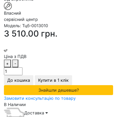
Власний
сервісний центр
Модель:
Тцб-0013010
3 510.00 грн.
Ціна з ПДВ
+
-
До кошика
Купити в 1 клік
Знайшли дешевше?
Замовити консультацію по товару
В Наличии
Доставка