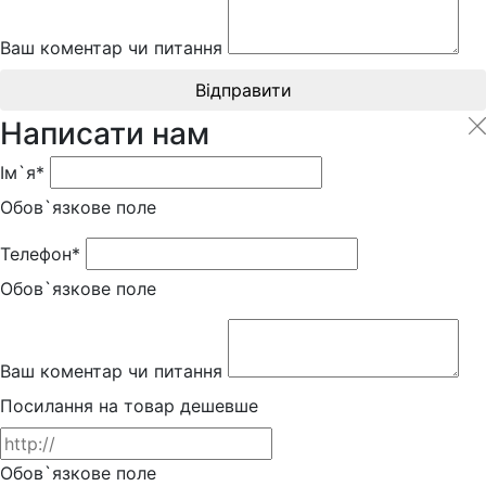
Ваш коментар чи питання
Відправити
Написати нам
Ім`я*
Обов`язкове поле
Телефон*
Обов`язкове поле
Ваш коментар чи питання
Посилання на товар дешевше
Обов`язкове поле