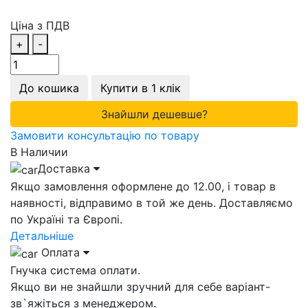
Ціна з ПДВ
+
-
До кошика
Купити в 1 клік
Знайшли дешевше?
Замовити консультацію по товару
В Наличии
Доставка
Якщо замовлення оформлене до 12.00, і товар в
наявності, відправимо в той же день. Доставляємо
по Україні та Європі.
Детальніше
Оплата
Гнучка система оплати.
Якщо ви не знайшли зручний для себе варіант-
зв`яжіться з менеджером.