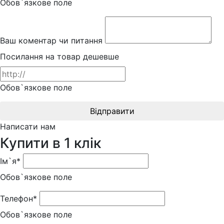
Обов`язкове поле
Ваш коментар чи питання
Посилання на товар дешевше
Обов`язкове поле
Відправити
Написати нам
Купити в 1 клік
Ім`я*
Обов`язкове поле
Телефон*
Обов`язкове поле