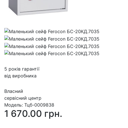
5 років гарантії
від виробника
Власний
сервісний центр
Модель:
Тцб-0009838
1 670.00 грн.