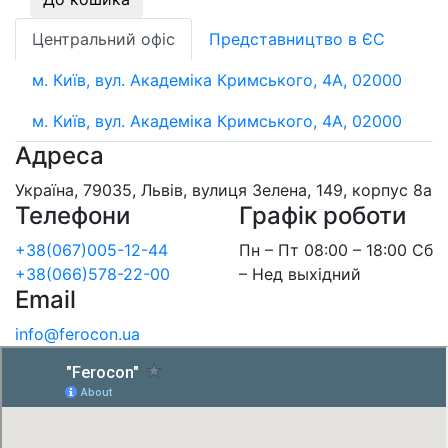
Центральний офіс
Представництво в ЄС
м. Київ, вул. Академіка Кримського, 4А, 02000
м. Київ, вул. Академіка Кримського, 4А, 02000
Адреса
Україна, 79035, Львів, вулиця Зелена, 149, корпус 8а
Телефони
Графік роботи
+38(067)005-12-44
Пн – Пт 08:00 – 18:00 Сб
+38(066)578-22-00
– Нед выхідний
Email
info@ferocon.ua