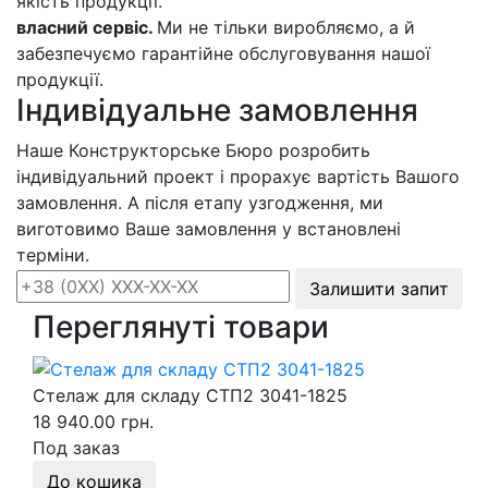
якість продукції.
власний сервіс.
Ми не тільки виробляємо, а й
забезпечуємо гарантійне обслуговування нашої
продукції.
Індивідуальне замовлення
Наше Конструкторське Бюро розробить
індивідуальний проект і прорахує вартість Вашого
замовлення. А після етапу узгодження, ми
виготовимо Ваше замовлення у встановлені
терміни.
Залишити запит
Переглянуті товари
Стелаж для складу СТП2 3041-1825
18 940.00 грн.
Под заказ
До кошика