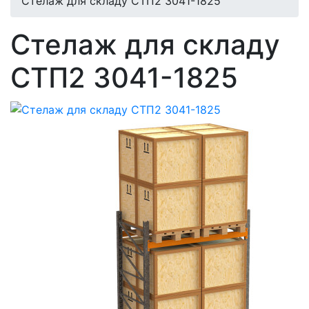
Стелаж для складу СТП2 3041-1825
Стелаж для складу
СТП2 3041-1825