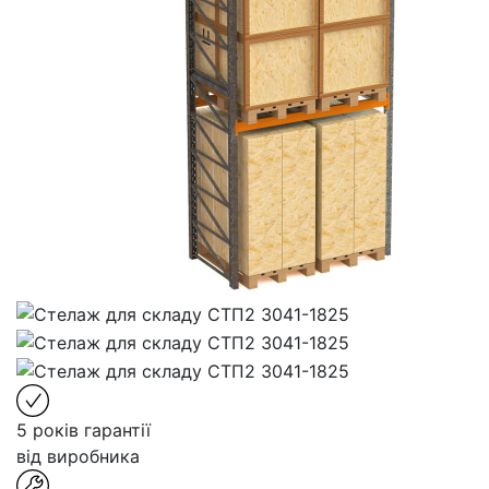
5 років гарантії
від виробника