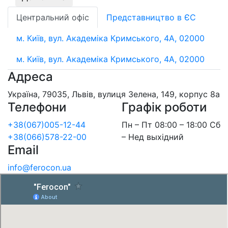
Центральний офіс
Представництво в ЄС
м. Київ, вул. Академіка Кримського, 4А, 02000
м. Київ, вул. Академіка Кримського, 4А, 02000
Адреса
Україна, 79035, Львів, вулиця Зелена, 149, корпус 8а
Телефони
Графік роботи
+38(067)005-12-44
Пн – Пт 08:00 – 18:00 Сб
+38(066)578-22-00
– Нед выхідний
Email
info@ferocon.ua