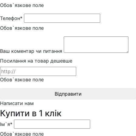
Обов`язкове поле
Телефон*
Обов`язкове поле
Ваш коментар чи питання
Посилання на товар дешевше
Обов`язкове поле
Відправити
Написати нам
Купити в 1 клік
Ім`я*
Обов`язкове поле