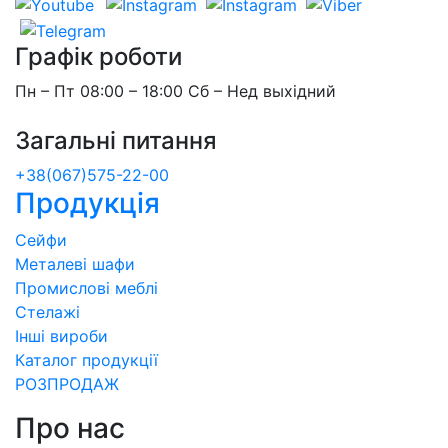
Графік роботи
Пн – Пт 08:00 – 18:00 Сб – Нед выхідний
Загальні питання
+38(067)575-22-00
Продукція
Сейфи
Металеві шафи
Промислові меблі
Стелажі
Інші вироби
Каталог продукції
РОЗПРОДАЖ
Про нас