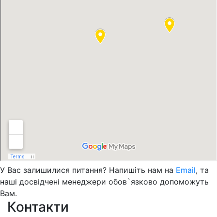
У Вас залишилися питання? Напишіть нам на
Email
, та
наші досвідчені менеджери обов`язково допоможуть
Вам.
Контакти