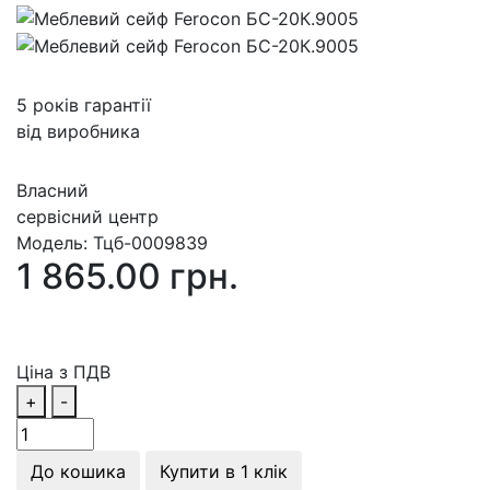
5 років гарантії
від виробника
Власний
сервісний центр
Модель:
Тцб-0009839
1 865.00 грн.
Ціна з ПДВ
+
-
До кошика
Купити в 1 клік