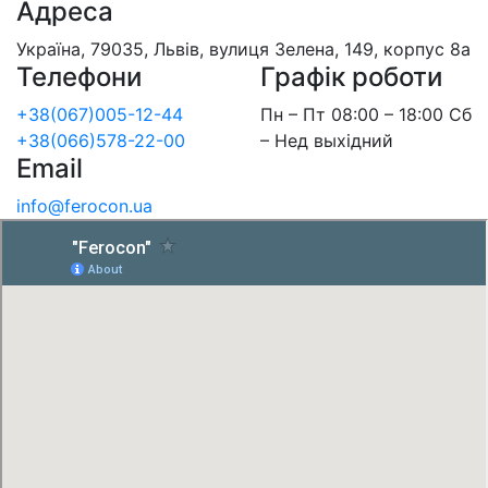
Адреса
Україна, 79035, Львів, вулиця Зелена, 149, корпус 8а
Телефони
Графік роботи
+38(067)005-12-44
Пн – Пт 08:00 – 18:00 Сб
+38(066)578-22-00
– Нед выхідний
Email
info@ferocon.ua