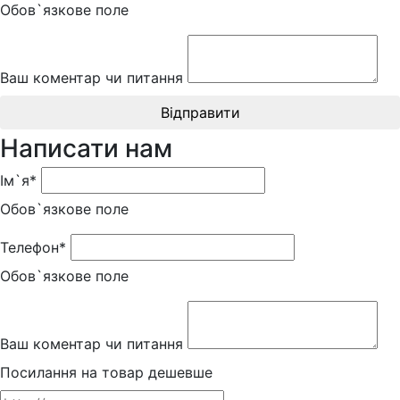
Обов`язкове поле
Ваш коментар чи питання
Відправити
Написати нам
Ім`я*
Обов`язкове поле
Телефон*
Обов`язкове поле
Ваш коментар чи питання
Посилання на товар дешевше