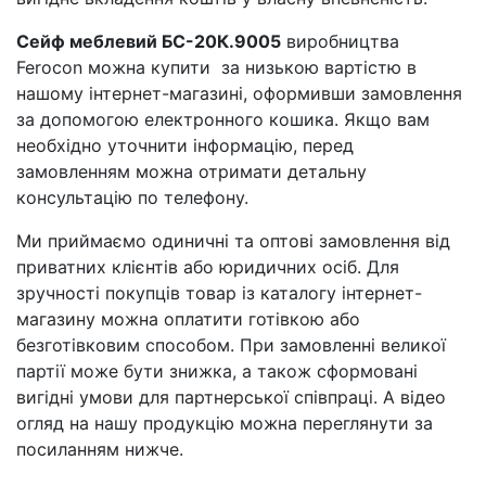
Сейф меблевий БС-20К.9005
виробництва
Ferocon можна купити за низькою вартістю в
нашому інтернет-магазині, оформивши замовлення
за допомогою електронного кошика. Якщо вам
необхідно уточнити інформацію, перед
замовленням можна отримати детальну
консультацію по телефону.
Ми приймаємо одиничні та оптові замовлення від
приватних клієнтів або юридичних осіб. Для
зручності покупців товар із каталогу інтернет-
магазину можна оплатити готівкою або
безготівковим способом. При замовленні великої
партії може бути знижка, а також сформовані
вигідні умови для партнерської співпраці. А відео
огляд на нашу продукцію можна переглянути за
посиланням нижче.