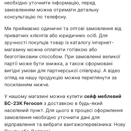
необхідно уточнити інформацію, перед
замовленням можна отримати детальну
консультацію по телефону.
Ми приймаємо одиничні та оптові замовлення від
приватних клієнтів або юридичних осіб. Для
зручності покупців товар із каталогу інтернет-
магазину можна оплатити готівкою або
безготівковим способом. При замовленні великої
партії може бути знижка, а також сформовані
вигідні умови для партнерської співпраці. А відео
огляд на нашу продукцію можна переглянути за
посиланням нижче.
У нашому магазині можна купити
сейф меблевий
БС-23К Ferocon
з доставкою в будь-який
населений пункт. Для цього в процесі оформлення
замовлення необхідно уточнити дані для
відправлення та вибрати вантажоперевізника: Нову