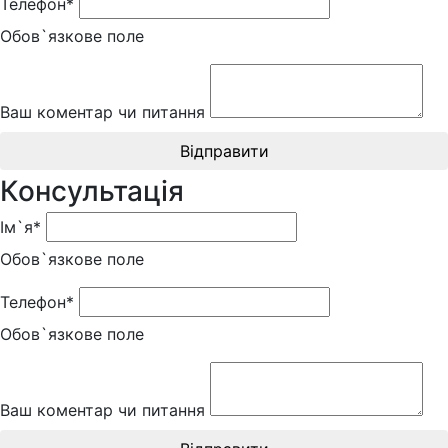
Телефон*
Обов`язкове поле
Ваш коментар чи питання
Відправити
Консультація
Ім`я*
Обов`язкове поле
Телефон*
Обов`язкове поле
Ваш коментар чи питання