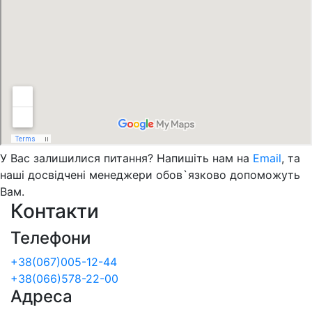
У Вас залишилися питання? Напишіть нам на
Email
, та
наші досвідчені менеджери обов`язково допоможуть
Вам.
Контакти
Телефони
+38(067)005-12-44
+38(066)578-22-00
Адреса