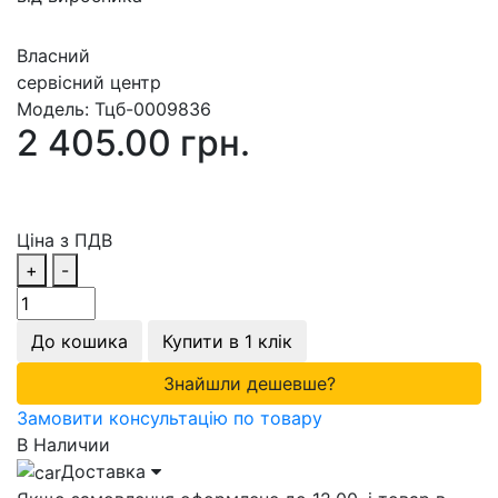
Власний
сервісний центр
Модель:
Тцб-0009836
2 405.00 грн.
Ціна з ПДВ
+
-
До кошика
Купити в 1 клік
Знайшли дешевше?
Замовити консультацію по товару
В Наличии
Доставка