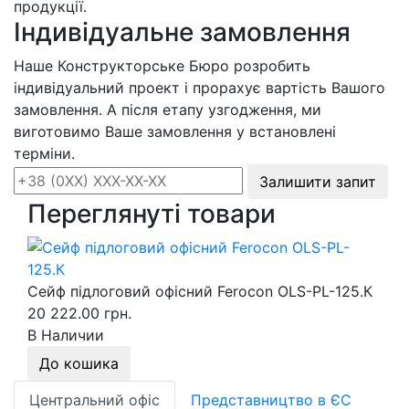
продукції.
Індивідуальне замовлення
Наше Конструкторське Бюро розробить
індивідуальний проект і прорахує вартість Вашого
замовлення. А після етапу узгодження, ми
виготовимо Ваше замовлення у встановлені
терміни.
Залишити запит
Переглянуті товари
Сейф підлоговий офісний Ferocon OLS-PL-125.К
20 222.00 грн.
В Наличии
До кошика
Центральний офіс
Представництво в ЄС