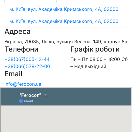
м. Київ, вул. Академіка Кримського, 4А, 02000
м. Київ, вул. Академіка Кримського, 4А, 02000
Адреса
Україна, 79035, Львів, вулиця Зелена, 149, корпус 8а
Телефони
Графік роботи
+38(067)005-12-44
Пн – Пт 08:00 – 18:00 Сб
+38(066)578-22-00
– Нед выхідний
Email
info@ferocon.ua