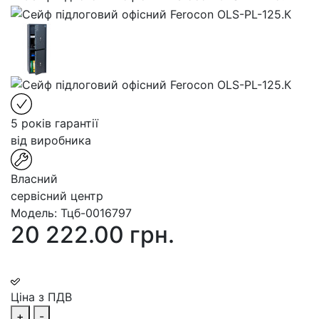
5 років гарантії
від виробника
Власний
сервісний центр
Модель:
Тцб-0016797
20 222.00 грн.
Ціна з ПДВ
+
-