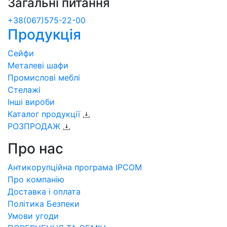
Загальні питання
+38(067)575-22-00
Продукція
Сейфи
Металеві шафи
Промислові меблі
Стелажі
Інші вироби
Каталог продукції
РОЗПРОДАЖ
Про нас
Антикорупційна програма IPCOM
Про компанію
Доставка і оплата
Політика Безпеки
Умови угоди