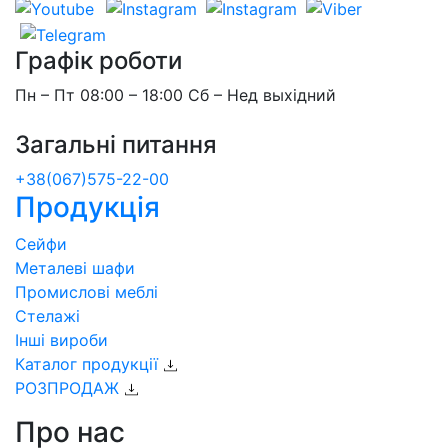
Графік роботи
Пн – Пт 08:00 – 18:00 Сб – Нед выхідний
Загальні питання
+38(067)575-22-00
Продукція
Сейфи
Металеві шафи
Промислові меблі
Стелажі
Інші вироби
Каталог продукції
РОЗПРОДАЖ
Про нас