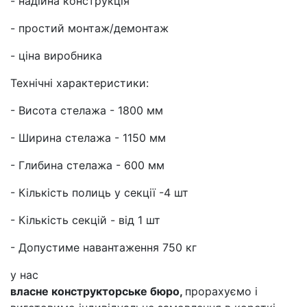
- надійна конструкція
- простий монтаж/демонтаж
- ціна виробника
Технічні характеристики:
- Висота стелажа - 1800 мм
- Ширина стелажа - 1150 мм
- Глибина стелажа - 600 мм
- Кількість полиць у секції -4 шт
- Кількість секцій - від 1 шт
- Допустиме навантаження 750 кг
у нас
власне конструкторське бюро,
прорахуємо і