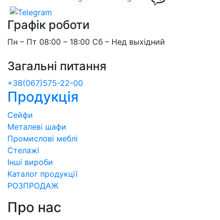
Графік роботи
Пн – Пт 08:00 – 18:00 Сб – Нед выхідний
Загальні питання
+38(067)575-22-00
Продукція
Сейфи
Металеві шафи
Промислові меблі
Стелажі
Інші вироби
Каталог продукції
РОЗПРОДАЖ
Про нас