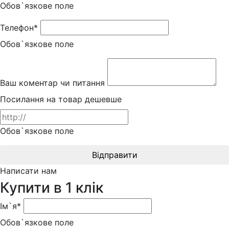
Обов`язкове поле
Телефон*
Обов`язкове поле
Ваш коментар чи питання
Посилання на товар дешевше
Обов`язкове поле
Відправити
Написати нам
Купити в 1 клік
Ім`я*
Обов`язкове поле