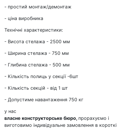
- простий монтаж/демонтаж
- ціна виробника
Технічні характеристики:
- Висота стелажа - 2500 мм
- Ширина стелажа - 750 мм
- Глибина стелажа - 500 мм
- Кількість полиць у секції -6шт
- Кількість секцій - від 1 шт
- Допустиме навантаження 750 кг
у нас
власне конструкторське бюро,
прорахуємо і
виготовимо індивідуальне замовлення в короткі