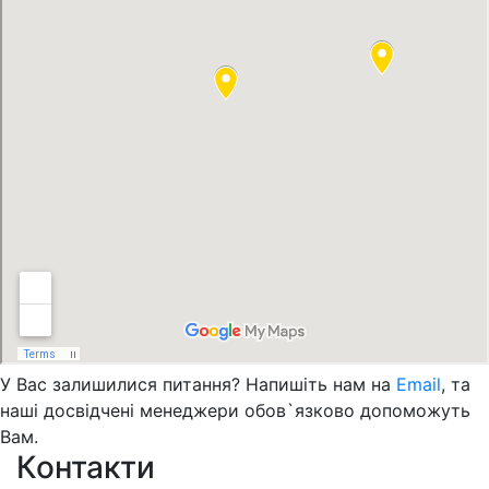
У Вас залишилися питання? Напишіть нам на
Email
, та
наші досвідчені менеджери обов`язково допоможуть
Вам.
Контакти