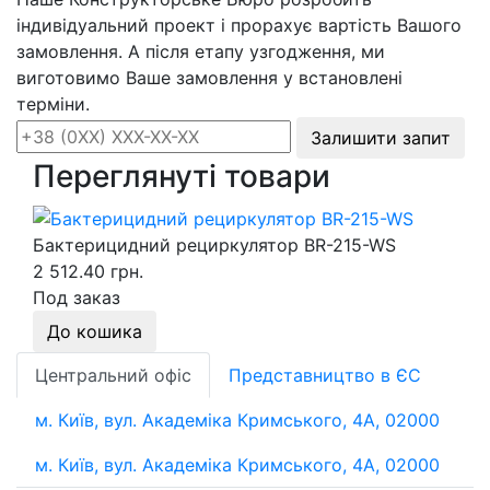
індивідуальний проект і прорахує вартість Вашого
замовлення. А після етапу узгодження, ми
виготовимо Ваше замовлення у встановлені
терміни.
Залишити запит
Переглянуті товари
Бактерицидний рециркулятор BR-215-WS
2 512.40 грн.
Под заказ
До кошика
Центральний офіс
Представництво в ЄС
м. Київ, вул. Академіка Кримського, 4А, 02000
м. Київ, вул. Академіка Кримського, 4А, 02000