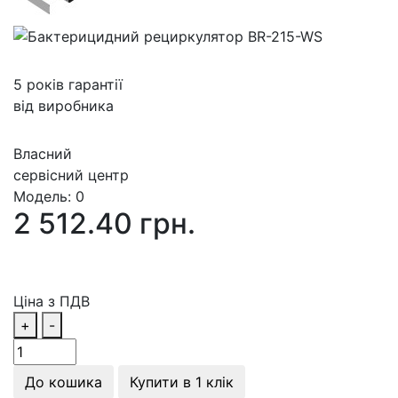
5 років гарантії
від виробника
Власний
сервісний центр
Модель:
0
2 512.40 грн.
Ціна з ПДВ
+
-
До кошика
Купити в 1 клік