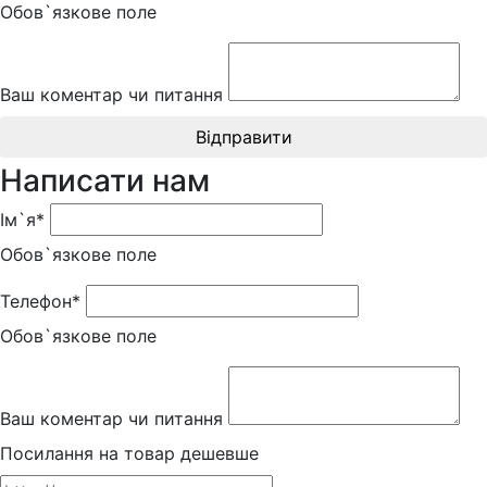
Обов`язкове поле
Ваш коментар чи питання
Відправити
Написати нам
Ім`я*
Обов`язкове поле
Телефон*
Обов`язкове поле
Ваш коментар чи питання
Посилання на товар дешевше