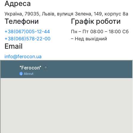
Адреса
Україна, 79035, Львів, вулиця Зелена, 149, корпус 8а
Телефони
Графік роботи
+38(067)005-12-44
Пн – Пт 08:00 – 18:00 Сб
+38(066)578-22-00
– Нед выхідний
Email
info@ferocon.ua