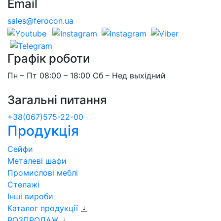
Email
sales@ferocon.ua
Графік роботи
Пн – Пт 08:00 – 18:00 Сб – Нед выхідний
Загальні питання
+38(067)575-22-00
Продукція
Сейфи
Металеві шафи
Промислові меблі
Стелажі
Інші вироби
Каталог продукції
РОЗПРОДАЖ