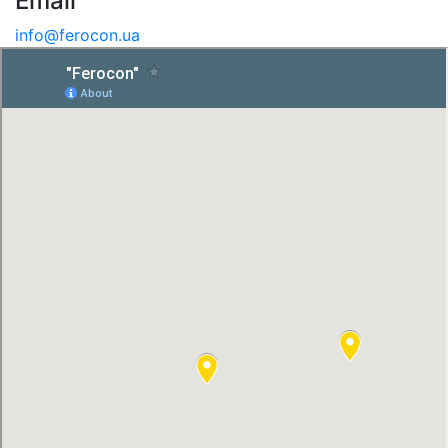
Email
info@ferocon.ua