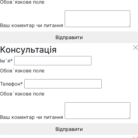
Обов`язкове поле
Ваш коментар чи питання
Відправити
Консультація
Ім`я*
Обов`язкове поле
Телефон*
Обов`язкове поле
Ваш коментар чи питання
Відправити