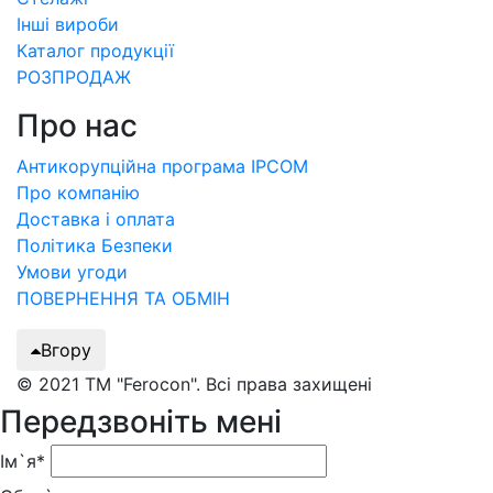
Інші вироби
Каталог продукції
РОЗПРОДАЖ
Про нас
Антикорупційна програма IPCOM
Про компанію
Доставка і оплата
Політика Безпеки
Умови угоди
ПОВЕРНЕННЯ ТА ОБМІН
Вгору
© 2021 ТМ "Ferocon". Всі права захищені
Передзвоніть мені
Ім`я*