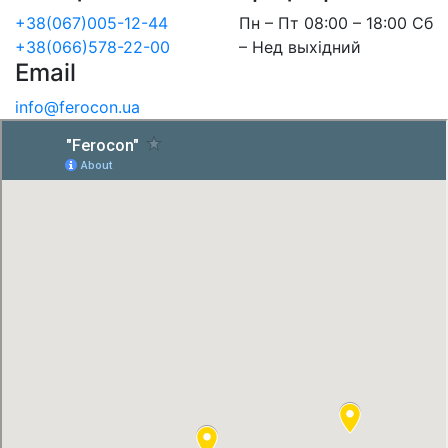
+38(067)005-12-44
Пн – Пт 08:00 – 18:00 Сб
+38(066)578-22-00
– Нед выхідний
Email
info@ferocon.ua