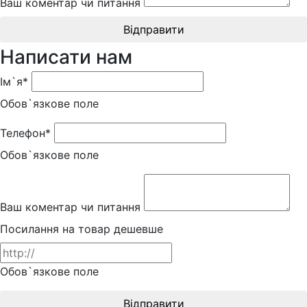
Ваш коментар чи питання
Відправити
Написати нам
Ім`я*
Обов`язкове поле
Телефон*
Обов`язкове поле
Ваш коментар чи питання
Посилання на товар дешевше
Обов`язкове поле
Відправити