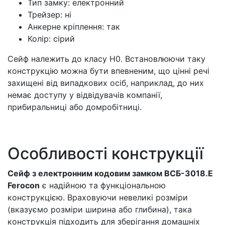
Тип замку: електронний
Трейзер: ні
Анкерне кріплення: так
Колір: сірий
Сейф належить до класу Н0. Встановлюючи таку
конструкцію можна бути впевненим, що цінні речі
захищені від випадкових осіб, наприклад, до них
немає доступу у відвідувачів компанії,
прибиральниці або домробітниці.
Особливості конструкції
Сейф з електронним кодовим замком ВСБ-3018.Е
Ferocon
є надійною та функціональною
конструкцією. Враховуючи невеликі розміри
(вказуємо розміри ширина або глибина), така
конструкція підходить для зберігання домашніх