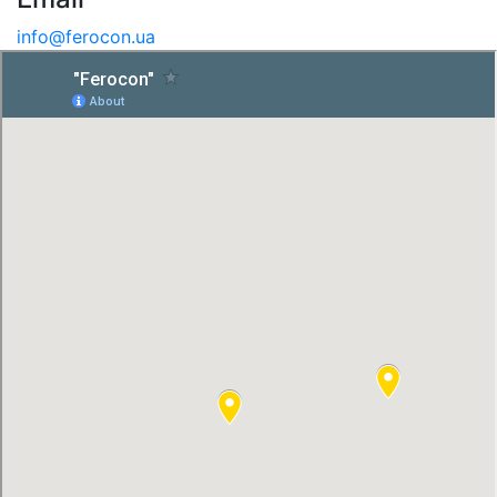
info@ferocon.ua