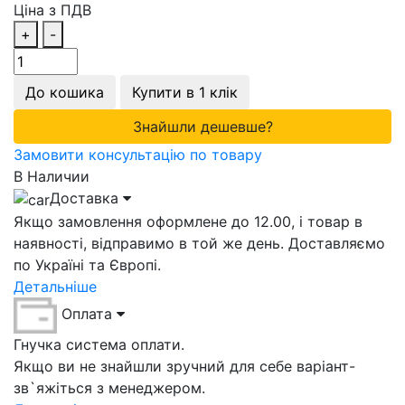
Ціна з ПДВ
+
-
До кошика
Купити в 1 клік
Знайшли дешевше?
Замовити консультацію по товару
В Наличии
Доставка
Якщо замовлення оформлене до 12.00, і товар в
наявності, відправимо в той же день. Доставляємо
по Україні та Європі.
Детальніше
Оплата
Гнучка система оплати.
Якщо ви не знайшли зручний для себе варіант-
зв`яжіться з менеджером.