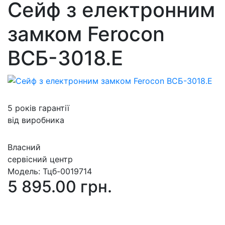
Сейф з електронним
замком Ferocon
ВСБ-3018.Е
5 років гарантії
від виробника
Власний
сервісний центр
Модель:
Тцб-0019714
5 895.00 грн.