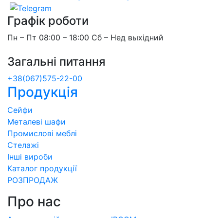
Графік роботи
Пн – Пт 08:00 – 18:00 Сб – Нед выхідний
Загальні питання
+38(067)575-22-00
Продукція
Сейфи
Металеві шафи
Промислові меблі
Стелажі
Інші вироби
Каталог продукції
РОЗПРОДАЖ
Про нас