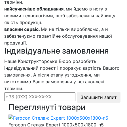
терміни.
найсучасніше обладнання,
ми йдемо в ногу з
новими технологіями, щоб забезпечити найвищу
якість продукції.
власний сервіс.
Ми не тільки виробляємо, а й
забезпечуємо гарантійне обслуговування нашої
продукції.
Індивідуальне замовлення
Наше Конструкторське Бюро розробить
індивідуальний проект і прорахує вартість Вашого
замовлення. А після етапу узгодження, ми
виготовимо Ваше замовлення у встановлені
терміни.
Залишити запит
Переглянуті товари
Ferocon Стелаж Expert 1000х500х1800-п5