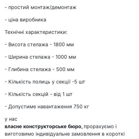
- простий монтаж/демонтаж
- ціна виробника
Технічні характеристики:
- Висота стелажа - 1800 мм
- Ширина стелажа - 1000 мм
- Глибина стелажа - 500 мм
- Кількість полиць у секції -5 шт
- Кількість секцій - від 1 шт
- Допустиме навантаження 750 кг
у нас
власне конструкторське бюро,
прорахуємо і
виготовимо індивідуальне замовлення в короткі