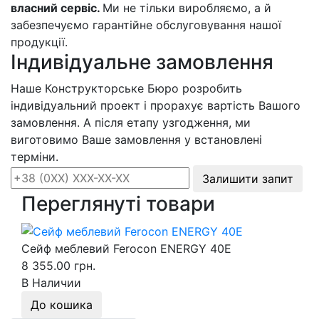
власний сервіс.
Ми не тільки виробляємо, а й
забезпечуємо гарантійне обслуговування нашої
продукції.
Індивідуальне замовлення
Наше Конструкторське Бюро розробить
індивідуальний проект і прорахує вартість Вашого
замовлення. А після етапу узгодження, ми
виготовимо Ваше замовлення у встановлені
терміни.
Залишити запит
Переглянуті товари
Сейф меблевий Ferocon ENERGY 40Е
8 355.00 грн.
В Наличии
До кошика