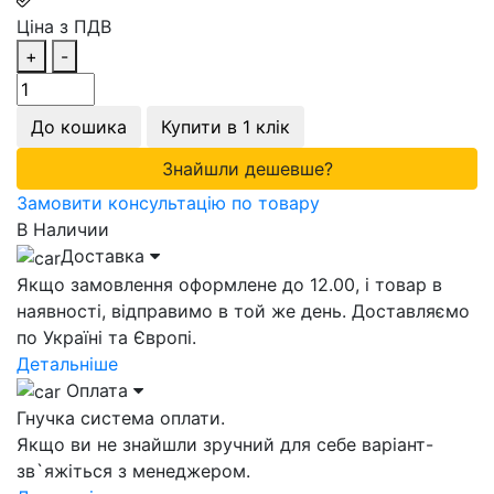
Ціна з ПДВ
+
-
До кошика
Купити в 1 клік
Знайшли дешевше?
Замовити консультацію по товару
В Наличии
Доставка
Якщо замовлення оформлене до 12.00, і товар в
наявності, відправимо в той же день. Доставляємо
по Україні та Європі.
Детальніше
Оплата
Гнучка система оплати.
Якщо ви не знайшли зручний для себе варіант-
зв`яжіться з менеджером.