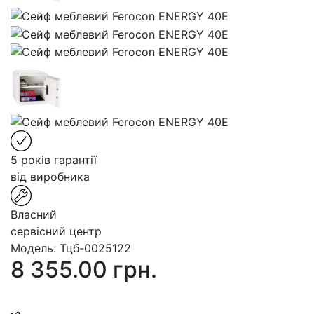
5 років гарантії
від виробника
Власний
сервісний центр
Модель:
Тцб-0025122
8 355.00 грн.