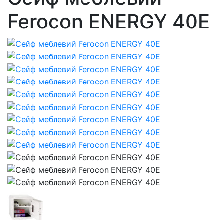
Ferocon ENERGY 40Е