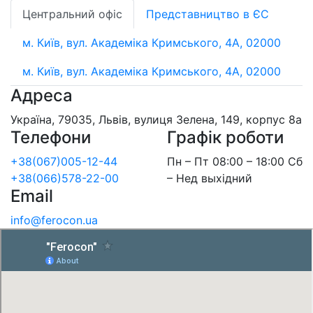
Центральний офіс
Представництво в ЄС
м. Київ, вул. Академіка Кримського, 4А, 02000
м. Київ, вул. Академіка Кримського, 4А, 02000
Адреса
Україна, 79035, Львів, вулиця Зелена, 149, корпус 8а
Телефони
Графік роботи
+38(067)005-12-44
Пн – Пт 08:00 – 18:00 Сб
+38(066)578-22-00
– Нед выхідний
Email
info@ferocon.ua