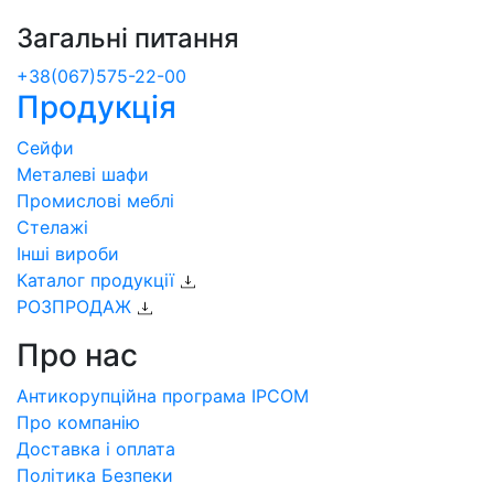
Загальні питання
+38(067)575-22-00
Продукція
Сейфи
Металеві шафи
Промислові меблі
Стелажі
Інші вироби
Каталог продукції
РОЗПРОДАЖ
Про нас
Антикорупційна програма IPCOM
Про компанію
Доставка і оплата
Політика Безпеки