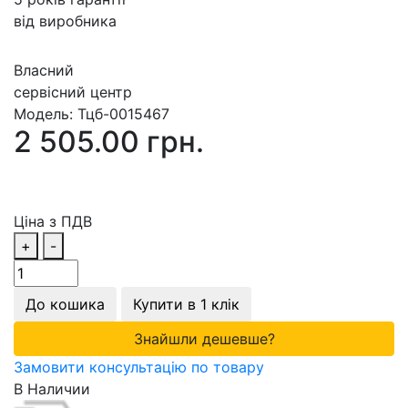
від виробника
Власний
сервісний центр
Модель:
Тцб-0015467
2 505.00 грн.
Ціна з ПДВ
+
-
До кошика
Купити в 1 клік
Знайшли дешевше?
Замовити консультацію по товару
В Наличии