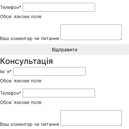
Телефон*
Обов`язкове поле
Ваш коментар чи питання
Відправити
Консультація
Ім`я*
Обов`язкове поле
Телефон*
Обов`язкове поле
Ваш коментар чи питання