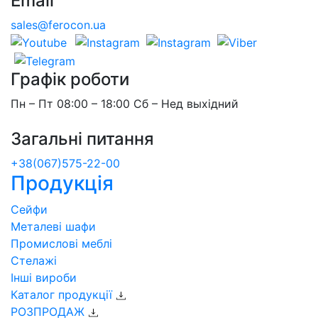
Email
sales@ferocon.ua
Графік роботи
Пн – Пт 08:00 – 18:00 Сб – Нед выхідний
Загальні питання
+38(067)575-22-00
Продукція
Сейфи
Металеві шафи
Промислові меблі
Стелажі
Інші вироби
Каталог продукції
РОЗПРОДАЖ