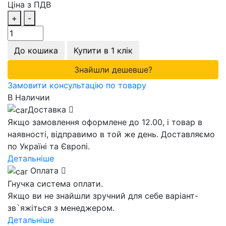
Ціна з ПДВ
+
-
До кошика
Купити в 1 клік
Знайшли дешевше?
Замовити консультацію по товару
В Наличии
Доставка
Якщо замовлення оформлене до 12.00, і товар в
наявності, відправимо в той же день. Доставляємо
по Україні та Європі.
Детальніше
Оплата
Гнучка система оплати.
Якщо ви не знайшли зручний для себе варіант-
зв`яжіться з менеджером.
Детальніше