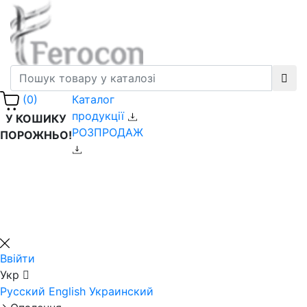
Каталог
(0)
продукції
У КОШИКУ
РОЗПРОДАЖ
ПОРОЖНЬО!
Ввійти
Укр
Русский
English
Украинский