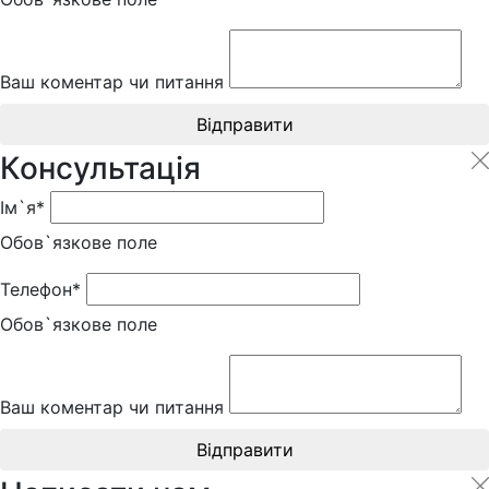
Ваш коментар чи питання
Відправити
Консультація
Ім`я*
Обов`язкове поле
Телефон*
Обов`язкове поле
Ваш коментар чи питання
Відправити