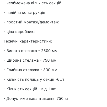
- необмежена кількість секцій
- надійна конструкція
- простий монтаж/демонтаж
- ціна виробника
Технічні характеристики:
- Висота стелажа - 2500 мм
- Ширина стелажа - 750 мм
- Глибина стелажа - 300 мм
- Кількість полиць у секції -6шт
- Кількість секцій - від 1 шт
- Допустиме навантаження 750 кг