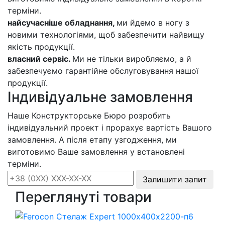
терміни.
найсучасніше обладнання,
ми йдемо в ногу з
новими технологіями, щоб забезпечити найвищу
якість продукції.
власний сервіс.
Ми не тільки виробляємо, а й
забезпечуємо гарантійне обслуговування нашої
продукції.
Індивідуальне замовлення
Наше Конструкторське Бюро розробить
індивідуальний проект і прорахує вартість Вашого
замовлення. А після етапу узгодження, ми
виготовимо Ваше замовлення у встановлені
терміни.
Залишити запит
Переглянуті товари