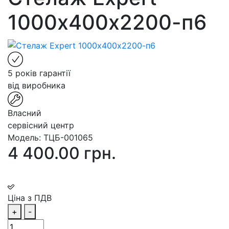
1000х400х2200-п6
5 років гарантії
від виробника
Власний
сервісний центр
Модель:
ТЦБ-001065
4 400.00 грн.
Ціна з ПДВ
+
-