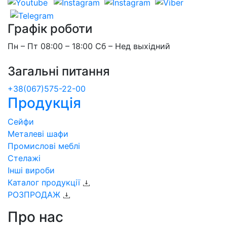
Графік роботи
Пн – Пт 08:00 – 18:00 Сб – Нед выхідний
Загальні питання
+38(067)575-22-00
Продукція
Сейфи
Металеві шафи
Промислові меблі
Стелажі
Інші вироби
Каталог продукції
РОЗПРОДАЖ
Про нас