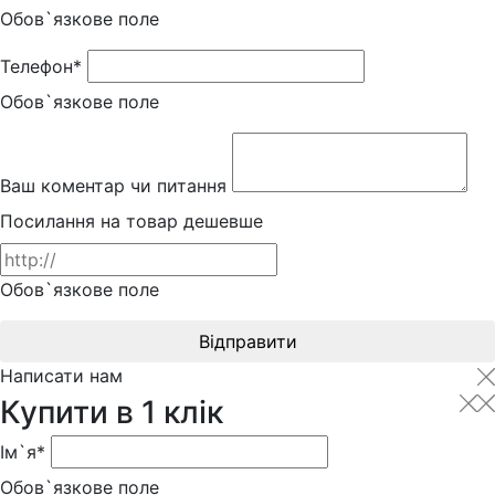
Обов`язкове поле
Телефон*
Обов`язкове поле
Ваш коментар чи питання
Посилання на товар дешевше
Обов`язкове поле
Відправити
Написати нам
Купити в 1 клік
Ім`я*
Обов`язкове поле