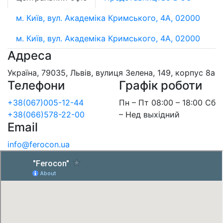
м. Київ, вул. Академіка Кримського, 4А, 02000
м. Київ, вул. Академіка Кримського, 4А, 02000
Адреса
Україна, 79035, Львів, вулиця Зелена, 149, корпус 8а
Телефони
Графік роботи
+38(067)005-12-44
Пн – Пт 08:00 – 18:00 Сб
+38(066)578-22-00
– Нед выхідний
Email
info@ferocon.ua