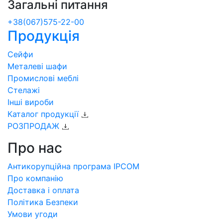
Загальні питання
+38(067)575-22-00
Продукція
Сейфи
Металеві шафи
Промислові меблі
Стелажі
Інші вироби
Каталог продукції
РОЗПРОДАЖ
Про нас
Антикорупційна програма IPCOM
Про компанію
Доставка і оплата
Політика Безпеки
Умови угоди