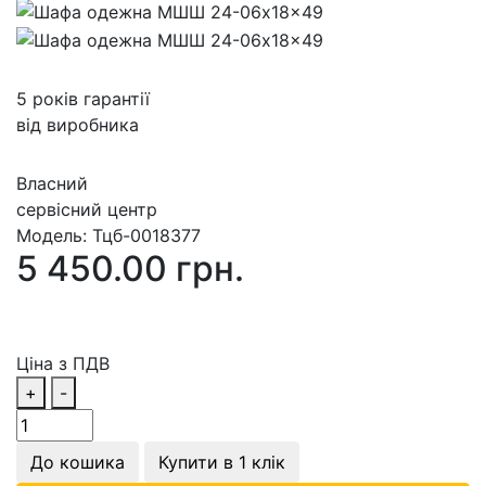
5 років гарантії
від виробника
Власний
сервісний центр
Модель:
Тцб-0018377
5 450.00 грн.
Ціна з ПДВ
+
-
До кошика
Купити в 1 клік