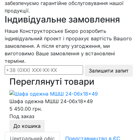
забезпечуємо гарантійне обслуговування нашої
продукції.
Індивідуальне замовлення
Наше Конструкторське Бюро розробить
індивідуальний проект і прорахує вартість Вашого
замовлення. А після етапу узгодження, ми
виготовимо Ваше замовлення у встановлені
терміни.
Залишити запит
Переглянуті товари
Шафа одежна МШШ 24-06x18x49
5 450.00 грн.
Под заказ
До кошика
Центральний офіс
Представництво в ЄС