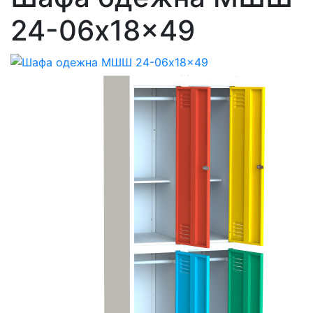
24-06x18x49