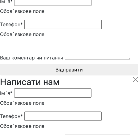
Ім`я*
Обов`язкове поле
Телефон*
Обов`язкове поле
Ваш коментар чи питання
Відправити
Написати нам
Ім`я*
Обов`язкове поле
Телефон*
Обов`язкове поле