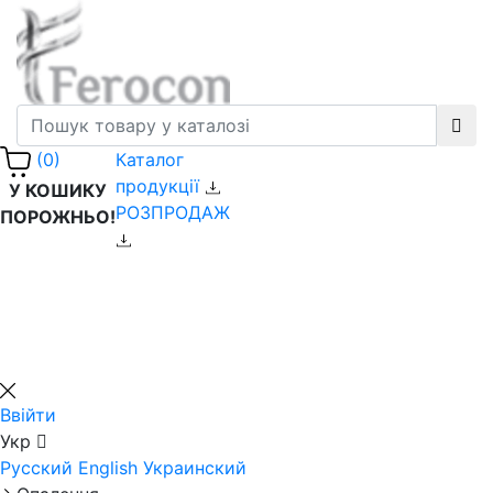
Каталог
(0)
продукції
У КОШИКУ
РОЗПРОДАЖ
ПОРОЖНЬО!
Ввійти
Укр
Русский
English
Украинский