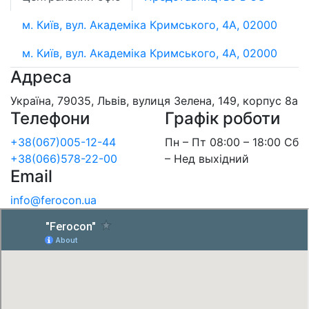
м. Київ, вул. Академіка Кримського, 4А, 02000
м. Київ, вул. Академіка Кримського, 4А, 02000
Адреса
Україна, 79035, Львів, вулиця Зелена, 149, корпус 8а
Телефони
Графік роботи
+38(067)005-12-44
Пн – Пт 08:00 – 18:00 Сб
+38(066)578-22-00
– Нед выхідний
Email
info@ferocon.ua