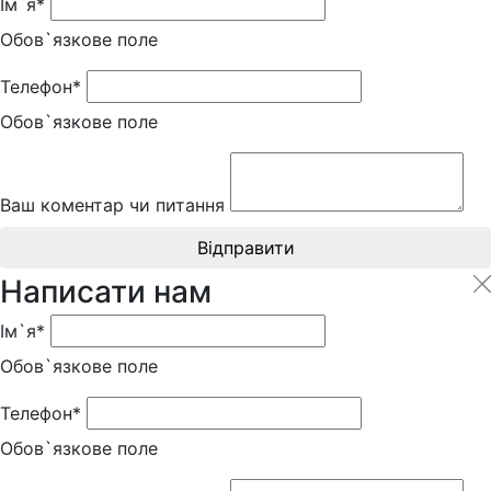
Ім`я*
Обов`язкове поле
Телефон*
Обов`язкове поле
Ваш коментар чи питання
Відправити
Написати нам
Ім`я*
Обов`язкове поле
Телефон*
Обов`язкове поле