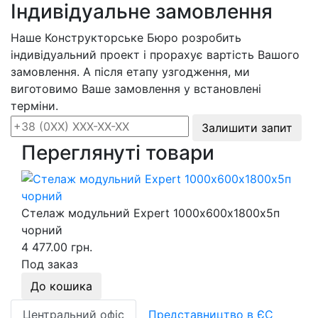
Індивідуальне замовлення
Наше Конструкторське Бюро розробить
індивідуальний проект і прорахує вартість Вашого
замовлення. А після етапу узгодження, ми
виготовимо Ваше замовлення у встановлені
терміни.
Залишити запит
Переглянуті товари
Стелаж модульний Expert 1000х600х1800х5п
чорний
4 477.00 грн.
Под заказ
До кошика
Центральний офіс
Представництво в ЄС