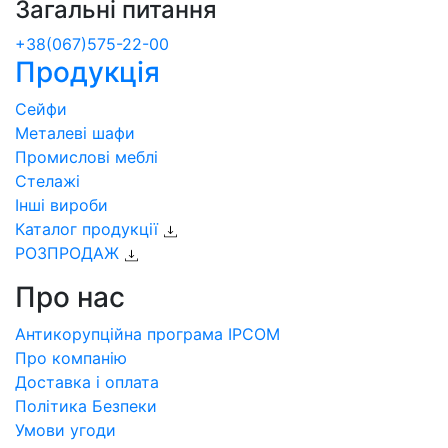
Загальні питання
+38(067)575-22-00
Продукція
Сейфи
Металеві шафи
Промислові меблі
Стелажі
Інші вироби
Каталог продукції
РОЗПРОДАЖ
Про нас
Антикорупційна програма IPCOM
Про компанію
Доставка і оплата
Політика Безпеки
Умови угоди