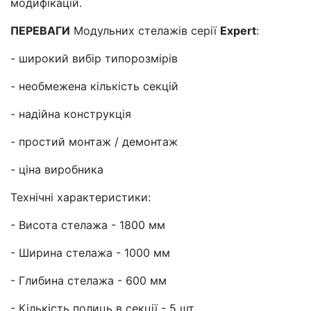
модифікацій.
ПЕРЕВАГИ
Модульних стелажів серії
Expert
:
- широкий вибір типорозмірів
- необмежена кількість секцій
- надійна конструкція
- простий монтаж / демонтаж
- ціна виробника
Технічні характеристики:
- Висота стелажа - 1800 мм
- Ширина стелажа - 1000 мм
- Глибина стелажа - 600 мм
- Кількість полиць в секції - 5 шт