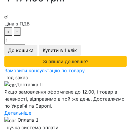
Ціна з ПДВ
+
-
До кошика
Купити в 1 клік
Знайшли дешевше?
Замовити консультацію по товару
Под заказ
Доставка
Якщо замовлення оформлене до 12.00, і товар в
наявності, відправимо в той же день. Доставляємо
по Україні та Європі.
Детальніше
Оплата
Гнучка система оплати.