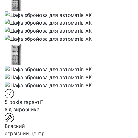
5 років гарантії
від виробника
Власний
сервісний центр