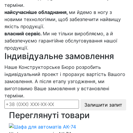
терміни.
найсучасніше обладнання,
ми йдемо в ногу з
новими технологіями, щоб забезпечити найвищу
якість продукції.
власний сервіс.
Ми не тільки виробляємо, а й
забезпечуємо гарантійне обслуговування нашої
продукції.
Індивідуальне замовлення
Наше Конструкторське Бюро розробить
індивідуальний проект і прорахує вартість Вашого
замовлення. А після етапу узгодження, ми
виготовимо Ваше замовлення у встановлені
терміни.
Залишити запит
Переглянуті товари