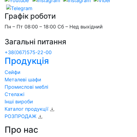
Графік роботи
Пн – Пт 08:00 – 18:00 Сб – Нед выхідний
Загальні питання
+38(067)575-22-00
Продукція
Сейфи
Металеві шафи
Промислові меблі
Стелажі
Інші вироби
Каталог продукції
РОЗПРОДАЖ
Про нас