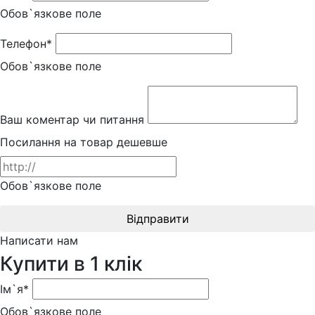
Обов`язкове поле
Телефон*
Обов`язкове поле
Ваш коментар чи питання
Посилання на товар дешевше
Обов`язкове поле
Відправити
Написати нам
Купити в 1 клік
Ім`я*
Обов`язкове поле