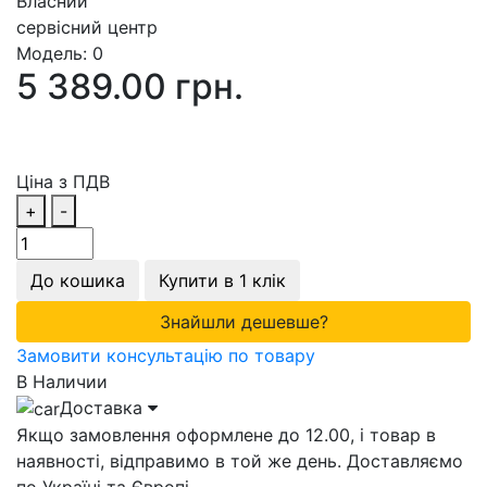
Власний
сервісний центр
Модель:
0
5 389.00 грн.
Ціна з ПДВ
+
-
До кошика
Купити в 1 клік
Знайшли дешевше?
Замовити консультацію по товару
В Наличии
Доставка
Якщо замовлення оформлене до 12.00, і товар в
наявності, відправимо в той же день. Доставляємо