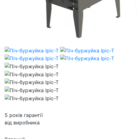
5 років гарантії
від виробника