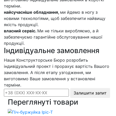
терміни.
найсучасніше обладнання,
ми йдемо в ногу з
новими технологіями, щоб забезпечити найвищу
якість продукції.
власний сервіс.
Ми не тільки виробляємо, а й
забезпечуємо гарантійне обслуговування нашої
продукції.
Індивідуальне замовлення
Наше Конструкторське Бюро розробить
індивідуальний проект і прорахує вартість Вашого
замовлення. А після етапу узгодження, ми
виготовимо Ваше замовлення у встановлені
терміни.
Залишити запит
Переглянуті товари