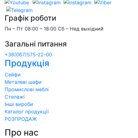
Графік роботи
Пн – Пт 08:00 – 18:00 Сб – Нед выхідний
Загальні питання
+38(067)575-22-00
Продукція
Сейфи
Металеві шафи
Промислові меблі
Стелажі
Інші вироби
Каталог продукції
РОЗПРОДАЖ
Про нас